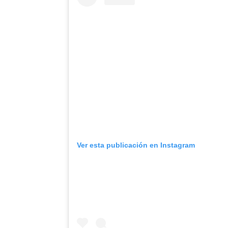
Ver esta publicación en Instagram