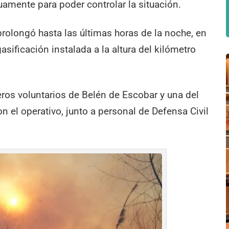
amente para poder controlar la situación.
rolongó hasta las últimas horas de la noche, en
asificación instalada a la altura del kilómetro
ros voluntarios de Belén de Escobar y una del
el operativo, junto a personal de Defensa Civil