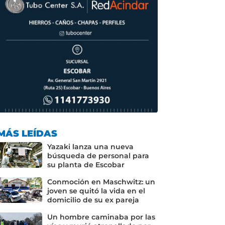
MÁS LEÍDAS
Yazaki lanza una nueva
búsqueda de personal para
su planta de Escobar
Conmoción en Maschwitz: un
joven se quitó la vida en el
domicilio de su ex pareja
Un hombre caminaba por las