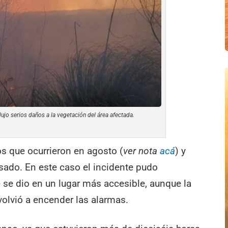
ujo serios daños a la vegetación del área afectada.
los que ocurrieron en agosto (
ver nota
acá
) y
sado. En este caso el incidente pudo
 se dio en un lugar más accesible, aunque la
volvió a encender las alarmas.