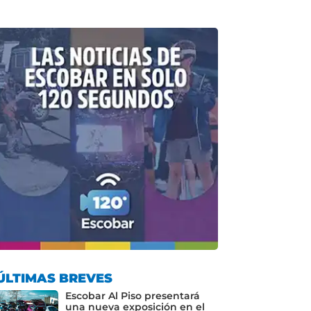
ÚLTIMAS BREVES
Escobar Al Piso presentará
una nueva exposición en el