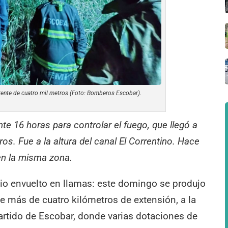
n frente de cuatro mil metros (Foto: Bomberos Escobar).
te 16 horas para controlar el fuego, que llegó a
ros. Fue a la altura del canal El Correntino. Hace
en la misma zona.
vio envuelto en llamas: este domingo se produjo
e más de cuatro kilómetros de extensión, a la
 partido de Escobar, donde varias dotaciones de