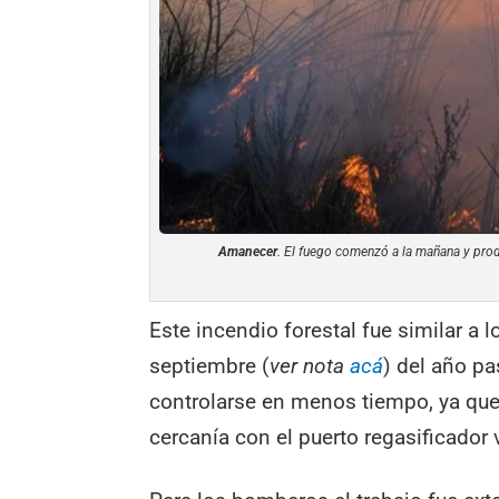
Amanecer
. El fuego comenzó a la mañana y prod
Este incendio forestal fue similar a 
septiembre (
ver nota
acá
) del año pa
controlarse en menos tiempo, ya que
cercanía con el puerto regasificador 