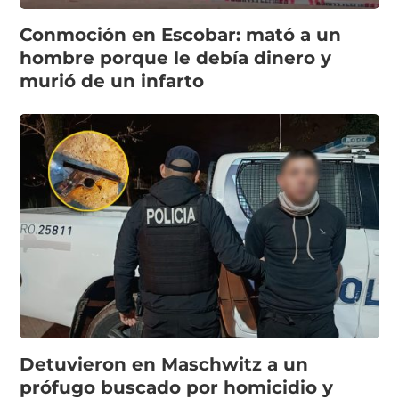
Conmoción en Escobar: mató a un
hombre porque le debía dinero y
murió de un infarto
Detuvieron en Maschwitz a un
prófugo buscado por homicidio y