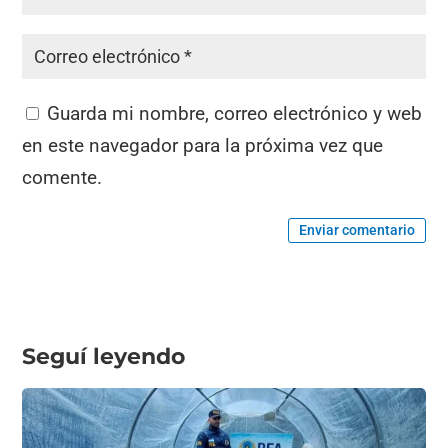
Guarda mi nombre, correo electrónico y web
en este navegador para la próxima vez que
comente.
Enviar comentario
Seguí leyendo