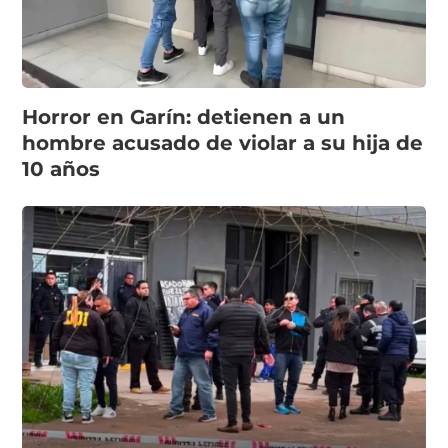
Horror en Garín: detienen a un
hombre acusado de violar a su hija de
10 años