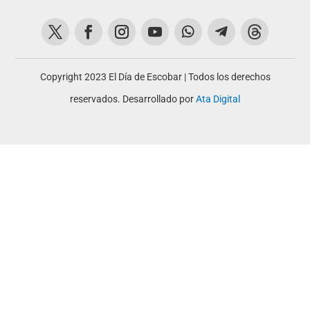
Copyright 2023 El Día de Escobar | Todos los derechos
reservados. Desarrollado por
Ata Digital