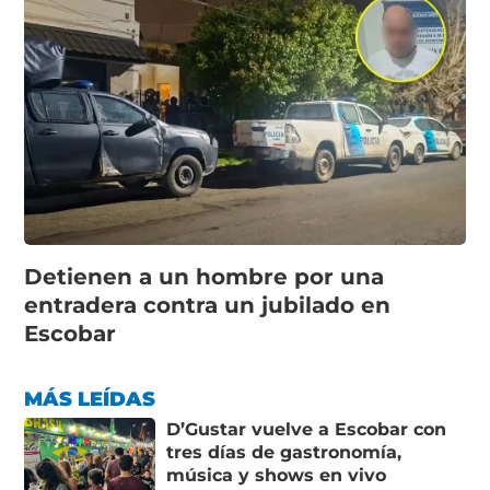
Detienen a un hombre por una
entradera contra un jubilado en
Escobar
MÁS LEÍDAS
D’Gustar vuelve a Escobar con
tres días de gastronomía,
música y shows en vivo