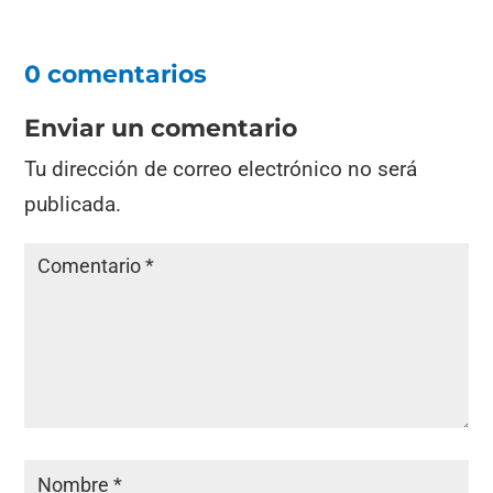
0 comentarios
Enviar un comentario
Tu dirección de correo electrónico no será
publicada.