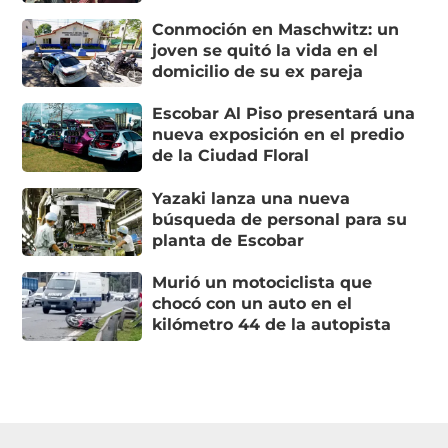
Conmoción en Maschwitz: un
joven se quitó la vida en el
domicilio de su ex pareja
Escobar Al Piso presentará una
nueva exposición en el predio
de la Ciudad Floral
Yazaki lanza una nueva
búsqueda de personal para su
planta de Escobar
Murió un motociclista que
chocó con un auto en el
kilómetro 44 de la autopista