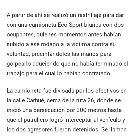
A partir de ahí se realizó un rastrillaje para dar
con una camioneta Eco Sport blanca con dos
ocupantes, quienes momentos antes habían
subido a ese rodado a la víctima contra su
voluntad, precintándoles las manos para
golpearlo aduciendo que no había terminado el
trabajo para el cual lo habían contratado.
La camioneta fue divisada por los efectivos en
la calle Carhué, cerca de la ruta 26, donde se
inició una persecución por 300 metros hasta
que el patrullero logró interceptar al vehículo y
los dos agresores fueron detenidos. Se llaman