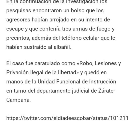
En la continuación de la investigación los
pesquisas encontraron un bolso que los
agresores habían arrojado en su intento de
escape y que contenía tres armas de fuego y
precintos, además del teléfono celular que le
habían sustraído al albañil.
El caso fue caratulado como «Robo, Lesiones y
Privación ilegal de la libertad» y quedó en
manos de la Unidad Funcional de Instrucción
en turno del departamento judicial de Zárate-
Campana.
https://twitter.com/eldiadeescobar/status/101