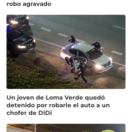
robo agravado
Un joven de Loma Verde quedó
detenido por robarle el auto a un
chofer de DiDi