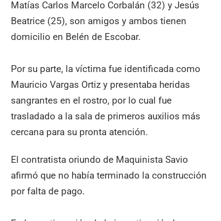
Matías Carlos Marcelo Corbalán (32) y Jesús
Beatrice (25), son amigos y ambos tienen
domicilio en Belén de Escobar.
Por su parte, la víctima fue identificada como
Mauricio Vargas Ortiz y presentaba heridas
sangrantes en el rostro, por lo cual fue
trasladado a la sala de primeros auxilios más
cercana para su pronta atención.
El contratista oriundo de Maquinista Savio
afirmó que no había terminado la construcción
por falta de pago.