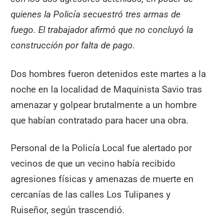
quienes la Policía secuestró tres armas de
fuego. El trabajador afirmó que no concluyó la
construcción por falta de pago.
Dos hombres fueron detenidos este martes a la
noche en la localidad de Maquinista Savio tras
amenazar y golpear brutalmente a un hombre
que habían contratado para hacer una obra.
Personal de la Policía Local fue alertado por
vecinos de que un vecino había recibido
agresiones físicas y amenazas de muerte en
cercanías de las calles Los Tulipanes y
Ruiseñor, según trascendió.