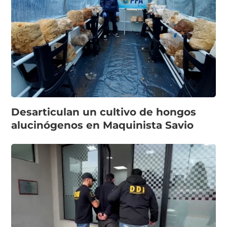
Desarticulan un cultivo de hongos
alucinógenos en Maquinista Savio