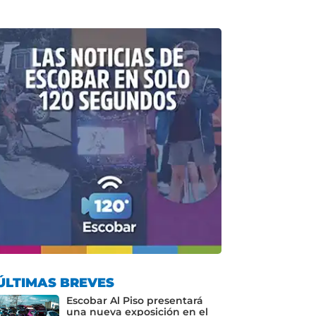
ÚLTIMAS BREVES
Escobar Al Piso presentará
una nueva exposición en el