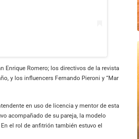
n Enrique Romero; los directivos de la revista
año, y los influencers Fernando Pieroni y “Mar
intendente en uso de licencia y mentor de esta
stuvo acompañado de su pareja, la modelo
n el rol de anfitrión también estuvo el