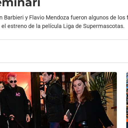
eminari
 Barbieri y Flavio Mendoza fueron algunos de los 
el estreno de la película Liga de Supermascotas.