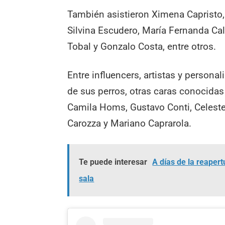
También asistieron Ximena Capristo,
Silvina Escudero, María Fernanda Cal
Tobal y Gonzalo Costa, entre otros.
Entre influencers, artistas y persona
de sus perros, otras caras conocidas
Camila Homs, Gustavo Conti, Celeste
Carozza y Mariano Caprarola.
Te puede interesar
A días de la reapert
sala