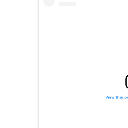
View this p