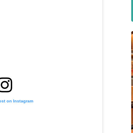
ost on Instagram