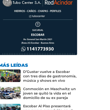
MÁS LEÍDAS
D’Gustar vuelve a Escobar
con tres días de gastronomía,
música y shows en vivo
Conmoción en Maschwitz: un
joven se quitó la vida en el
domicilio de su ex pareja
Escobar Al Piso presentará