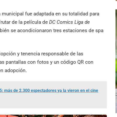
a municipal fue adaptada en su totalidad para
rutar de la película de
DC Comics Liga de
bién se acondicionaron tres estaciones de spa
dopción y tenencia responsable de las
as pantallas con fotos y un código QR con
en adopción.
 5: más de 2.300 espectadores ya la vieron en el cine