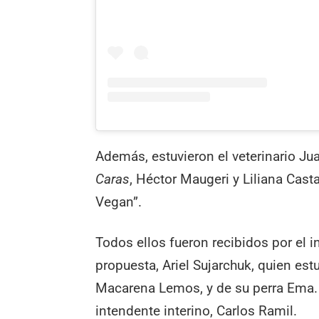
Además, estuvieron el veterinario Jua
Caras
, Héctor Maugeri y Liliana Cast
Vegan”.
Todos ellos fueron recibidos por el 
propuesta, Ariel Sujarchuk, quien e
Macarena Lemos, y de su perra Ema. E
intendente interino, Carlos Ramil.