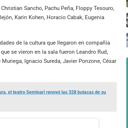
 Christian Sancho, Pachu Peña, Floppy Tesouro,
lejón, Karin Kohen, Horacio Cabak, Eugenia
lidades de la cultura que llegaron en compañía
 que se vieron en la sala fueron Leandro Rud,
 Muriega, Ignacio Sureda, Javier Ponzone, César
ura, el teatro Seminari renovó las 328 butacas de su