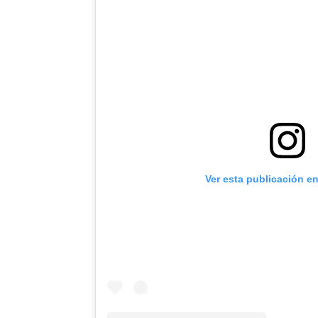
Ver esta publicación e