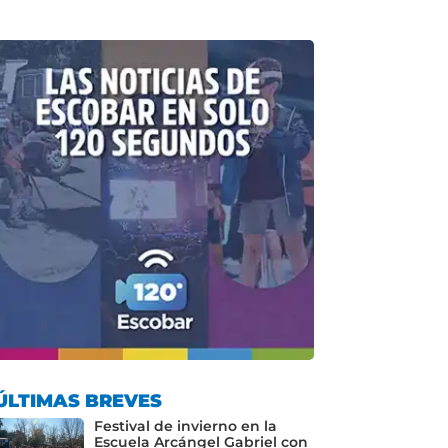
ÚLTIMAS BREVES
Festival de invierno en la
Escuela Arcángel Gabriel con