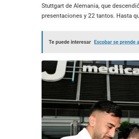
Stuttgart de Alemania, que descendió
presentaciones y 22 tantos. Hasta que
Te puede interesar
Escobar se prende al