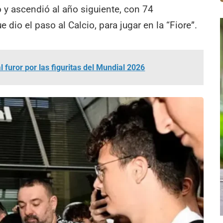
 y ascendió al año siguiente, con 74
 dio el paso al Calcio, para jugar en la “Fiore”.
 furor por las figuritas del Mundial 2026