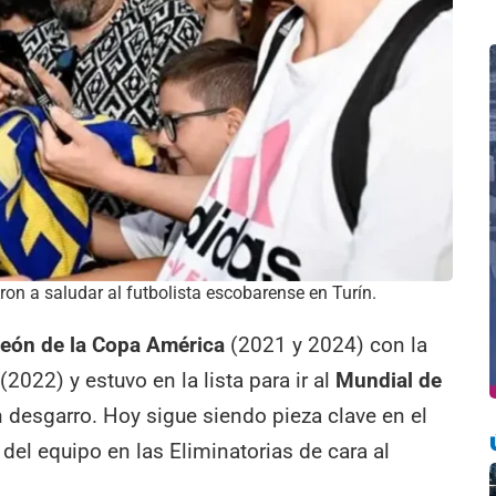
on a saludar al futbolista escobarense en Turín.
eón de la Copa América
(2021 y 2024) con la
(2022) y estuvo en la lista para ir al
Mundial de
 desgarro. Hoy sigue siendo pieza clave en el
 del equipo en las Eliminatorias de cara al