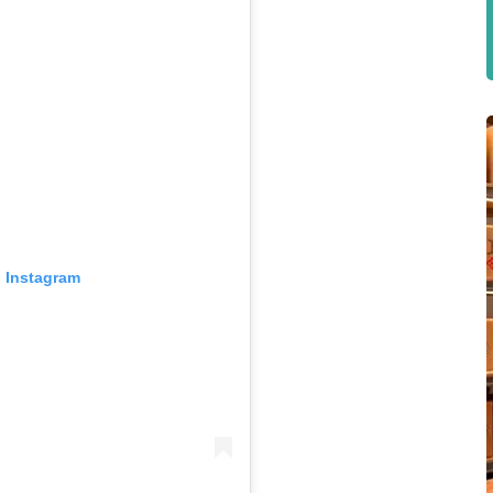
n Instagram