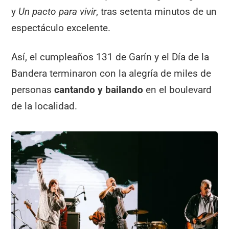
y
Un pacto para vivir
, tras setenta minutos de un
espectáculo excelente.
Así, el cumpleaños 131 de Garín y el Día de la
Bandera terminaron con la alegría de miles de
personas
cantando y bailando
en el boulevard
de la localidad.