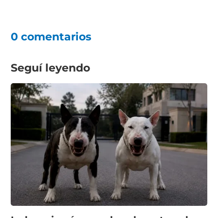
0 comentarios
Seguí leyendo