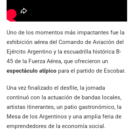
Uno de los momentos más impactantes fue la
exhibición aérea del Comando de Aviación del
Ejército Argentino y la escuadrilla histórica B-
45 de la Fuerza Aérea, que ofrecieron un
espectáculo atípico
para el partido de Escobar.
Una vez finalizado el desfile, la jornada
continuó con la actuación de bandas locales,
artistas itinerantes, un patio gastronómico, la
Mesa de los Argentinos y una amplia feria de
emprendedores de la economía social.