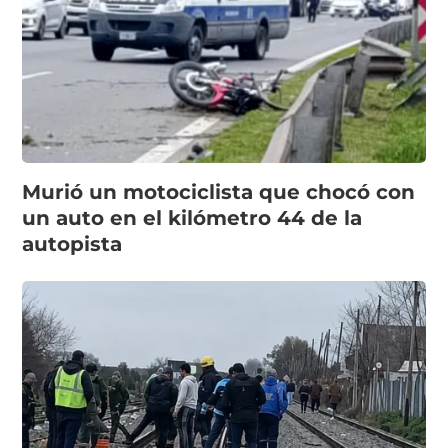
Murió un motociclista que chocó con
un auto en el kilómetro 44 de la
autopista