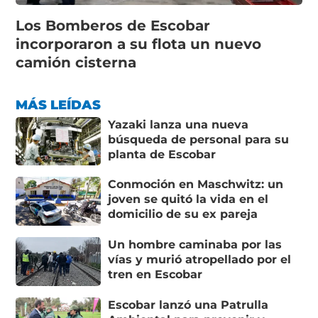
Los Bomberos de Escobar
incorporaron a su flota un nuevo
camión cisterna
MÁS LEÍDAS
Yazaki lanza una nueva
búsqueda de personal para su
planta de Escobar
Conmoción en Maschwitz: un
joven se quitó la vida en el
domicilio de su ex pareja
Un hombre caminaba por las
vías y murió atropellado por el
tren en Escobar
Escobar lanzó una Patrulla