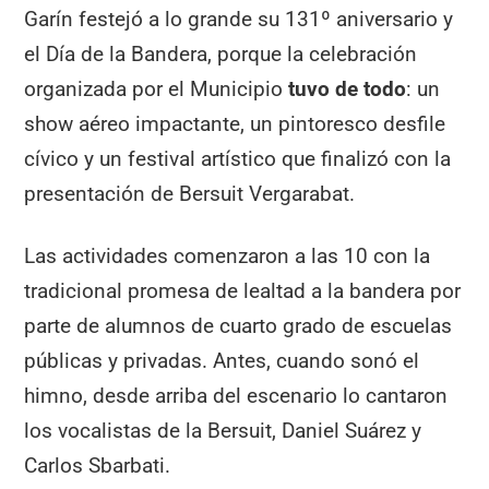
Garín festejó a lo grande su 131º aniversario y
el Día de la Bandera, porque la celebración
organizada por el Municipio
tuvo de todo
: un
show aéreo impactante, un pintoresco desfile
cívico y un festival artístico que finalizó con la
presentación de Bersuit Vergarabat.
Las actividades comenzaron a las 10 con la
tradicional promesa de lealtad a la bandera por
parte de alumnos de cuarto grado de escuelas
públicas y privadas. Antes, cuando sonó el
himno, desde arriba del escenario lo cantaron
los vocalistas de la Bersuit, Daniel Suárez y
Carlos Sbarbati.