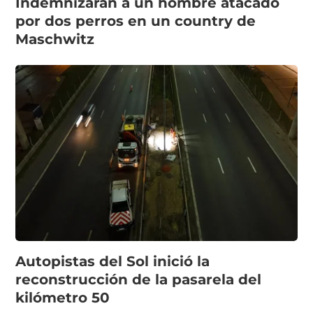
Indemnizarán a un hombre atacado
por dos perros en un country de
Maschwitz
Autopistas del Sol inició la
reconstrucción de la pasarela del
kilómetro 50