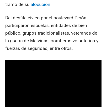
tramo de su
alocución
.
Del desfile cívico por el boulevard Perón
participaron escuelas, entidades de bien
público, grupos tradicionalistas, veteranos de
la guerra de Malvinas, bomberos voluntarios y
fuerzas de seguridad, entre otros.