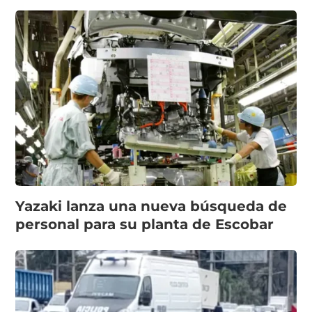
Yazaki lanza una nueva búsqueda de
personal para su planta de Escobar