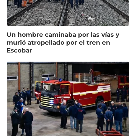
Un hombre caminaba por las vías y
murió atropellado por el tren en
Escobar