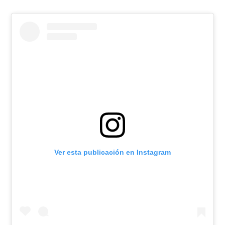
Ver esta publicación en Instagram