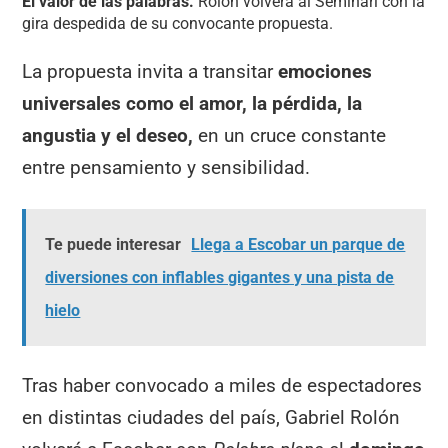
El valor de las palabras.
Rolón volverá al Seminari con la
gira despedida de su convocante propuesta.
La propuesta invita a transitar
emociones
universales como el amor, la pérdida, la
angustia y el deseo,
en un cruce constante
entre pensamiento y sensibilidad.
Te puede interesar
Llega a Escobar un parque de
diversiones con inflables gigantes y una pista de
hielo
Tras haber convocado a miles de espectadores
en distintas ciudades del país, Gabriel Rolón