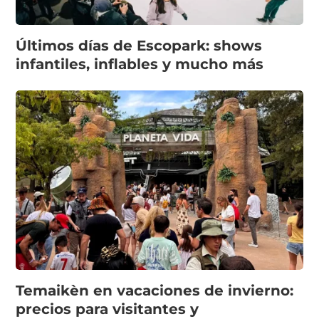
Últimos días de Escopark: shows
infantiles, inflables y mucho más
Temaikèn en vacaciones de invierno:
precios para visitantes y