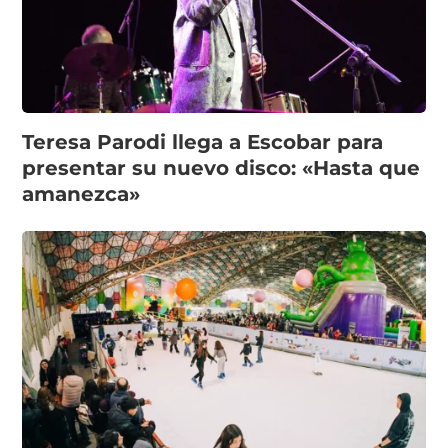
Teresa Parodi llega a Escobar para
presentar su nuevo disco: «Hasta que
amanezca»