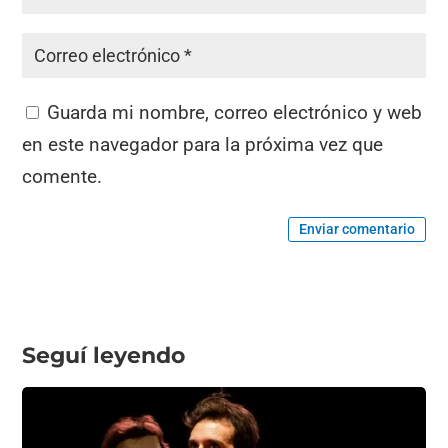
Guarda mi nombre, correo electrónico y web
en este navegador para la próxima vez que
comente.
Enviar comentario
Seguí leyendo