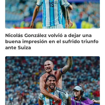
Nicolás González volvió a dejar una
buena impresión en el sufrido triunfo
ante Suiza