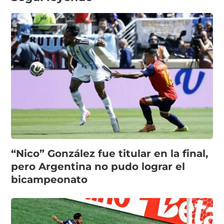
“Nico” González fue titular en la final,
pero Argentina no pudo lograr el
bicampeonato