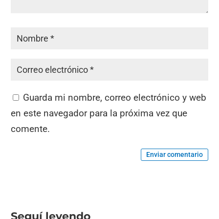
Guarda mi nombre, correo electrónico y web
en este navegador para la próxima vez que
comente.
Enviar comentario
Seguí leyendo