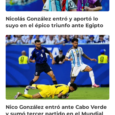
Nicolás González entró y aportó lo
suyo en el épico triunfo ante Egipto
Nico González entró ante Cabo Verde
y sumó tercer partido en el Mundial