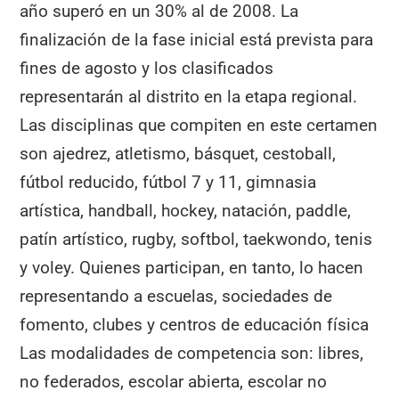
año superó en un 30% al de 2008. La
finalización de la fase inicial está prevista para
fines de agosto y los clasificados
representarán al distrito en la etapa regional.
Las disciplinas que compiten en este certamen
son ajedrez, atletismo, básquet, cestoball,
fútbol reducido, fútbol 7 y 11, gimnasia
artística, handball, hockey, natación, paddle,
patín artístico, rugby, softbol, taekwondo, tenis
y voley. Quienes participan, en tanto, lo hacen
representando a escuelas, sociedades de
fomento, clubes y centros de educación física
Las modalidades de competencia son: libres,
no federados, escolar abierta, escolar no