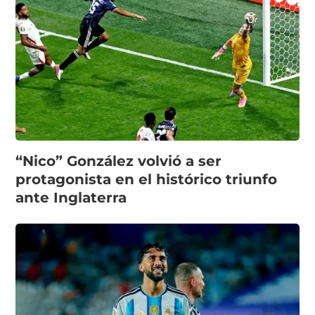
“Nico” González volvió a ser
protagonista en el histórico triunfo
ante Inglaterra