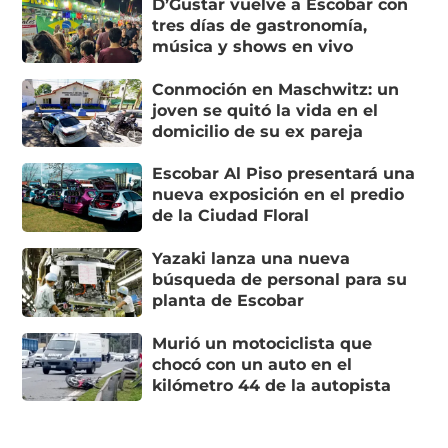
D’Gustar vuelve a Escobar con
tres días de gastronomía,
música y shows en vivo
Conmoción en Maschwitz: un
joven se quitó la vida en el
domicilio de su ex pareja
Escobar Al Piso presentará una
nueva exposición en el predio
de la Ciudad Floral
Yazaki lanza una nueva
búsqueda de personal para su
planta de Escobar
Murió un motociclista que
chocó con un auto en el
kilómetro 44 de la autopista