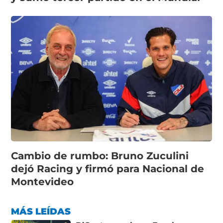
Cambio de rumbo: Bruno Zuculini
dejó Racing y firmó para Nacional de
Montevideo
MÁS LEÍDAS