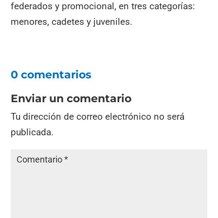
federados y promocional, en tres categorías:
menores, cadetes y juveniles.
0 comentarios
Enviar un comentario
Tu dirección de correo electrónico no será
publicada.