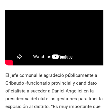
El jefe comunal le agradeció públicamente a
Gribaudo -funcionario provincial y candidato
oficialista a suceder a Daniel Angelici en la
presidencia del club- las gestiones para traer la
exposición al distrito. “Es muy importante que