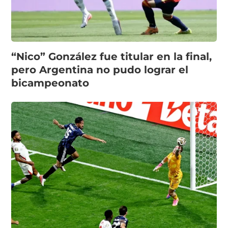
“Nico” González fue titular en la final,
pero Argentina no pudo lograr el
bicampeonato