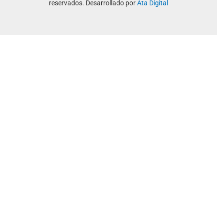
reservados. Desarrollado por
Ata Digital