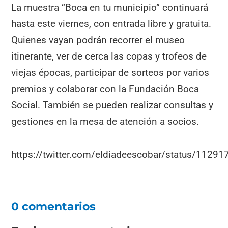
La muestra “Boca en tu municipio” continuará
hasta este viernes, con entrada libre y gratuita.
Quienes vayan podrán recorrer el museo
itinerante, ver de cerca las copas y trofeos de
viejas épocas, participar de sorteos por varios
premios y colaborar con la Fundación Boca
Social. También se pueden realizar consultas y
gestiones en la mesa de atención a socios.
https://twitter.com/eldiadeescobar/status/112
0 comentarios