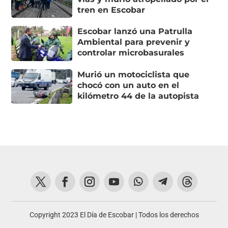
tren en Escobar
Escobar lanzó una Patrulla
Ambiental para prevenir y
controlar microbasurales
Murió un motociclista que
chocó con un auto en el
kilómetro 44 de la autopista
Copyright 2023 El Día de Escobar | Todos los derechos