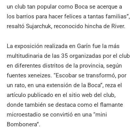
un club tan popular como Boca se acerque a
los barrios para hacer felices a tantas familias”,
resaltó Sujarchuk, reconocido hincha de River.
La exposición realizada en Garín fue la más
multitudinaria de las 35 organizadas por el club
en diferentes distritos de la provincia, según
fuentes xeneizes. “Escobar se transformó, por
un rato, en una extensión de la Boca”, reza el
artículo publicado en el sitio web del club,
donde también se destaca como el flamante
microestadio se convirtió en una “mini
Bombonera”.