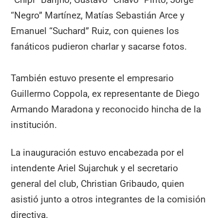
“Negro” Martínez, Matías Sebastián Arce y
Emanuel “Suchard” Ruiz, con quienes los
fanáticos pudieron charlar y sacarse fotos.
También estuvo presente el empresario
Guillermo Coppola, ex representante de Diego
Armando Maradona y reconocido hincha de la
institución.
La inauguración estuvo encabezada por el
intendente Ariel Sujarchuk y el secretario
general del club, Christian Gribaudo, quien
asistió junto a otros integrantes de la comisión
directiva.