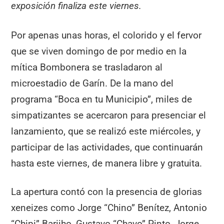
exposición finaliza este viernes.
Por apenas unas horas, el colorido y el fervor
que se viven domingo de por medio en la
mítica Bombonera se trasladaron al
microestadio de Garín. De la mano del
programa “Boca en tu Municipio”, miles de
simpatizantes se acercaron para presenciar el
lanzamiento, que se realizó este miércoles, y
participar de las actividades, que continuarán
hasta este viernes, de manera libre y gratuita.
La apertura contó con la presencia de glorias
xeneizes como Jorge “Chino” Benítez, Antonio
“Chipi” Barijho, Gustavo “Chavo” Pinto, Jorge