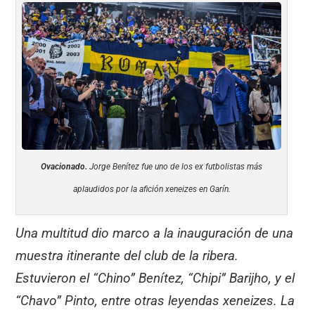
Ovacionado.
Jorge Benítez fue uno de los ex futbolistas más
aplaudidos por la afición xeneizes en Garín.
Una multitud dio marco a la inauguración de una
muestra itinerante del club de la ribera.
Estuvieron el “Chino” Benítez, “Chipi” Barijho, y el
“Chavo” Pinto, entre otras leyendas xeneizes. La