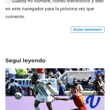
Guarda mi nombre, correo electrónico y web
en este navegador para la próxima vez que
comente.
Enviar comentario
Seguí leyendo