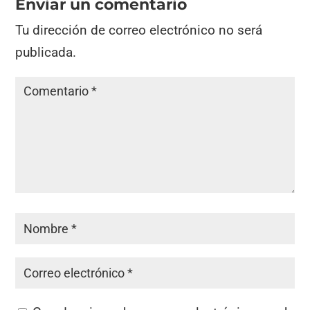
Enviar un comentario
Tu dirección de correo electrónico no será
publicada.