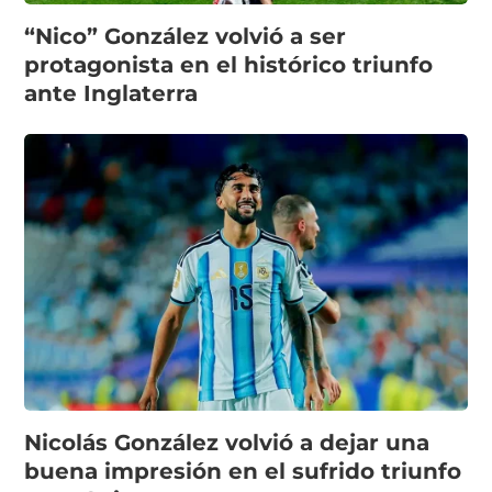
“Nico” González volvió a ser
protagonista en el histórico triunfo
ante Inglaterra
Nicolás González volvió a dejar una
buena impresión en el sufrido triunfo