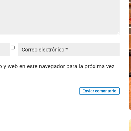
o y web en este navegador para la próxima vez
Enviar comentario