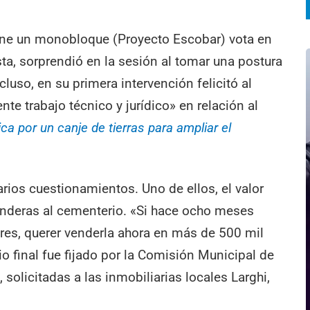
tiene un monobloque (Proyecto Escobar) vota en
ta, sorprendió en la sesión al tomar una postura
cluso, en su primera intervención felicitó al
e trabajo técnico y jurídico» en relación al
ca por un canje de tierras para ampliar el
rios cuestionamientos. Uno de ellos, el valor
linderas al cementerio. «Si hace ocho meses
res, querer venderla ahora en más de 500 mil
cio final fue fijado por la Comisión Municipal de
 solicitadas a las inmobiliarias locales Larghi,