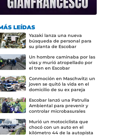
MÁS LEÍDAS
Yazaki lanza una nueva
búsqueda de personal para
su planta de Escobar
Un hombre caminaba por las
vías y murió atropellado por
el tren en Escobar
Conmoción en Maschwitz: un
joven se quitó la vida en el
domicilio de su ex pareja
Escobar lanzó una Patrulla
Ambiental para prevenir y
controlar microbasurales
Murió un motociclista que
chocó con un auto en el
kilómetro 44 de la autopista