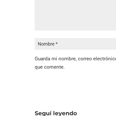
Guarda mi nombre, correo electrónic
que comente.
Seguí leyendo