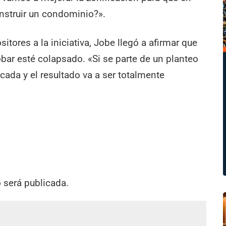
nstruir un condominio?».
itores a la iniciativa, Jobe llegó a afirmar que
bar esté colapsado. «Si se parte de un planteo
ocada y el resultado va a ser totalmente
o será publicada.