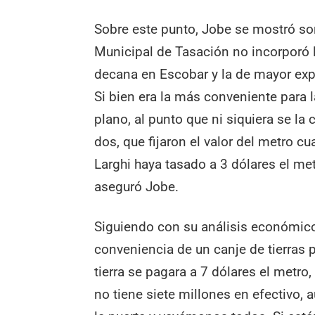
Sobre este punto, Jobe se mostró so
Municipal de Tasación no incorporó la
decana en Escobar y la de mayor expe
Si bien era la más conveniente para
plano, al punto que ni siquiera se la
dos, que fijaron el valor del metro c
Larghi haya tasado a 3 dólares el m
aseguró Jobe.
Siguiendo con su análisis económico
conveniencia de un canje de tierras p
tierra se pagara a 7 dólares el metro
no tiene siete millones en efectivo,