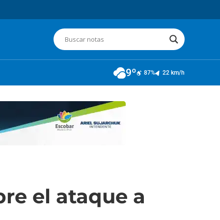
9º
87%
22 km/h
bre el ataque a