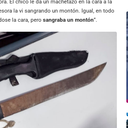
ra. El chico le da un machetazo en la cara a la
fesora la vi sangrando un montón. Igual, en todo
ose la cara, pero
sangraba un montón
”.