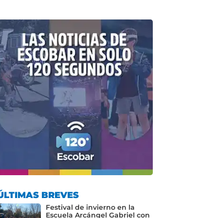
ÚLTIMAS BREVES
Festival de invierno en la
Escuela Arcángel Gabriel con