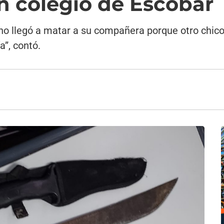
n colegio de Escobar
o llegó a matar a su compañera porque otro chico 
a”, contó.