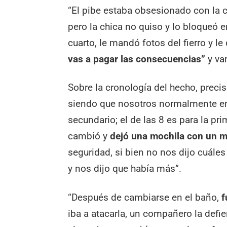
“El pibe estaba obsesionado con la ch
pero la chica no quiso y lo bloqueó 
cuarto, le mandó fotos del fierro y le 
vas a pagar las consecuencias”
y va
Sobre la cronología del hecho, precisó
siendo que nosotros normalmente ent
secundario; el de las 8 es para la pr
cambió y
dejó una mochila con un m
seguridad, si bien no nos dijo cuáles
y nos dijo que había más”.
“Después de cambiarse en el baño,
f
iba a atacarla, un compañero la def