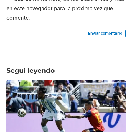
en este navegador para la próxima vez que
comente.
Enviar comentario
Seguí leyendo