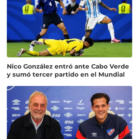
Nico González entró ante Cabo Verde
y sumó tercer partido en el Mundial