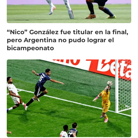
“Nico” González fue titular en la final,
pero Argentina no pudo lograr el
bicampeonato