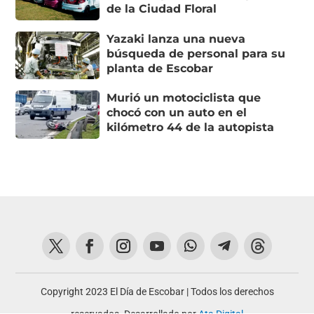
de la Ciudad Floral
Yazaki lanza una nueva
búsqueda de personal para su
planta de Escobar
Murió un motociclista que
chocó con un auto en el
kilómetro 44 de la autopista
Copyright 2023 El Día de Escobar | Todos los derechos