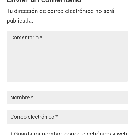
Tu dirección de correo electrónico no será
publicada.
Guarda mi nombre, correo electrónico y web