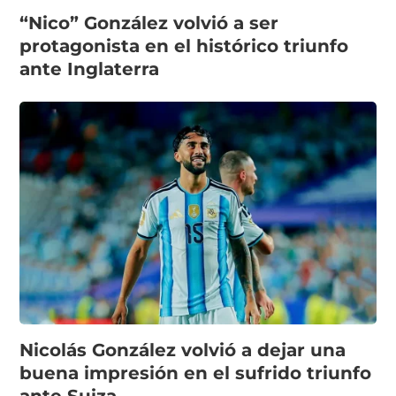
“Nico” González volvió a ser
protagonista en el histórico triunfo
ante Inglaterra
Nicolás González volvió a dejar una
buena impresión en el sufrido triunfo