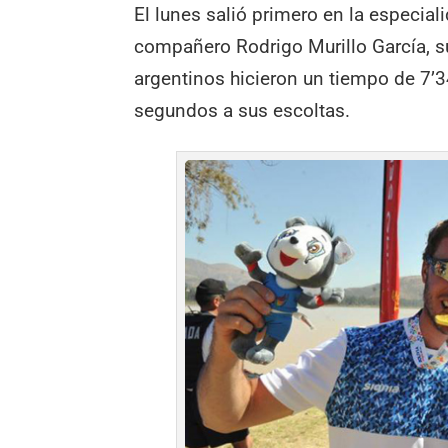
El lunes salió primero en la especial
compañero Rodrigo Murillo García, su
argentinos hicieron un tiempo de 7’
segundos a sus escoltas.