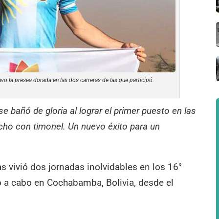
vo la presea dorada en las dos carreras de las que participó.
 bañó de gloria al lograr el primer puesto en las
ocho con timonel. Un nuevo éxito para un
s vivió dos jornadas inolvidables en los 16°
 a cabo en Cochabamba, Bolivia, desde el