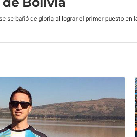
de Bolivia
se bañó de gloria al lograr el primer puesto en la