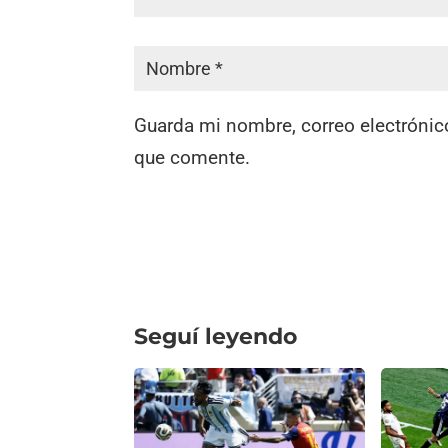
Guarda mi nombre, correo electrónic
que comente.
Seguí leyendo