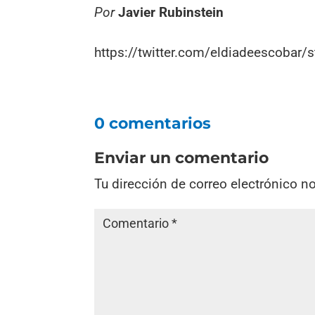
Por
Javier Rubinstein
https://twitter.com/eldiadeescoba
0 comentarios
Enviar un comentario
Tu dirección de correo electrónico n