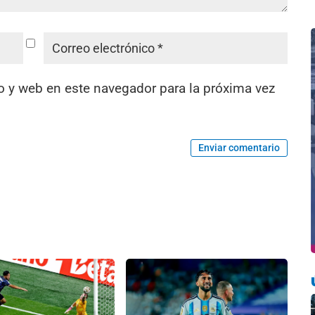
o y web en este navegador para la próxima vez
Enviar comentario