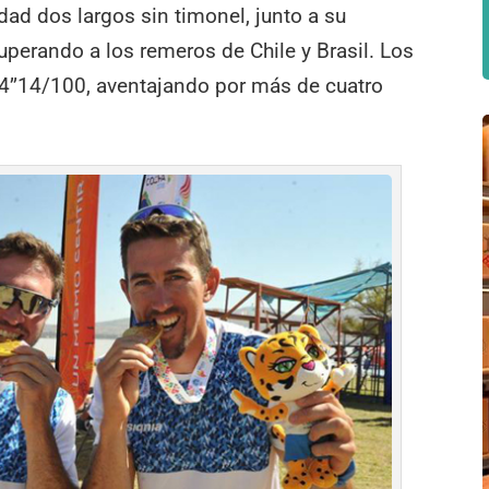
idad dos largos sin timonel, junto a su
perando a los remeros de Chile y Brasil. Los
34’’14/100, aventajando por más de cuatro