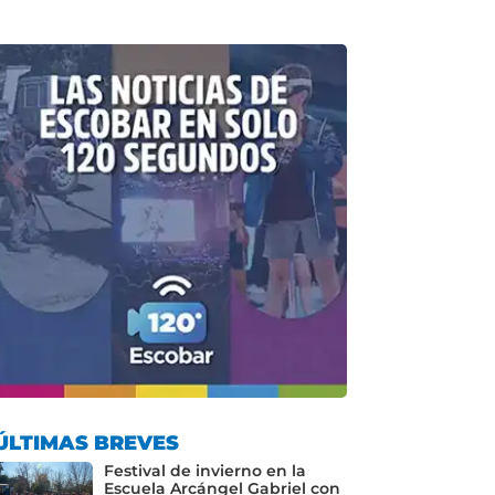
ÚLTIMAS BREVES
Festival de invierno en la
Escuela Arcángel Gabriel con