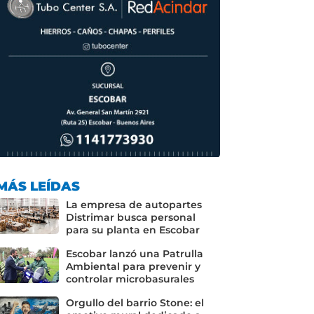
MÁS LEÍDAS
La empresa de autopartes
Distrimar busca personal
para su planta en Escobar
Escobar lanzó una Patrulla
Ambiental para prevenir y
controlar microbasurales
Orgullo del barrio Stone: el