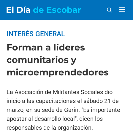
El Día
de Escobar
INTERÉS GENERAL
Forman a líderes
comunitarios y
microemprendedores
La Asociación de Militantes Sociales dio
inicio a las capacitaciones el sábado 21 de
marzo, en su sede de Garín. "Es importante
apostar al desarrollo local", dicen los
responsables de la organización.