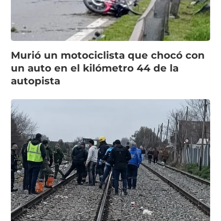
Murió un motociclista que chocó con
un auto en el kilómetro 44 de la
autopista