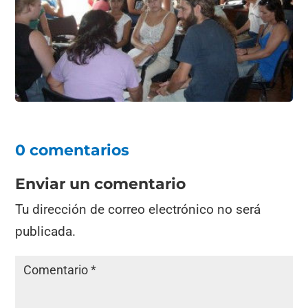
0 comentarios
Enviar un comentario
Tu dirección de correo electrónico no será
publicada.