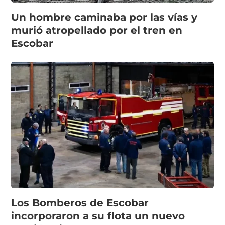
Un hombre caminaba por las vías y
murió atropellado por el tren en
Escobar
Los Bomberos de Escobar
incorporaron a su flota un nuevo