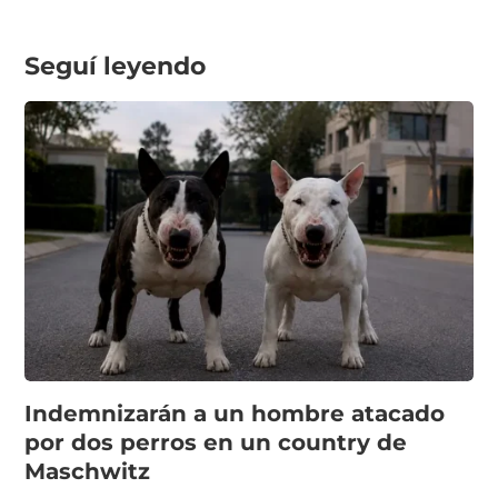
Seguí leyendo
Indemnizarán a un hombre atacado
por dos perros en un country de
Maschwitz