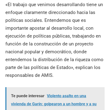
«El trabajo que venimos desarrollando tiene un
enfoque claramente direccionado hacia las
políticas sociales. Entendemos que es
importante apostar al desarrollo local, con
ejecución de políticas públicas, trabajando en
función de la construcción de un proyecto
nacional popular y democrático, donde
entendemos la distribución de la riqueza como
parte de las políticas de Estado», explican los
responsables de AMIS.
Te puede interesar
Violento asalto en una
vivienda de Garín: golpearon a un hombre y a su