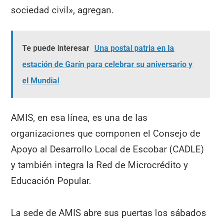
sociedad civil», agregan.
Te puede interesar
Una postal patria en la
estación de Garín para celebrar su aniversario y
el Mundial
AMIS, en esa línea, es una de las
organizaciones que componen el Consejo de
Apoyo al Desarrollo Local de Escobar (CADLE)
y también integra la Red de Microcrédito y
Educación Popular.
La sede de AMIS abre sus puertas los sábados