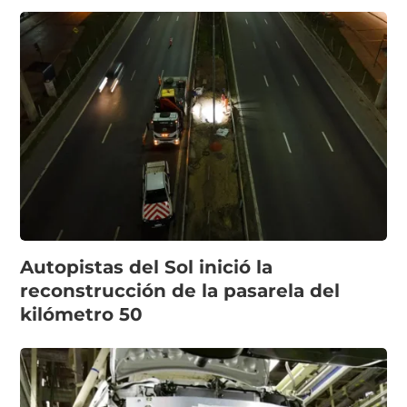
Autopistas del Sol inició la
reconstrucción de la pasarela del
kilómetro 50