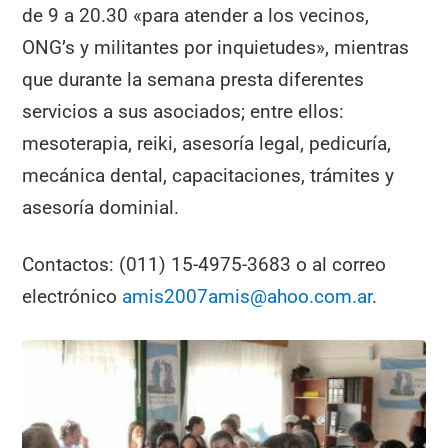
de 9 a 20.30 «para atender a los vecinos,
ONG’s y militantes por inquietudes», mientras
que durante la semana presta diferentes
servicios a sus asociados; entre ellos:
mesoterapia, reiki, asesoría legal, pedicuría,
mecánica dental, capacitaciones, trámites y
asesoría dominial.
Contactos: (011) 15-4975-3683 o al correo
electrónico
amis2007amis@ahoo.com.ar
.