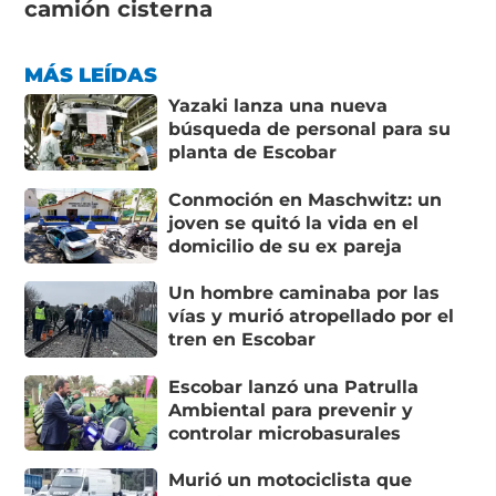
camión cisterna
MÁS LEÍDAS
Yazaki lanza una nueva
búsqueda de personal para su
planta de Escobar
Conmoción en Maschwitz: un
joven se quitó la vida en el
domicilio de su ex pareja
Un hombre caminaba por las
vías y murió atropellado por el
tren en Escobar
Escobar lanzó una Patrulla
Ambiental para prevenir y
controlar microbasurales
Murió un motociclista que