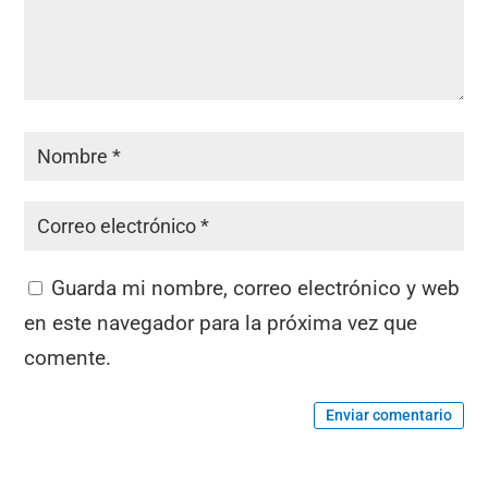
Guarda mi nombre, correo electrónico y web
en este navegador para la próxima vez que
comente.
Enviar comentario