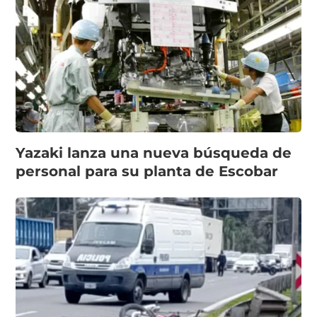
Yazaki lanza una nueva búsqueda de
personal para su planta de Escobar