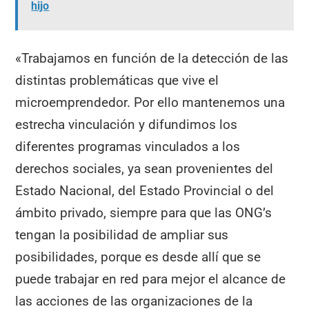
hijo
«Trabajamos en función de la detección de las
distintas problemáticas que vive el
microemprendedor. Por ello mantenemos una
estrecha vinculación y difundimos los
diferentes programas vinculados a los
derechos sociales, ya sean provenientes del
Estado Nacional, del Estado Provincial o del
ámbito privado, siempre para que las ONG’s
tengan la posibilidad de ampliar sus
posibilidades, porque es desde allí que se
puede trabajar en red para mejor el alcance de
las acciones de las organizaciones de la