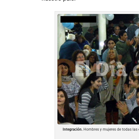
Integración.
Hombres y mujeres de todas las e