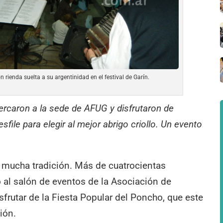
n rienda suelta a su argentinidad en el festival de Garín.
rcaron a la sede de AFUG y disfrutaron de
sfile para elegir al mejor abrigo criollo. Un evento
n, mucha tradición. Más de cuatrocientas
al salón de eventos de la Asociación de
rutar de la Fiesta Popular del Poncho, que este
ión.