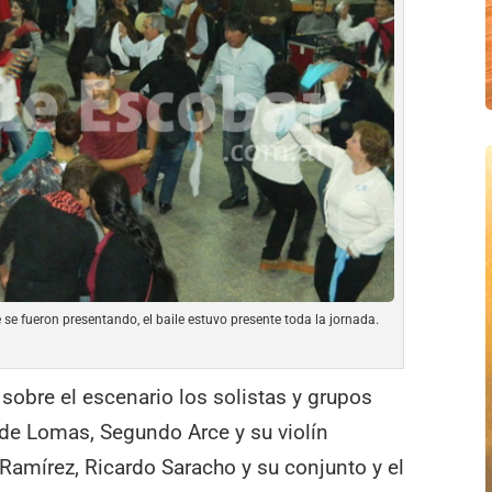
 se fueron presentando, el baile estuvo presente toda la jornada.
obre el escenario los solistas y grupos
s de Lomas, Segundo Arce y su violín
Ramírez, Ricardo Saracho y su conjunto y el