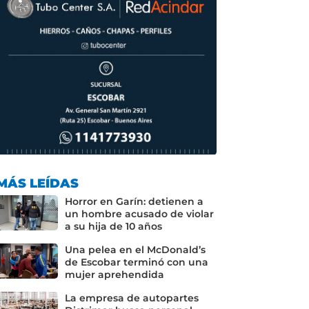
MÁS LEÍDAS
Horror en Garín: detienen a
un hombre acusado de violar
a su hija de 10 años
Una pelea en el McDonald’s
de Escobar terminó con una
mujer aprehendida
La empresa de autopartes