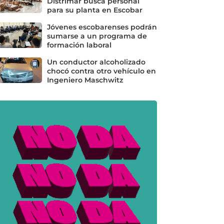
Distrimar busca personal
para su planta en Escobar
Jóvenes escobarenses podrán
sumarse a un programa de
formación laboral
Un conductor alcoholizado
chocó contra otro vehículo en
Ingeniero Maschwitz