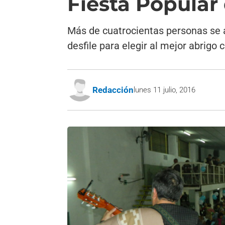
Fiesta Popular
Más de cuatrocientas personas se a
desfile para elegir al mejor abrigo cr
Redacción
lunes 11 julio, 2016