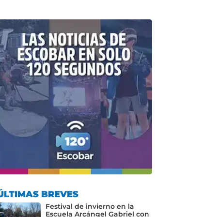
ÚLTIMAS BREVES
Festival de invierno en la
Escuela Arcángel Gabriel con