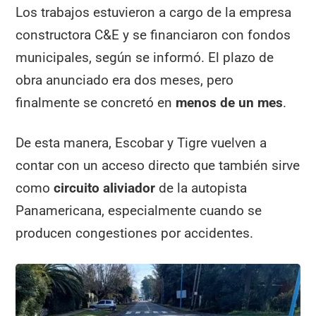
Los trabajos estuvieron a cargo de la empresa
constructora C&E y se financiaron con fondos
municipales, según se informó. El plazo de
obra anunciado era dos meses, pero
finalmente se concretó en
menos de un mes
.
De esta manera, Escobar y Tigre vuelven a
contar con un acceso directo que también sirve
como
circuito aliviador
de la autopista
Panamericana, especialmente cuando se
producen congestiones por accidentes.