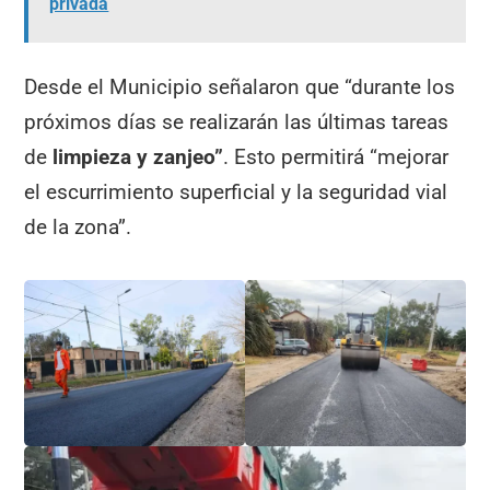
privada
Desde el Municipio señalaron que “durante los
próximos días se realizarán las últimas tareas
de
limpieza y zanjeo”
. Esto permitirá
“mejorar
el escurrimiento superficial y la seguridad vial
de la zona”.