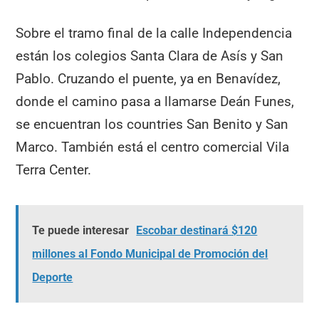
Sobre el tramo final de la calle Independencia
están los colegios Santa Clara de Asís y San
Pablo. Cruzando el puente, ya en Benavídez,
donde el camino pasa a llamarse Deán Funes,
se encuentran los countries San Benito y San
Marco. También está el centro comercial Vila
Terra Center.
Te puede interesar
Escobar destinará $120
millones al Fondo Municipal de Promoción del
Deporte