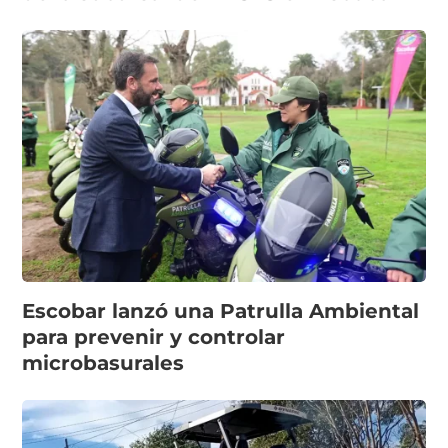
Escobar lanzó una Patrulla Ambiental
para prevenir y controlar
microbasurales