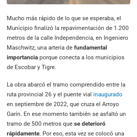
Mucho más rápido de lo que se esperaba, el
Municipio finalizó la repavimentación de 1.200
metros de la calle Independencia, en Ingeniero
Maschwitz, una arteria de
fundamental
importancia
porque conecta a los municipios
de Escobar y Tigre.
La obra abarcó el tramo comprendido entre la
ruta provincial 26 y el puente vial
inaugurado
en septiembre de 2022, que cruza el Arroyo
Garín. En ese momento también se asfaltó un
tramo de 500 metros que
se deterioró
rápidamente
. Por eso, esta vez se colocó una