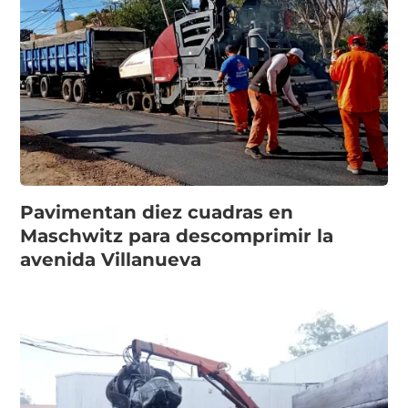
Pavimentan diez cuadras en
Maschwitz para descomprimir la
avenida Villanueva