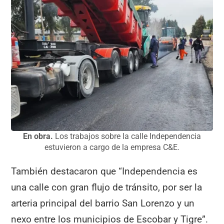
En obra.
Los trabajos sobre la calle Independencia
estuvieron a cargo de la empresa C&E.
También destacaron que “Independencia es
una calle con gran flujo de tránsito, por ser la
arteria principal del barrio San Lorenzo y un
nexo entre los municipios de Escobar y Tigre”.