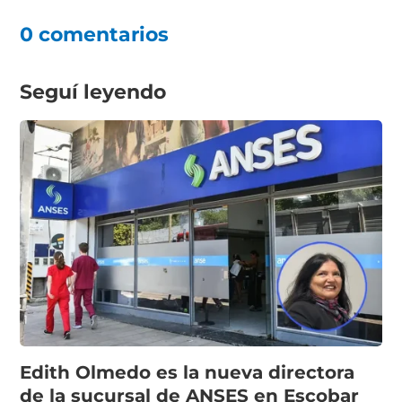
0 comentarios
Seguí leyendo
Edith Olmedo es la nueva directora
de la sucursal de ANSES en Escobar