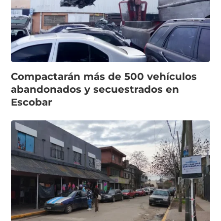
Compactarán más de 500 vehículos
abandonados y secuestrados en
Escobar