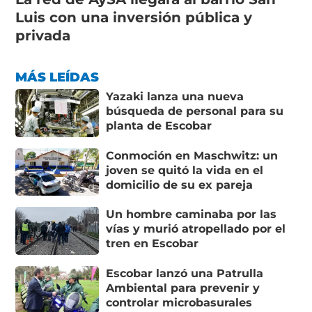
Luis con una inversión pública y
privada
MÁS LEÍDAS
Yazaki lanza una nueva
búsqueda de personal para su
planta de Escobar
Conmoción en Maschwitz: un
joven se quitó la vida en el
domicilio de su ex pareja
Un hombre caminaba por las
vías y murió atropellado por el
tren en Escobar
Escobar lanzó una Patrulla
Ambiental para prevenir y
controlar microbasurales