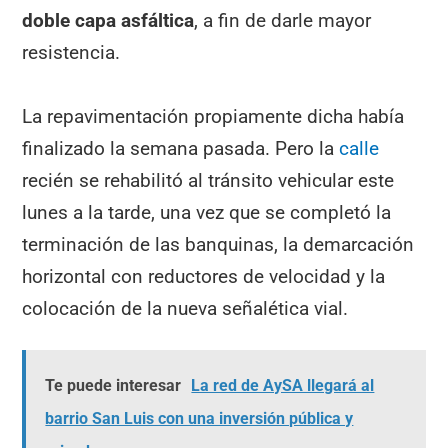
doble capa asfáltica
, a fin de darle mayor
resistencia.
La repavimentación propiamente dicha había
finalizado la semana pasada. Pero la
calle
recién se rehabilitó al tránsito vehicular este
lunes a la tarde, una vez que se completó la
terminación de las banquinas, la demarcación
horizontal con reductores de velocidad y la
colocación de la nueva señalética vial.
Te puede interesar
La red de AySA llegará al
barrio San Luis con una inversión pública y