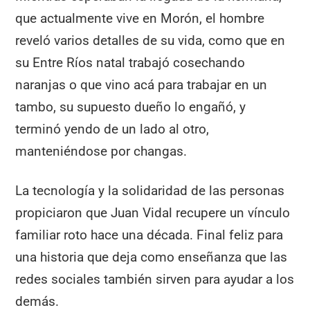
que actualmente vive en Morón, el hombre
reveló varios detalles de su vida, como que en
su Entre Ríos natal trabajó cosechando
naranjas o que vino acá para trabajar en un
tambo, su supuesto dueño lo engañó, y
terminó yendo de un lado al otro,
manteniéndose por changas.
La tecnología y la solidaridad de las personas
propiciaron que Juan Vidal recupere un vínculo
familiar roto hace una década. Final feliz para
una historia que deja como enseñanza que las
redes sociales también sirven para ayudar a los
demás.