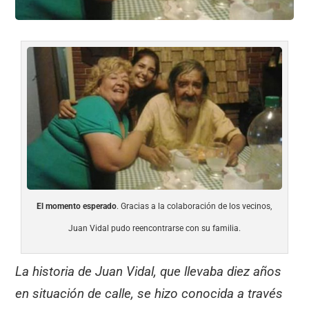
El momento esperado
. Gracias a la colaboración de los vecinos,
Juan Vidal pudo reencontrarse con su familia.
La historia de Juan Vidal, que llevaba diez años
en situación de calle, se hizo conocida a través