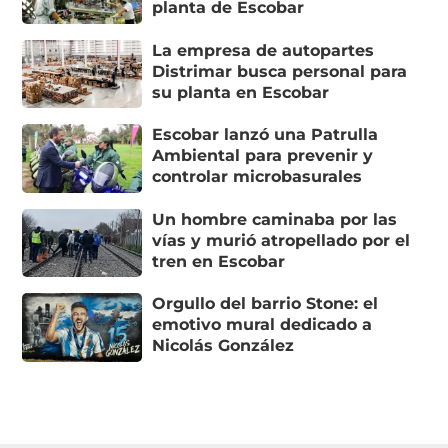
planta de Escobar
La empresa de autopartes
Distrimar busca personal para
su planta en Escobar
Escobar lanzó una Patrulla
Ambiental para prevenir y
controlar microbasurales
Un hombre caminaba por las
vías y murió atropellado por el
tren en Escobar
Orgullo del barrio Stone: el
emotivo mural dedicado a
Nicolás González