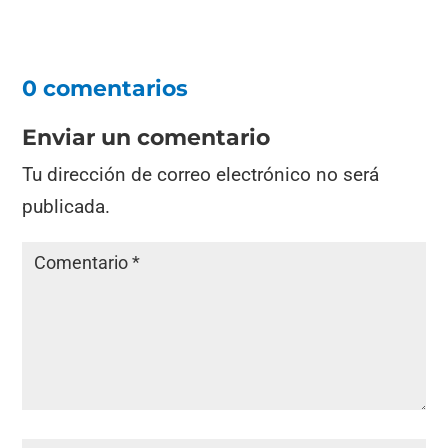
0 comentarios
Enviar un comentario
Tu dirección de correo electrónico no será
publicada.