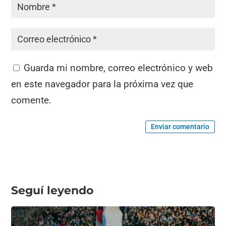
Guarda mi nombre, correo electrónico y web
en este navegador para la próxima vez que
comente.
Enviar comentario
Seguí leyendo