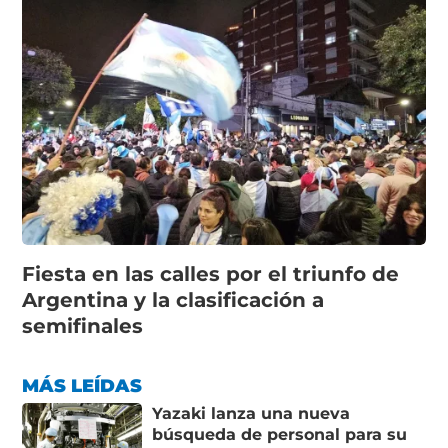
Fiesta en las calles por el triunfo de
Argentina y la clasificación a
semifinales
MÁS LEÍDAS
Yazaki lanza una nueva
búsqueda de personal para su