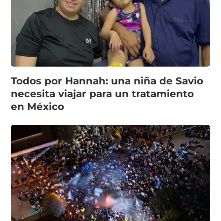
Todos por Hannah: una niña de Savio
necesita viajar para un tratamiento
en México