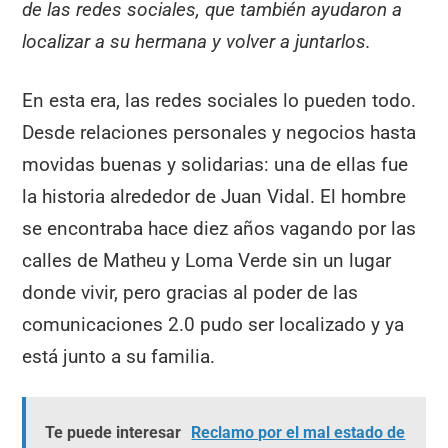
de las redes sociales, que también ayudaron a
localizar a su hermana y volver a juntarlos.
En esta era, las redes sociales lo pueden todo.
Desde relaciones personales y negocios hasta
movidas buenas y solidarias: una de ellas fue
la historia alrededor de Juan Vidal. El hombre
se encontraba hace diez años vagando por las
calles de Matheu y Loma Verde sin un lugar
donde vivir, pero gracias al poder de las
comunicaciones 2.0 pudo ser localizado y ya
está junto a su familia.
Te puede interesar
Reclamo por el mal estado de