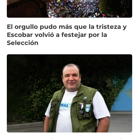
El orgullo pudo más que la tristeza y
Escobar volvió a festejar por la
Selección