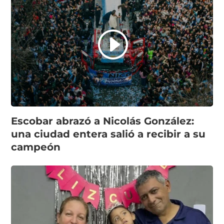
Escobar abrazó a Nicolás González:
una ciudad entera salió a recibir a su
campeón