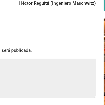
Héctor Reguitti (Ingeniero Maschwitz)
o será publicada.