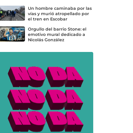
Un hombre caminaba por las
vías y murió atropellado por
el tren en Escobar
Orgullo del barrio Stone: el
emotivo mural dedicado a
Nicolás González