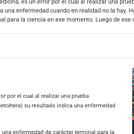
dicina, es un error por el cual al realizar una pru
dica una enfermedad cuando en realidad no la hay.
l para la ciencia en ese momento. Luego de ese d
or por el cual al realizar una prueba
 etcétera) su resultado indica una enfermedad
una enfermedad de carácter terminal para la