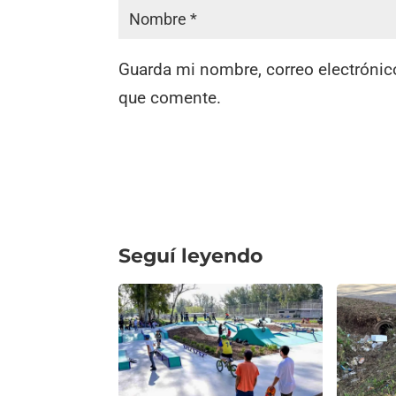
Guarda mi nombre, correo electrónic
que comente.
Seguí leyendo