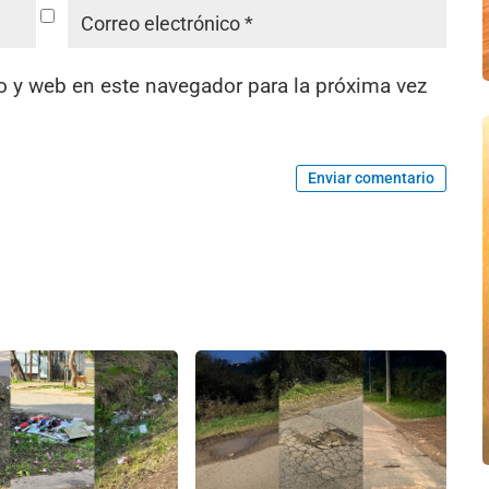
o y web en este navegador para la próxima vez
Enviar comentario