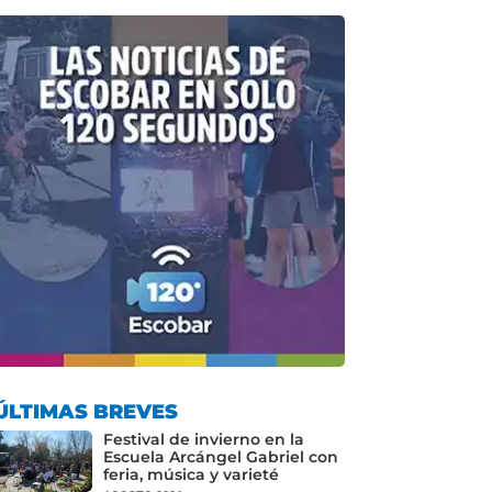
ÚLTIMAS BREVES
Festival de invierno en la
Escuela Arcángel Gabriel con
feria, música y varieté