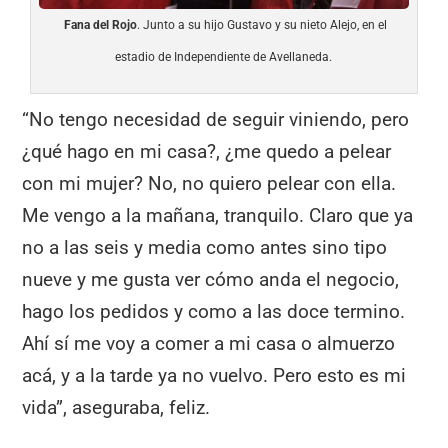
Fana del Rojo
. Junto a su hijo Gustavo y su nieto Alejo, en el
estadio de Independiente de Avellaneda.
“No tengo necesidad de seguir viniendo, pero
¿qué hago en mi casa?, ¿me quedo a pelear
con mi mujer? No, no quiero pelear con ella.
Me vengo a la mañana, tranquilo. Claro que ya
no a las seis y media como antes sino tipo
nueve y me gusta ver cómo anda el negocio,
hago los pedidos y como a las doce termino.
Ahí sí me voy a comer a mi casa o almuerzo
acá, y a la tarde ya no vuelvo. Pero esto es mi
vida”, aseguraba, feliz.