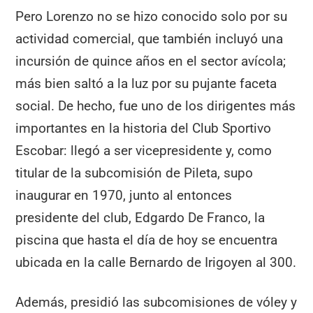
Pero Lorenzo no se hizo conocido solo por su
actividad comercial, que también incluyó una
incursión de quince años en el sector avícola;
más bien saltó a la luz por su pujante faceta
social. De hecho, fue uno de los dirigentes más
importantes en la historia del Club Sportivo
Escobar: llegó a ser vicepresidente y, como
titular de la subcomisión de Pileta, supo
inaugurar en 1970, junto al entonces
presidente del club, Edgardo De Franco, la
piscina que hasta el día de hoy se encuentra
ubicada en la calle Bernardo de Irigoyen al 300.
Además, presidió las subcomisiones de vóley y