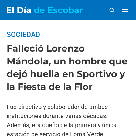
El Día
de Escobar
SOCIEDAD
Falleció Lorenzo
Mándola, un hombre que
dejó huella en Sportivo y
la Fiesta de la Flor
Fue directivo y colaborador de ambas
instituciones durante varias décadas.
Además, era dueño de la primera y única
estación de servicio de Loma Verde.