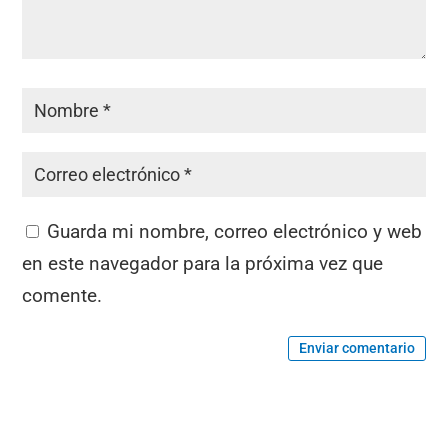
Guarda mi nombre, correo electrónico y web
en este navegador para la próxima vez que
comente.
Enviar comentario