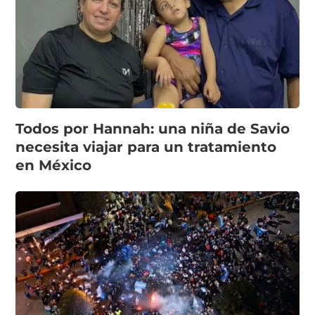
Todos por Hannah: una niña de Savio
necesita viajar para un tratamiento
en México