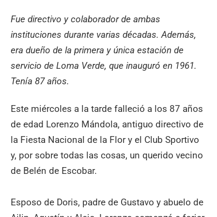
Fue directivo y colaborador de ambas
instituciones durante varias décadas. Además,
era dueño de la primera y única estación de
servicio de Loma Verde, que inauguró en 1961.
Tenía 87 años.
Este miércoles a la tarde falleció a los 87 años
de edad Lorenzo Mándola, antiguo directivo de
la Fiesta Nacional de la Flor y el Club Sportivo
y, por sobre todas las cosas, un querido vecino
de Belén de Escobar.
Esposo de Doris, padre de Gustavo y abuelo de