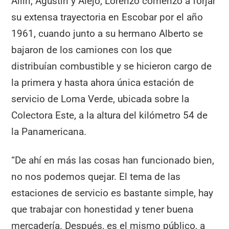
Ailin, Agustín y Alejo, Lorenzo comenzó a forjar
su extensa trayectoria en Escobar por el año
1961, cuando junto a su hermano Alberto se
bajaron de los camiones con los que
distribuían combustible y se hicieron cargo de
la primera y hasta ahora única estación de
servicio de Loma Verde, ubicada sobre la
Colectora Este, a la altura del kilómetro 54 de
la Panamericana.
“De ahí en más las cosas han funcionado bien,
no nos podemos quejar. El tema de las
estaciones de servicio es bastante simple, hay
que trabajar con honestidad y tener buena
mercadería. Después, es el mismo público, a