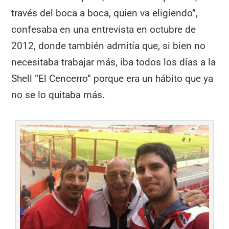
través del boca a boca, quien va eligiendo”,
confesaba en una entrevista en octubre de
2012, donde también admitía que, si bien no
necesitaba trabajar más, iba todos los días a la
Shell “El Cencerro” porque era un hábito que ya
no se lo quitaba más.