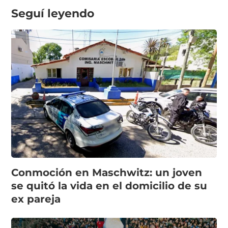
Seguí leyendo
Conmoción en Maschwitz: un joven
se quitó la vida en el domicilio de su
ex pareja