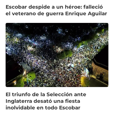
Escobar despide a un héroe: falleció
el veterano de guerra Enrique Aguilar
El triunfo de la Selección ante
Inglaterra desató una fiesta
inolvidable en todo Escobar