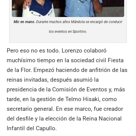
Mic en mano.
Durante muchos años Mándola se encargó de conducir
los eventos en Sportivo.
Pero eso no es todo. Lorenzo colaboró
muchísimo tiempo en la sociedad civil Fiesta
de la Flor. Empezó haciendo de anfitrión de las
reinas invitadas, después asumió la
presidencia de la Comisión de Eventos y, más
tarde, en la gestión de Telmo Hisaki, como
secretario general. En ese marco, fue creador
del desfile y la elección de la Reina Nacional
Infantil del Capullo.