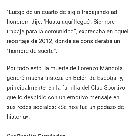
“Luego de un cuarto de siglo trabajando ad
honorem dije: ‘Hasta aquí llegué’. Siempre
trabajé para la comunidad”, expresaba en aquel
reportaje de 2012, donde se consideraba un
“hombre de suerte”.
Por todo esto, la muerte de Lorenzo Mándola
generó mucha tristeza en Belén de Escobar y,
principalmente, en la familia del Club Sportivo,
que lo despidió con un emotivo mensaje en
sus redes sociales: «Se nos fue un pedazo de
historia».