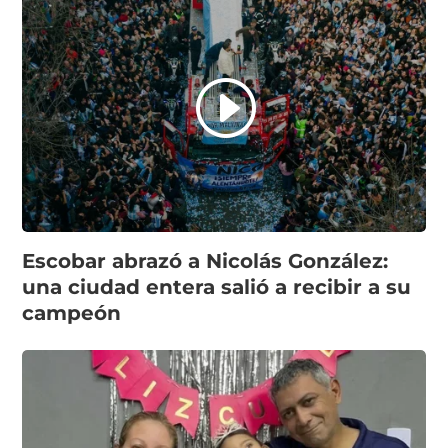
Escobar abrazó a Nicolás González:
una ciudad entera salió a recibir a su
campeón