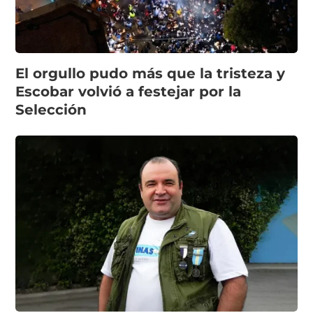
El orgullo pudo más que la tristeza y
Escobar volvió a festejar por la
Selección