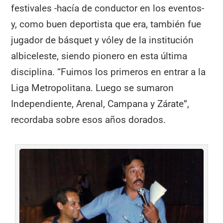
festivales -hacía de conductor en los eventos-
y, como buen deportista que era, también fue
jugador de básquet y vóley de la institución
albiceleste, siendo pionero en esta última
disciplina. “Fuimos los primeros en entrar a la
Liga Metropolitana. Luego se sumaron
Independiente, Arenal, Campana y Zárate”,
recordaba sobre esos años dorados.