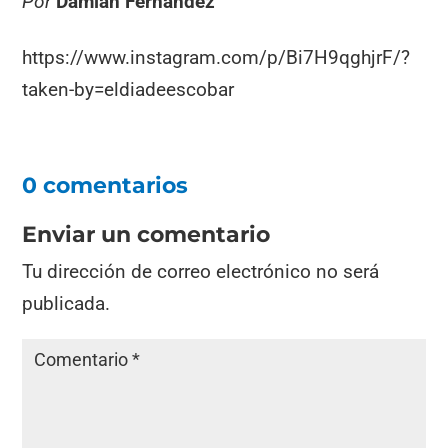
Por
Damián Fernández
https://www.instagram.com/p/Bi7H9qghjrF/?
taken-by=eldiadeescobar
0 comentarios
Enviar un comentario
Tu dirección de correo electrónico no será
publicada.