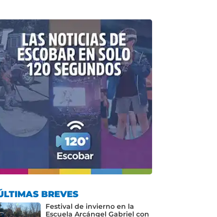
ÚLTIMAS BREVES
Festival de invierno en la
Escuela Arcángel Gabriel con