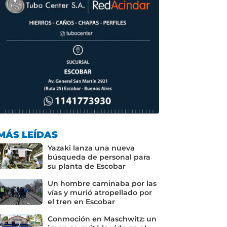
MÁS LEÍDAS
Yazaki lanza una nueva
búsqueda de personal para
su planta de Escobar
Un hombre caminaba por las
vías y murió atropellado por
el tren en Escobar
Conmoción en Maschwitz: un