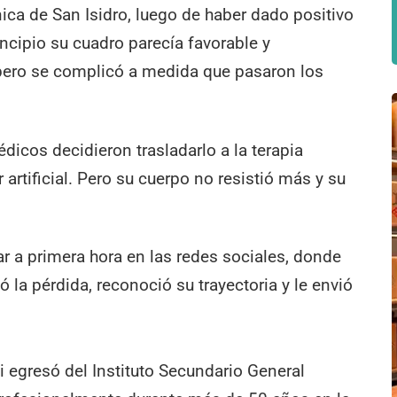
nica de San Isidro, luego de haber dado positivo
ncipio su cuadro parecía favorable y
pero se complicó a medida que pasaron los
dicos decidieron trasladarlo a la terapia
 artificial. Pero su cuerpo no resistió más y su
r a primera hora en las redes sociales, donde
 la pérdida, reconoció su trayectoria y le envió
i egresó del Instituto Secundario General