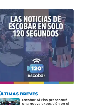
ÚLTIMAS BREVES
Escobar Al Piso presentará
una nueva exposición en el