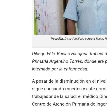
Vocación.
De nacionalidad peruana, Ruelas Hi
Dihego Félix Ruelas Hinojosa trabajó 
Primaria Argentino Torres, donde era p
internado por la enfermedad.
A pesar de la disminución en el nive
sigue causando muertes y este domi
trabajador de la salud: el médico Di
Centro de Atención Primaria de Inge