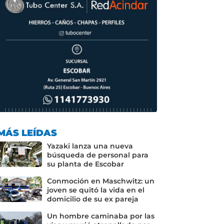
MÁS LEÍDAS
Yazaki lanza una nueva
búsqueda de personal para
su planta de Escobar
Conmoción en Maschwitz: un
joven se quitó la vida en el
domicilio de su ex pareja
Un hombre caminaba por las