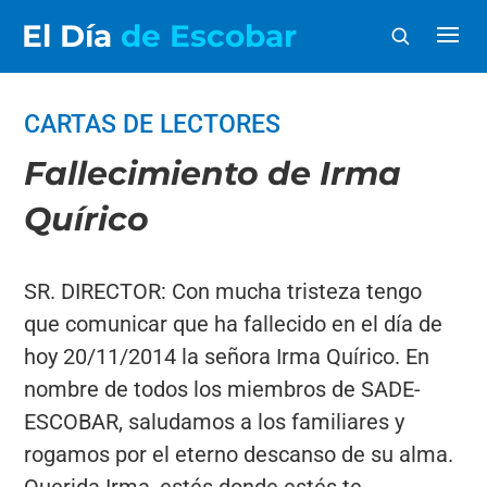
El Día
de Escobar
CARTAS DE LECTORES
Fallecimiento de Irma
Quírico
SR. DIRECTOR: Con mucha tristeza tengo
que comunicar que ha fallecido en el día de
hoy 20/11/2014 la señora Irma Quírico. En
nombre de todos los miembros de SADE-
ESCOBAR, saludamos a los familiares y
rogamos por el eterno descanso de su alma.