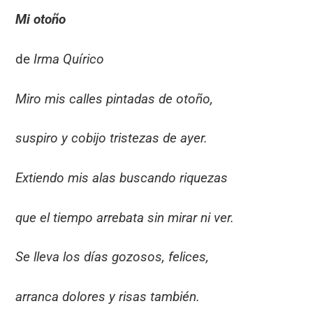
Mi otoño
de
Irma Quírico
Miro mis calles pintadas de otoño,
suspiro y cobijo tristezas de ayer.
Extiendo mis alas buscando riquezas
que el tiempo arrebata sin mirar ni ver.
Se lleva los días gozosos, felices,
arranca dolores y risas también.