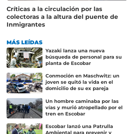
Críticas a la circulación por las
colectoras a la altura del puente de
Inmigrantes
MÁS LEÍDAS
Yazaki lanza una nueva
búsqueda de personal para su
planta de Escobar
Conmoción en Maschwitz: un
joven se quitó la vida en el
domicilio de su ex pareja
Un hombre caminaba por las
vías y murió atropellado por el
tren en Escobar
Escobar lanzó una Patrulla
Ambiental para prevenir y