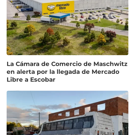
La Cámara de Comercio de Maschwitz
en alerta por la llegada de Mercado
Libre a Escobar