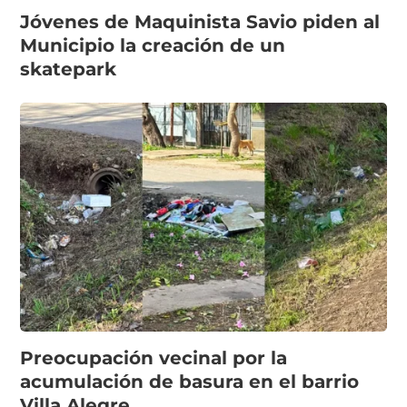
Jóvenes de Maquinista Savio piden al
Municipio la creación de un
skatepark
Preocupación vecinal por la
acumulación de basura en el barrio
Villa Alegre