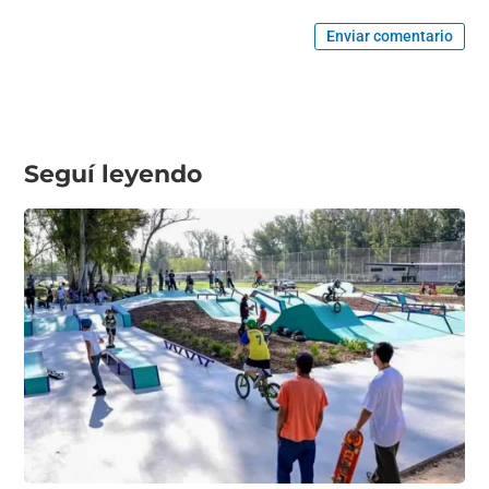
Enviar comentario
Seguí leyendo