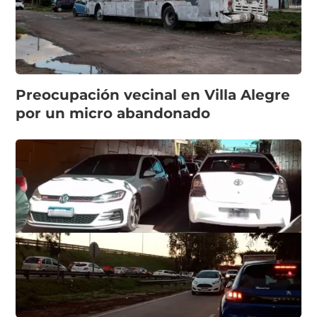
Preocupación vecinal en Villa Alegre
por un micro abandonado