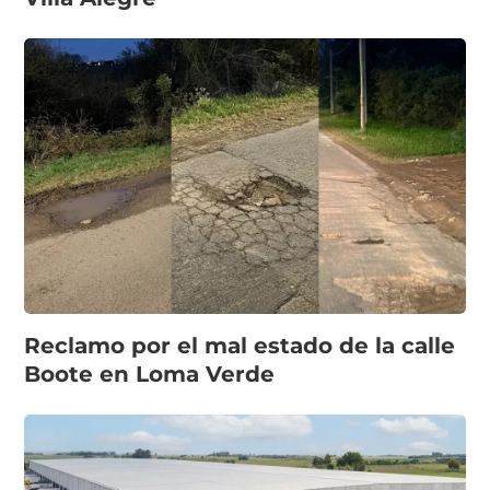
Reclamo por el mal estado de la calle
Boote en Loma Verde