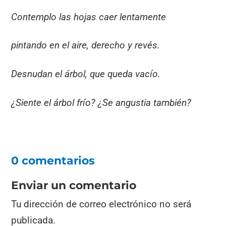
Contemplo las hojas caer lentamente
pintando en el aire, derecho y revés.
Desnudan el árbol, que queda vacío.
¿Siente el árbol frío? ¿Se angustia también?
0 comentarios
Enviar un comentario
Tu dirección de correo electrónico no será
publicada.