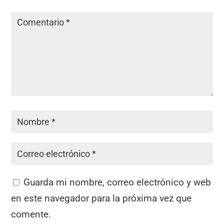
Guarda mi nombre, correo electrónico y web
en este navegador para la próxima vez que
comente.