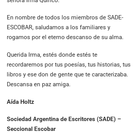
señora Irma Quírico.
En nombre de todos los miembros de SADE-
ESCOBAR, saludamos a los familiares y
rogamos por el eterno descanso de su alma.
Querida Irma, estés donde estés te
recordaremos por tus poesías, tus historias, tus
libros y ese don de gente que te caracterizaba.
Descansa en paz amiga.
Aída Holtz
Sociedad Argentina de Escritores (SADE) –
Seccional Escobar