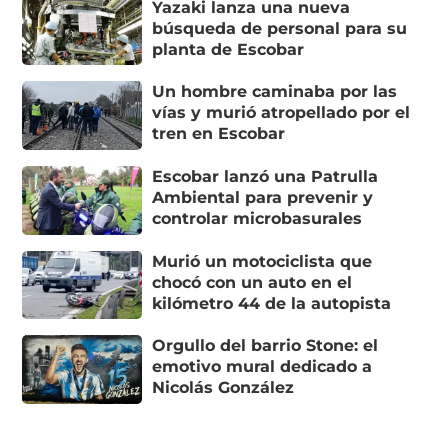
Yazaki lanza una nueva
búsqueda de personal para su
planta de Escobar
Un hombre caminaba por las
vías y murió atropellado por el
tren en Escobar
Escobar lanzó una Patrulla
Ambiental para prevenir y
controlar microbasurales
Murió un motociclista que
chocó con un auto en el
kilómetro 44 de la autopista
Orgullo del barrio Stone: el
emotivo mural dedicado a
Nicolás González