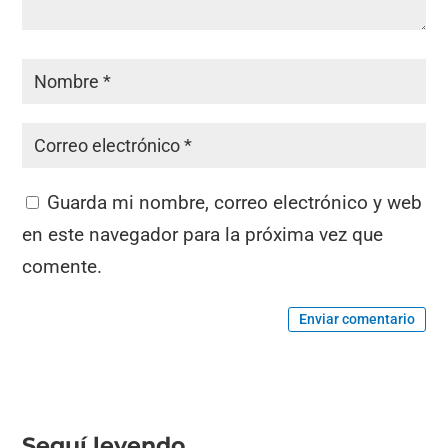
Guarda mi nombre, correo electrónico y web
en este navegador para la próxima vez que
comente.
Enviar comentario
Seguí leyendo