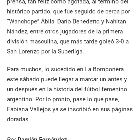
prensa, tan feliz como agotada, al término del
histórico partido, que fue seguido de cerca por
“Wanchope” Ábila, Darío Benedetto y Nahitan
Nández, entre otros jugadores de la primera
división masculina, que más tarde goleó 3-0 a
San Lorenzo por la Superliga.
Para muchos, lo sucedido en La Bombonera
este sábado puede llegar a marcar un antes y
un después en la historia del fútbol femenino
argentino. Por lo pronto, pase lo que pase,
Fabiana Vallejos ya se inscribió en sus páginas
doradas.
Por
Damián Fernández