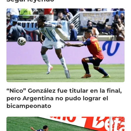
“Nico” González fue titular en la final,
pero Argentina no pudo lograr el
bicampeonato