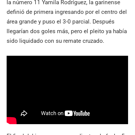
la número 11 Yamila Rodríguez, la garinense
definió de primera ingresando por el centro del
área grande y puso el 3-0 parcial. Después
llegarían dos goles más, pero el pleito ya había
sido liquidado con su remate cruzado.