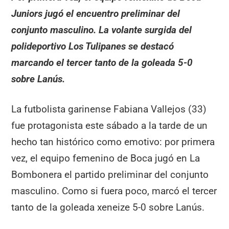
Juniors jugó el encuentro preliminar del
conjunto masculino. La volante surgida del
polideportivo Los Tulipanes se destacó
marcando el tercer tanto de la goleada 5-0
sobre Lanús.
La futbolista garinense Fabiana Vallejos (33)
fue protagonista este sábado a la tarde de un
hecho tan histórico como emotivo: por primera
vez, el equipo femenino de Boca jugó en La
Bombonera el partido preliminar del conjunto
masculino. Como si fuera poco, marcó el tercer
tanto de la goleada xeneize 5-0 sobre Lanús.