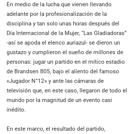
En medio de la lucha que vienen llevando
adelante por la profesionalización de la
disciplina y tan solo unas horas después del
Día Internacional de la Mujer, “Las Gladiadoras”
-así se apoda el elenco auriazul- se dieron un
gustazo y cumplieron el sueño de millones de
personas: jugar un partido en el mítico estadio
de Brandsen 805, bajo el aliento del famoso
«Jugador N°12» y ante las cámaras de
televisión que, en este caso, llegaron de todo el
mundo por la magnitud de un evento casi
inédito.
En este marco, el resultado del partido,