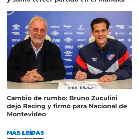
Cambio de rumbo: Bruno Zuculini
dejó Racing y firmó para Nacional de
Montevideo
MÁS LEÍDAS