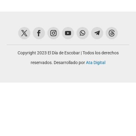
Copyright 2023 El Día de Escobar | Todos los derechos
reservados. Desarrollado por
Ata Digital