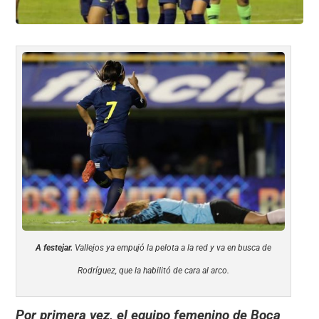
A festejar.
Vallejos ya empujó la pelota a la red y va en busca de
Rodríguez, que la habilitó de cara al arco.
Por primera vez, el equipo femenino de Boca