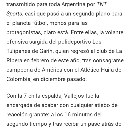
transmitido para toda Argentina por
TNT
Sports
, casi que pasó a un segundo plano para
el planeta fútbol, menos para las
protagonistas, claro está. Entre ellas, la volante
ofensiva surgida del polideportivo Los
Tulipanes de Garín, quien regresó al club de La
Ribera en febrero de este año, tras consagrarse
campeona de América con el Atlético Huila de
Colombia, en diciembre pasado.
Con la 7 en la espalda, Vallejos fue la
encargada de acabar con cualquier atisbo de
reacción granate: a los 16 minutos del
segundo tiempo y tras recibir un pase atrás de