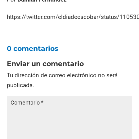
https://twitter.com/eldiadeescobar/status/110
0 comentarios
Enviar un comentario
Tu dirección de correo electrónico no será
publicada.