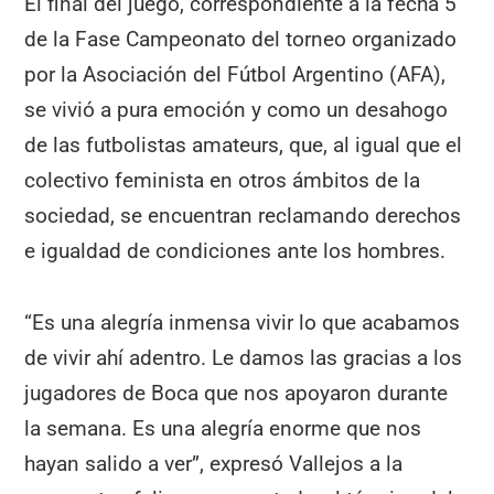
El final del juego, correspondiente a la fecha 5
de la Fase Campeonato del torneo organizado
por la Asociación del Fútbol Argentino (AFA),
se vivió a pura emoción y como un desahogo
de las futbolistas amateurs, que, al igual que el
colectivo feminista en otros ámbitos de la
sociedad, se encuentran reclamando derechos
e igualdad de condiciones ante los hombres.
“Es una alegría inmensa vivir lo que acabamos
de vivir ahí adentro. Le damos las gracias a los
jugadores de Boca que nos apoyaron durante
la semana. Es una alegría enorme que nos
hayan salido a ver”, expresó Vallejos a la