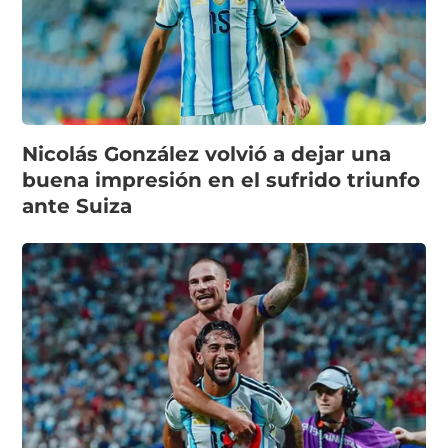
Nicolás González volvió a dejar una
buena impresión en el sufrido triunfo
ante Suiza