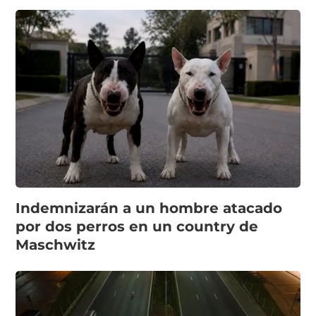
Indemnizarán a un hombre atacado
por dos perros en un country de
Maschwitz