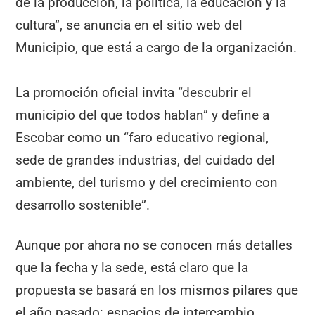
de la producción, la política, la educación y la
cultura”, se anuncia en el sitio web del
Municipio, que está a cargo de la organización.
La promoción oficial invita “descubrir el
municipio del que todos hablan” y define a
Escobar como un “faro educativo regional,
sede de grandes industrias, del cuidado del
ambiente, del turismo y del crecimiento con
desarrollo sostenible”.
Aunque por ahora no se conocen más detalles
que la fecha y la sede, está claro que la
propuesta se basará en los mismos pilares que
el año pasado: espacios de intercambio