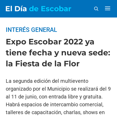
El Día
de Escobar
INTERÉS GENERAL
Expo Escobar 2022 ya
tiene fecha y nueva sede:
la Fiesta de la Flor
La segunda edición del multievento
organizado por el Municipio se realizará del 9
al 11 de junio, con entrada libre y gratuita.
Habrá espacios de intercambio comercial,
talleres de capacitación, charlas, shows en