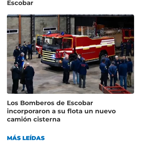
Escobar
Los Bomberos de Escobar
incorporaron a su flota un nuevo
camión cisterna
MÁS LEÍDAS