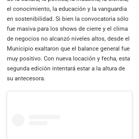
el conocimiento, la educación y la vanguardia
en sostenibilidad. Si bien la convocatoria sólo
fue masiva para los shows de cierre y el clima
de negocios no alcanzó niveles altos, desde el
Municipio exaltaron que el balance general fue
muy positivo. Con nueva locación y fecha, esta
segunda edición intentará estar a la altura de
su antecesora.