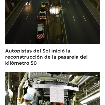
Autopistas del Sol inició la
reconstrucción de la pasarela del
kilómetro 50