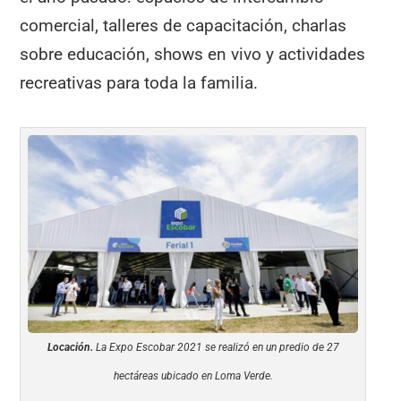
comercial, talleres de capacitación, charlas
sobre educación, shows en vivo y actividades
recreativas para toda la familia.
Locación.
La Expo Escobar 2021 se realizó en un predio de 27
hectáreas ubicado en Loma Verde.