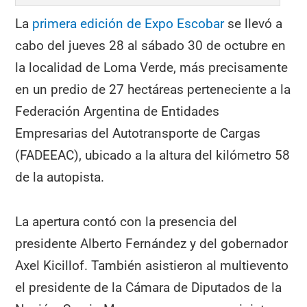
La
primera edición de Expo Escobar
se llevó a
cabo del jueves 28 al sábado 30 de octubre en
la localidad de Loma Verde, más precisamente
en un predio de 27 hectáreas perteneciente a la
Federación Argentina de Entidades
Empresarias del Autotransporte de Cargas
(FADEEAC), ubicado a la altura del kilómetro 58
de la autopista.
La apertura contó con la presencia del
presidente Alberto Fernández y del gobernador
Axel Kicillof. También asistieron al multievento
el presidente de la Cámara de Diputados de la