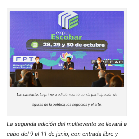
Lanzamiento.
La primera edición contó con la participación de
figuras de la política, los negocios y el arte.
La segunda edición del multievento se llevará a
cabo del 9 al 11 de junio, con entrada libre y