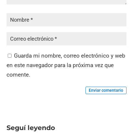
Guarda mi nombre, correo electrónico y web
en este navegador para la próxima vez que
comente.
Enviar comentario
Seguí leyendo