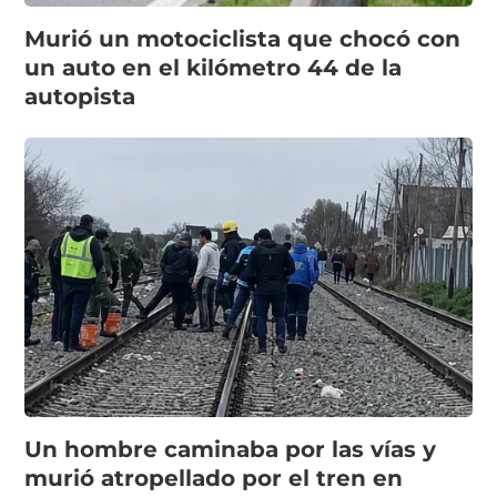
Murió un motociclista que chocó con
un auto en el kilómetro 44 de la
autopista
Un hombre caminaba por las vías y
murió atropellado por el tren en