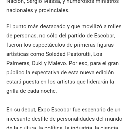
Nación, Sergio Massa, y numerosos ministros
nacionales y provinciales.
El punto más destacado y que movilizó a miles
de personas, no sólo del partido de Escobar,
fueron los espectáculos de primeras figuras
artísticas como Soledad Pastorutti, Los
Palmeras, Duki y Malevo. Por eso, para el gran
público la expectativa de esta nueva edición
estará puesta en los artistas que liderarán la
grilla de cada noche.
En su debut, Expo Escobar fue escenario de un
incesante desfile de personalidades del mundo
de la cultura, la política, la industria, la ciencia,