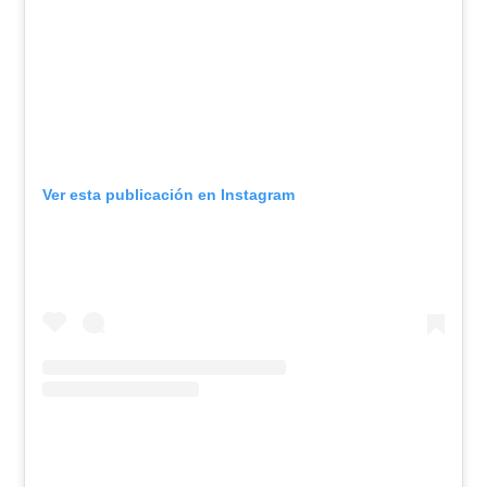
Ver esta publicación en Instagram