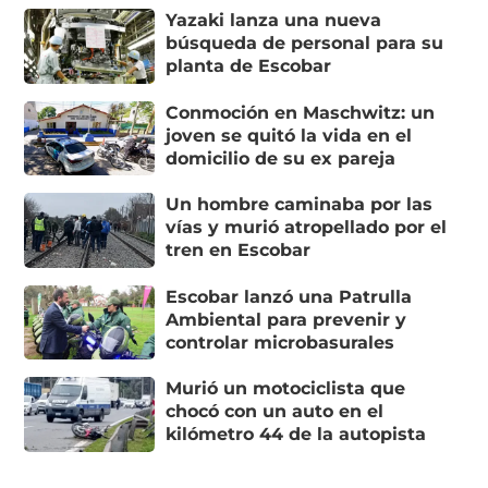
Yazaki lanza una nueva
búsqueda de personal para su
planta de Escobar
Conmoción en Maschwitz: un
joven se quitó la vida en el
domicilio de su ex pareja
Un hombre caminaba por las
vías y murió atropellado por el
tren en Escobar
Escobar lanzó una Patrulla
Ambiental para prevenir y
controlar microbasurales
Murió un motociclista que
chocó con un auto en el
kilómetro 44 de la autopista