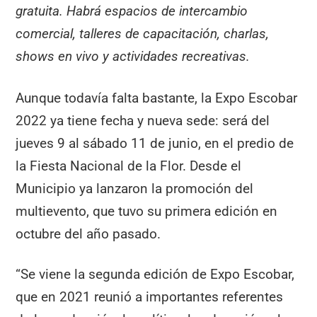
gratuita. Habrá espacios de intercambio
comercial, talleres de capacitación, charlas,
shows en vivo y actividades recreativas.
Aunque todavía falta bastante, la Expo Escobar
2022 ya tiene fecha y nueva sede: será del
jueves 9 al sábado 11 de junio, en el predio de
la Fiesta Nacional de la Flor. Desde el
Municipio ya lanzaron la promoción del
multievento, que tuvo su primera edición en
octubre del año pasado.
“Se viene la segunda edición de Expo Escobar,
que en 2021 reunió a importantes referentes