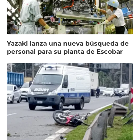
Yazaki lanza una nueva búsqueda de
personal para su planta de Escobar