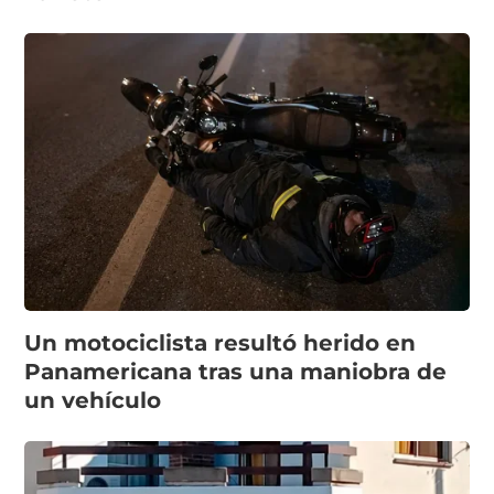
Un motociclista resultó herido en
Panamericana tras una maniobra de
un vehículo