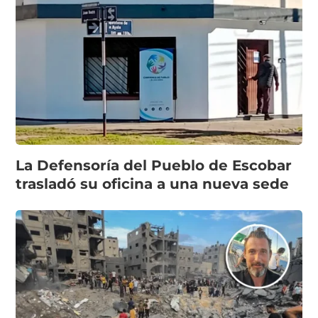
La Defensoría del Pueblo de Escobar
trasladó su oficina a una nueva sede