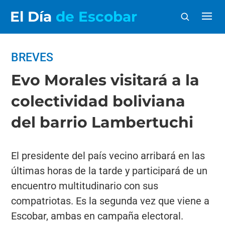
El Día
de Escobar
BREVES
Evo Morales visitará a la
colectividad boliviana
del barrio Lambertuchi
El presidente del país vecino arribará en las
últimas horas de la tarde y participará de un
encuentro multitudinario con sus
compatriotas. Es la segunda vez que viene a
Escobar, ambas en campaña electoral.