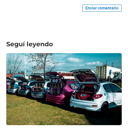
Enviar comentario
Seguí leyendo