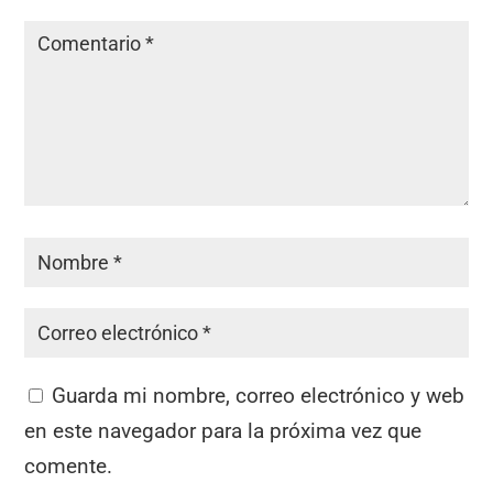
Guarda mi nombre, correo electrónico y web
en este navegador para la próxima vez que
comente.