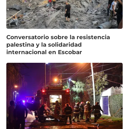
Conversatorio sobre la resistencia
palestina y la solidaridad
internacional en Escobar