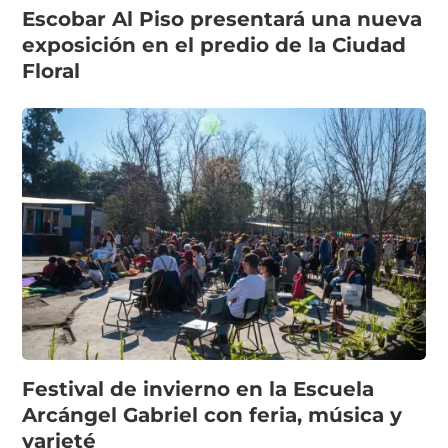
Escobar Al Piso presentará una nueva
exposición en el predio de la Ciudad
Floral
Festival de invierno en la Escuela
Arcángel Gabriel con feria, música y
varieté