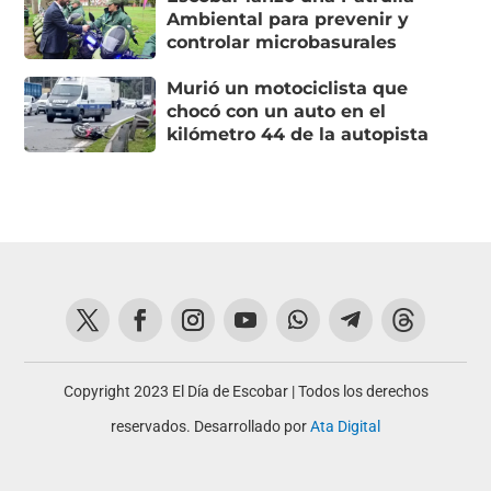
Ambiental para prevenir y
controlar microbasurales
Murió un motociclista que
chocó con un auto en el
kilómetro 44 de la autopista
Copyright 2023 El Día de Escobar | Todos los derechos
reservados. Desarrollado por
Ata Digital