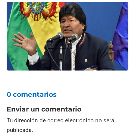
0 comentarios
Enviar un comentario
Tu dirección de correo electrónico no será
publicada.