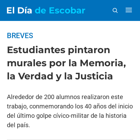
El Día
de Escobar
BREVES
Estudiantes pintaron
murales por la Memoria,
la Verdad y la Justicia
Alrededor de 200 alumnos realizaron este
trabajo, conmemorando los 40 años del inicio
del último golpe cívico-militar de la historia
del país.