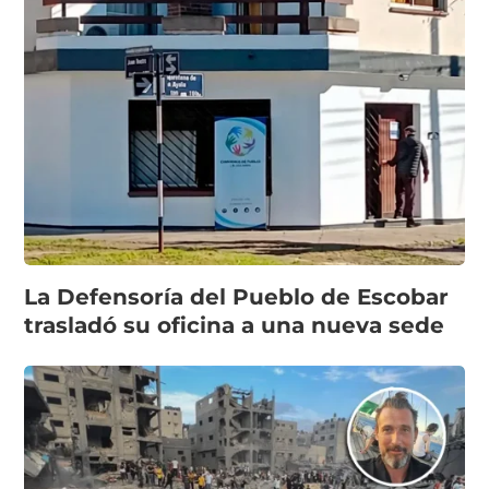
La Defensoría del Pueblo de Escobar
trasladó su oficina a una nueva sede