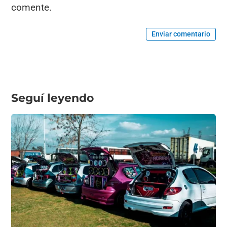
comente.
Enviar comentario
Seguí leyendo