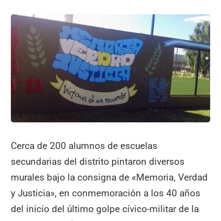
Cerca de 200 alumnos de escuelas
secundarias del distrito pintaron diversos
murales bajo la consigna de «Memoria, Verdad
y Justicia», en conmemoración a los 40 años
del inicio del último golpe cívico-militar de la