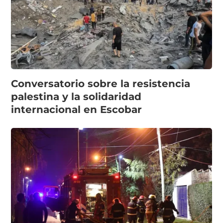
Conversatorio sobre la resistencia
palestina y la solidaridad
internacional en Escobar