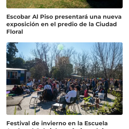
Escobar Al Piso presentará una nueva
exposición en el predio de la Ciudad
Floral
Festival de invierno en la Escuela