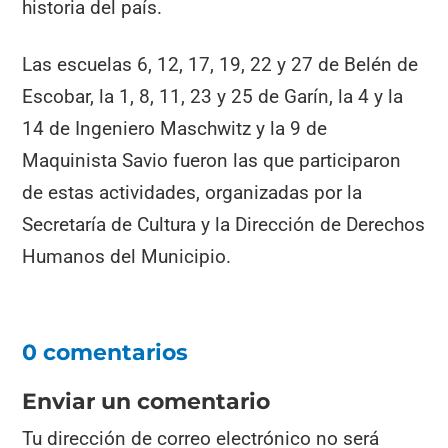
historia del país.
Las escuelas 6, 12, 17, 19, 22 y 27 de Belén de
Escobar, la 1, 8, 11, 23 y 25 de Garín, la 4 y la
14 de Ingeniero Maschwitz y la 9 de
Maquinista Savio fueron las que participaron
de estas actividades, organizadas por la
Secretaría de Cultura y la Dirección de Derechos
Humanos del Municipio.
0 comentarios
Enviar un comentario
Tu dirección de correo electrónico no será