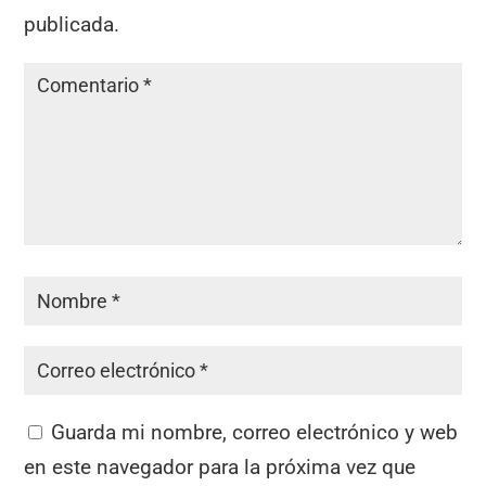
publicada.
Guarda mi nombre, correo electrónico y web
en este navegador para la próxima vez que