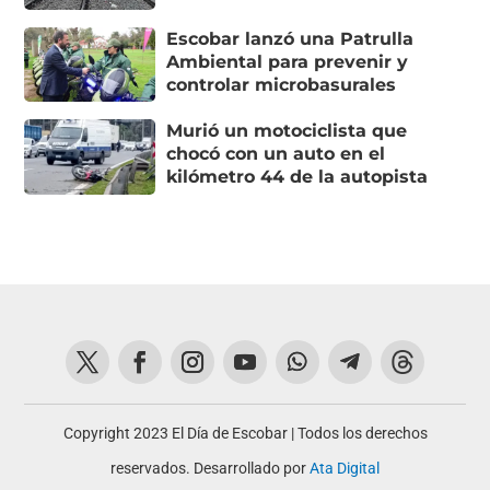
Escobar lanzó una Patrulla
Ambiental para prevenir y
controlar microbasurales
Murió un motociclista que
chocó con un auto en el
kilómetro 44 de la autopista
Copyright 2023 El Día de Escobar | Todos los derechos
reservados. Desarrollado por
Ata Digital