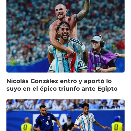
Nicolás González entró y aportó lo
suyo en el épico triunfo ante Egipto