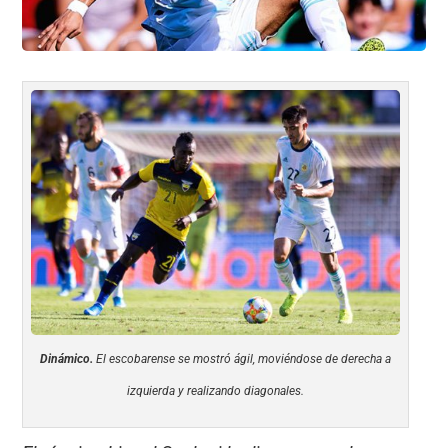
Dinámico.
El escobarense se mostró ágil, moviéndose de derecha a
izquierda y realizando diagonales.