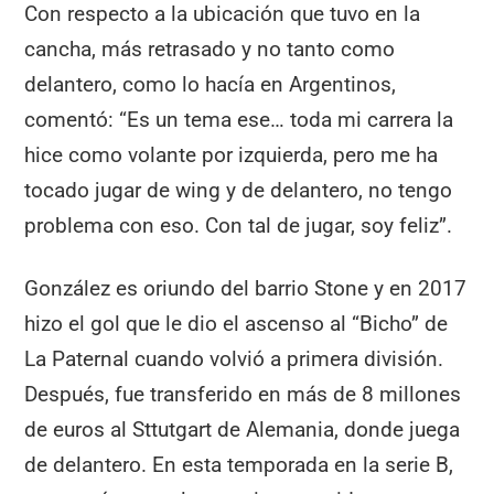
Con respecto a la ubicación que tuvo en la
cancha, más retrasado y no tanto como
delantero, como lo hacía en Argentinos,
comentó: “Es un tema ese… toda mi carrera la
hice como volante por izquierda, pero me ha
tocado jugar de wing y de delantero, no tengo
problema con eso. Con tal de jugar, soy feliz”.
González es oriundo del barrio Stone y en 2017
hizo el gol que le dio el ascenso al “Bicho” de
La Paternal cuando volvió a primera división.
Después, fue transferido en más de 8 millones
de euros al Sttutgart de Alemania, donde juega
de delantero. En esta temporada en la serie B,