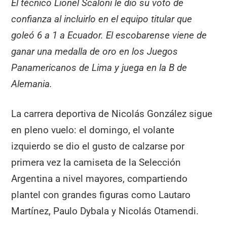
El técnico Lionel Scaloni le dio su voto de
confianza al incluirlo en el equipo titular que
goleó 6 a 1 a Ecuador. El escobarense viene de
ganar una medalla de oro en los Juegos
Panamericanos de Lima y juega en la B de
Alemania.
La carrera deportiva de Nicolás González sigue
en pleno vuelo: el domingo, el volante
izquierdo se dio el gusto de calzarse por
primera vez la camiseta de la Selección
Argentina a nivel mayores, compartiendo
plantel con grandes figuras como Lautaro
Martínez, Paulo Dybala y Nicolás Otamendi.