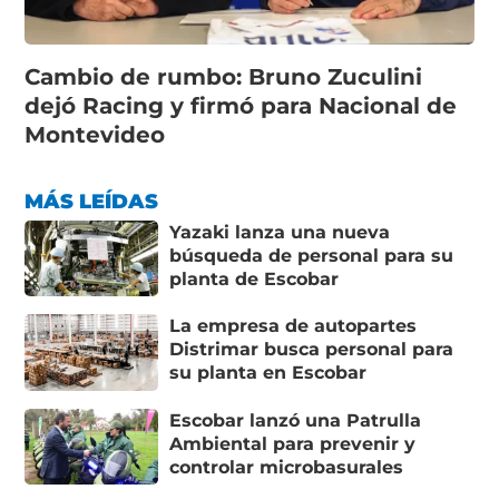
Cambio de rumbo: Bruno Zuculini
dejó Racing y firmó para Nacional de
Montevideo
MÁS LEÍDAS
Yazaki lanza una nueva
búsqueda de personal para su
planta de Escobar
La empresa de autopartes
Distrimar busca personal para
su planta en Escobar
Escobar lanzó una Patrulla
Ambiental para prevenir y
controlar microbasurales