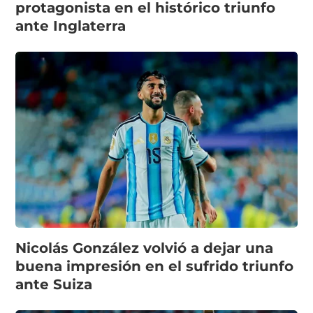
protagonista en el histórico triunfo
ante Inglaterra
Nicolás González volvió a dejar una
buena impresión en el sufrido triunfo
ante Suiza