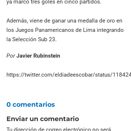
ya marcó tres goles en cinco partidos.
Además, viene de ganar una medalla de oro en
los Juegos Panamericanos de Lima integrando
la Selección Sub 23.
Por
Javier Rubinstein
https://twitter.com/eldiadeescobar/status/118
0 comentarios
Enviar un comentario
Tu dirección de correo electrónico no será