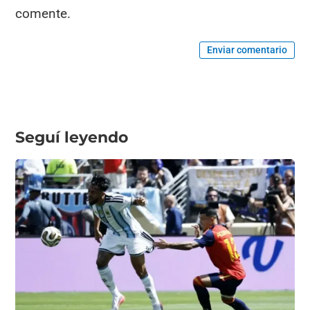
comente.
Enviar comentario
Seguí leyendo