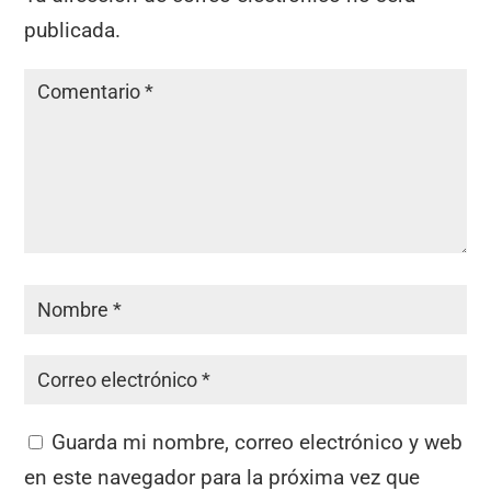
publicada.
Guarda mi nombre, correo electrónico y web
en este navegador para la próxima vez que