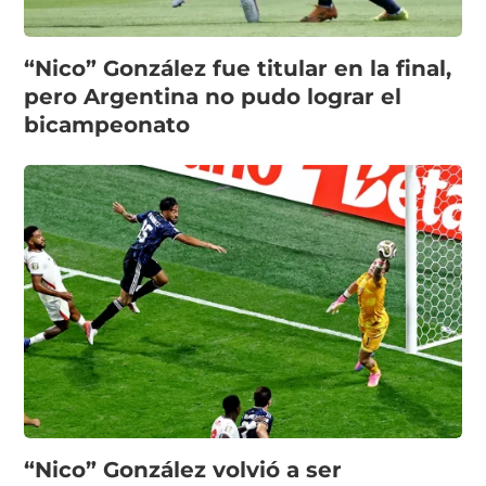
“Nico” González fue titular en la final,
pero Argentina no pudo lograr el
bicampeonato
“Nico” González volvió a ser