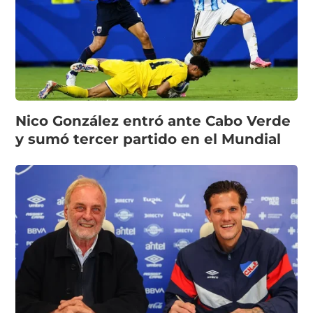
Nico González entró ante Cabo Verde
y sumó tercer partido en el Mundial