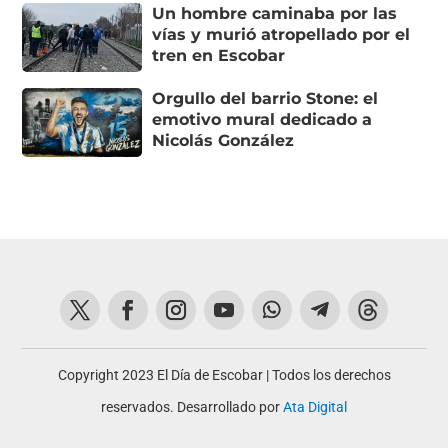
Un hombre caminaba por las
vías y murió atropellado por el
tren en Escobar
Orgullo del barrio Stone: el
emotivo mural dedicado a
Nicolás González
Copyright 2023 El Día de Escobar | Todos los derechos
reservados. Desarrollado por
Ata Digital