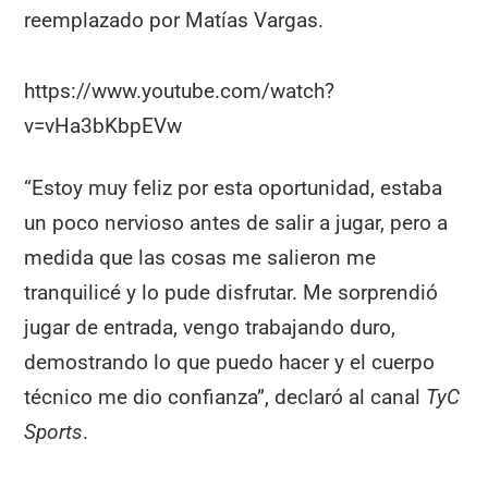
reemplazado por Matías Vargas.
https://www.youtube.com/watch?
v=vHa3bKbpEVw
“Estoy muy feliz por esta oportunidad, estaba
un poco nervioso antes de salir a jugar, pero a
medida que las cosas me salieron me
tranquilicé y lo pude disfrutar. Me sorprendió
jugar de entrada, vengo trabajando duro,
demostrando lo que puedo hacer y el cuerpo
técnico me dio confianza”, declaró al canal
TyC
Sports
.