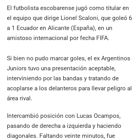
El futbolista escobarense jugó como titular en
el equipo que dirige Lionel Scaloni, que goleó 6
a 1 Ecuador en Alicante (España), en un
amistoso internacional por fecha FIFA.
Si bien no pudo marcar goles, el ex Argentinos
Juniors tuvo una presentación aceptable,
interviniendo por las bandas y tratando de
acoplarse a los delanteros para llevar peligro al
área rival.
Intercambió posición con Lucas Ocampos,
pasando de derecha a izquierda y haciendo
diagonales. Faltando veinte minutos, fue