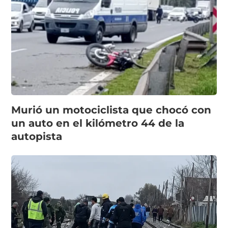
Murió un motociclista que chocó con
un auto en el kilómetro 44 de la
autopista