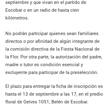
septiembre y que vivan en el partido de
Escobar o en un radio de hasta cien
kilómetros.
No podrán participar quienes sean familiares
directos o por afinidad de algún integrante de
la comisión directiva de la Fiesta Nacional de
la Flor. Por otra parte, la autorización del padre,
madre o tutor es condición esencial y
excluyente para participar de la preselección.
El plazo para entregar la ficha de inscripción es
hasta el 13 de septiembre a las 17, en el predio
floral de Gelves 1051, Belén de Escobar.