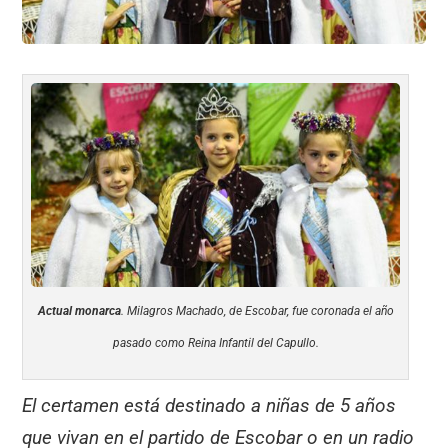
Actual monarca
. Milagros Machado, de Escobar, fue coronada el año
pasado como Reina Infantil del Capullo.
El certamen está destinado a niñas de 5 años
que vivan en el partido de Escobar o en un radio