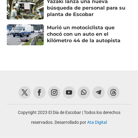
Yazaki lanza una nueva
búsqueda de personal para su
planta de Escobar
Murió un motociclista que
chocó con un auto en el
kilómetro 44 de la autopista
Copyright 2023 El Día de Escobar | Todos los derechos
reservados. Desarrollado por
Ata Digital