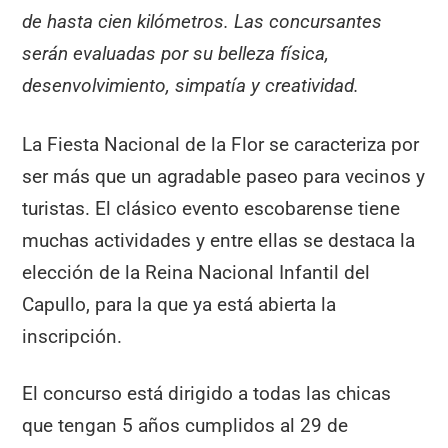
de hasta cien kilómetros. Las concursantes
serán evaluadas por su belleza física,
desenvolvimiento, simpatía y creatividad.
La Fiesta Nacional de la Flor se caracteriza por
ser más que un agradable paseo para vecinos y
turistas. El clásico evento escobarense tiene
muchas actividades y entre ellas se destaca la
elección de la Reina Nacional Infantil del
Capullo, para la que ya está abierta la
inscripción.
El concurso está dirigido a todas las chicas
que tengan 5 años cumplidos al 29 de