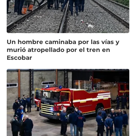
Un hombre caminaba por las vías y
murió atropellado por el tren en
Escobar