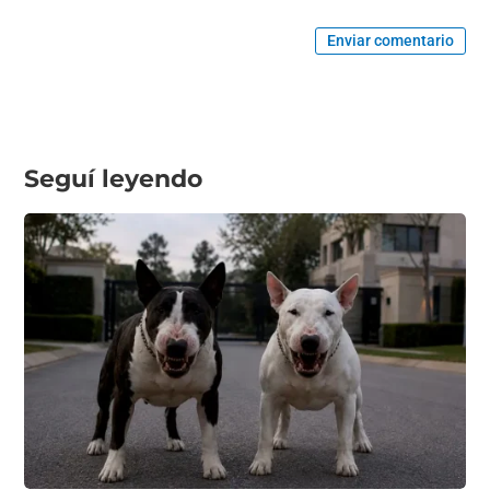
Enviar comentario
Seguí leyendo