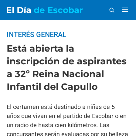
El Día
de Escobar
INTERÉS GENERAL
Está abierta la
inscripción de aspirantes
a 32º Reina Nacional
Infantil del Capullo
El certamen está destinado a niñas de 5
años que vivan en el partido de Escobar o en
un radio de hasta cien kilómetros. Las
concursantes serán evaluadas por su belleza