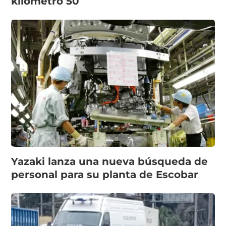
kilómetro 50
Yazaki lanza una nueva búsqueda de
personal para su planta de Escobar