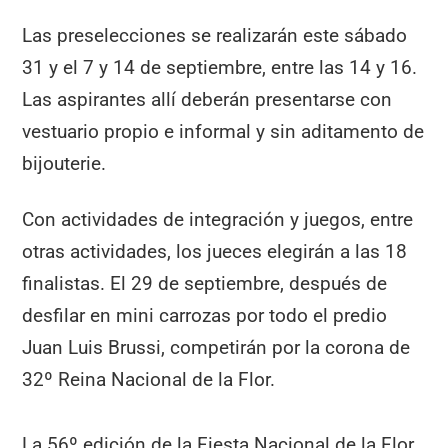
Las preselecciones se realizarán este sábado
31 y el 7 y 14 de septiembre, entre las 14 y 16.
Las aspirantes allí deberán presentarse con
vestuario propio e informal y sin aditamento de
bijouterie.
Con actividades de integración y juegos, entre
otras actividades, los jueces elegirán a las 18
finalistas. El 29 de septiembre, después de
desfilar en mini carrozas por todo el predio
Juan Luis Brussi, competirán por la corona de
32º Reina Nacional de la Flor.
La 56º edición de la Fiesta Nacional de la Flor