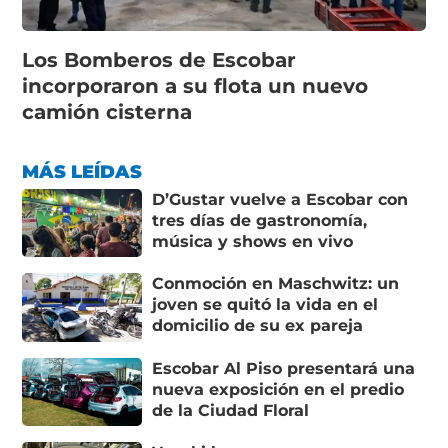
Los Bomberos de Escobar
incorporaron a su flota un nuevo
camión cisterna
MÁS LEÍDAS
D’Gustar vuelve a Escobar con
tres días de gastronomía,
música y shows en vivo
Conmoción en Maschwitz: un
joven se quitó la vida en el
domicilio de su ex pareja
Escobar Al Piso presentará una
nueva exposición en el predio
de la Ciudad Floral