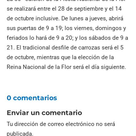
se realizará entre el 28 de septiembre y el 14
de octubre inclusive. De lunes a jueves, abrirá
sus puertas de 9 a 19; los viernes, domingos y
feriados lo hará de 9 a 20; y los sábados de 9 a
21. El tradicional desfile de carrozas será el 5
de octubre, mientras que la elección de la
Reina Nacional de la Flor será el día siguiente.
0 comentarios
Enviar un comentario
Tu dirección de correo electrónico no será
publicada.