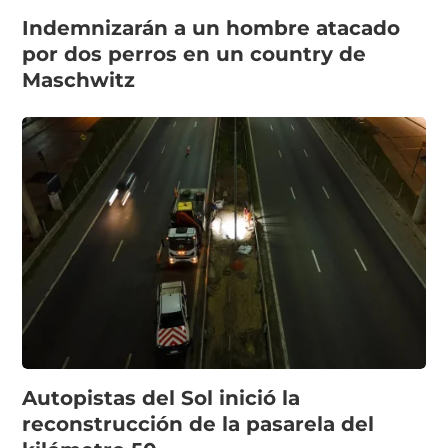
Indemnizarán a un hombre atacado
por dos perros en un country de
Maschwitz
Autopistas del Sol inició la
reconstrucción de la pasarela del