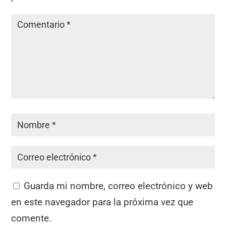
Guarda mi nombre, correo electrónico y web
en este navegador para la próxima vez que
comente.