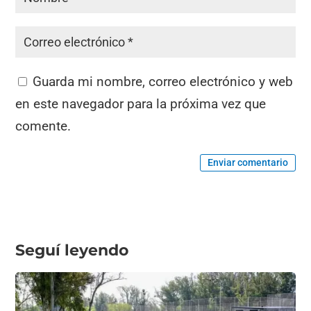
Guarda mi nombre, correo electrónico y web
en este navegador para la próxima vez que
comente.
Enviar comentario
Seguí leyendo