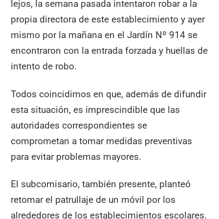
lejos, la semana pasada intentaron robar a la
propia directora de este establecimiento y ayer
mismo por la mañana en el Jardín Nº 914 se
encontraron con la entrada forzada y huellas de
intento de robo.
Todos coincidimos en que, además de difundir
esta situación, es imprescindible que las
autoridades correspondientes se
comprometan a tomar medidas preventivas
para evitar problemas mayores.
El subcomisario, también presente, planteó
retomar el patrullaje de un móvil por los
alrededores de los establecimientos escolares.