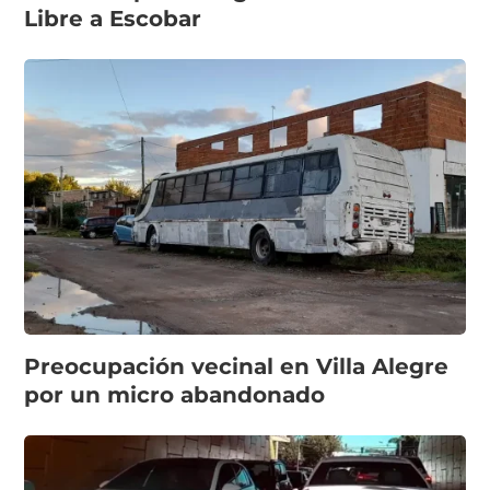
Libre a Escobar
Preocupación vecinal en Villa Alegre
por un micro abandonado