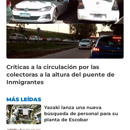
Críticas a la circulación por las
colectoras a la altura del puente de
Inmigrantes
MÁS LEÍDAS
Yazaki lanza una nueva
búsqueda de personal para su
planta de Escobar