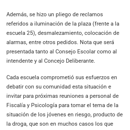
Además, se hizo un pliego de reclamos
referidos a iluminación de la plaza (frente a la
escuela 25), desmalezamiento, colocación de
alarmas, entre otros pedidos. Nota que será
presentada tanto al Consejo Escolar como al
intendente y al Concejo Deliberante.
Cada escuela comprometió sus esfuerzos en
debatir con su comunidad esta situación e
invitar para próximas reuniones a personal de
Fiscalía y Psicología para tomar el tema de la
situación de los jóvenes en riesgo, producto de
la droga, que son en muchos casos los que