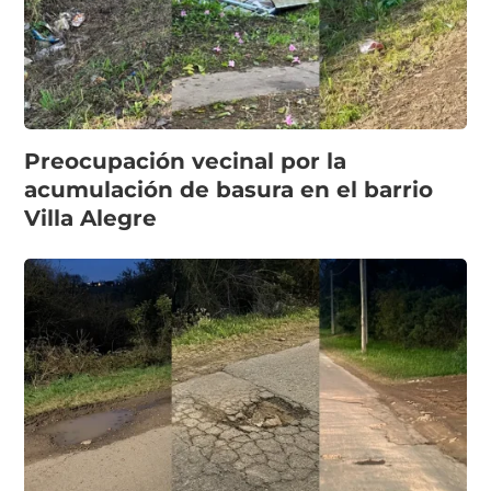
Preocupación vecinal por la
acumulación de basura en el barrio
Villa Alegre