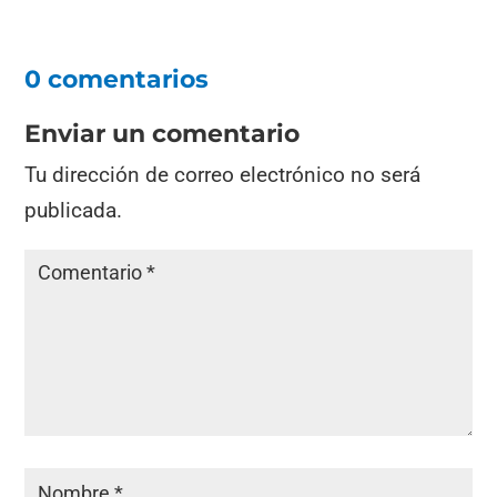
0 comentarios
Enviar un comentario
Tu dirección de correo electrónico no será
publicada.