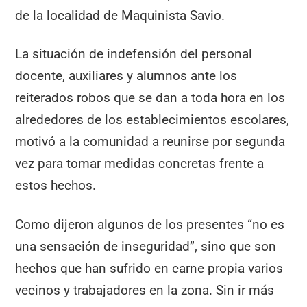
de la localidad de Maquinista Savio.
La situación de indefensión del personal
docente, auxiliares y alumnos ante los
reiterados robos que se dan a toda hora en los
alrededores de los establecimientos escolares,
motivó a la comunidad a reunirse por segunda
vez para tomar medidas concretas frente a
estos hechos.
Como dijeron algunos de los presentes “no es
una sensación de inseguridad”, sino que son
hechos que han sufrido en carne propia varios
vecinos y trabajadores en la zona. Sin ir más