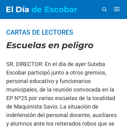
El Día
de Escobar
CARTAS DE LECTORES
Escuelas en peligro
SR. DIRECTOR: En el día de ayer Suteba
Escobar participó junto a otros gremios,
personal educativo y funcionarios
municipales, de la reunión convocada en la
EP Nº25 por varias escuelas de la localidad
de Maquinista Savio. La situación de
indefensión del personal docente, auxiliares
y alumnos ante los reiterados robos que se