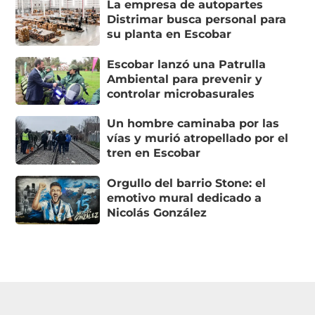
La empresa de autopartes
Distrimar busca personal para
su planta en Escobar
Escobar lanzó una Patrulla
Ambiental para prevenir y
controlar microbasurales
Un hombre caminaba por las
vías y murió atropellado por el
tren en Escobar
Orgullo del barrio Stone: el
emotivo mural dedicado a
Nicolás González