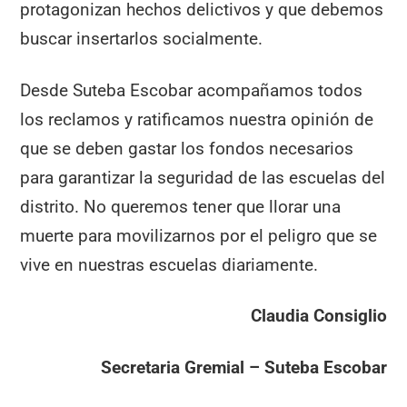
protagonizan hechos delictivos y que debemos
buscar insertarlos socialmente.
Desde Suteba Escobar acompañamos todos
los reclamos y ratificamos nuestra opinión de
que se deben gastar los fondos necesarios
para garantizar la seguridad de las escuelas del
distrito. No queremos tener que llorar una
muerte para movilizarnos por el peligro que se
vive en nuestras escuelas diariamente.
Claudia Consiglio
Secretaria Gremial – Suteba Escobar