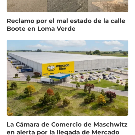
Reclamo por el mal estado de la calle
Boote en Loma Verde
La Cámara de Comercio de Maschwitz
en alerta por la llegada de Mercado