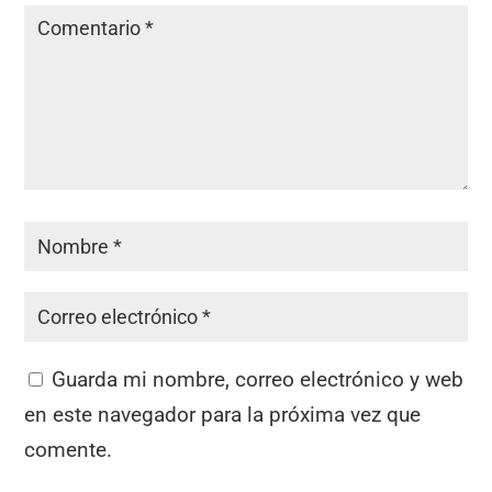
Guarda mi nombre, correo electrónico y web
en este navegador para la próxima vez que
comente.