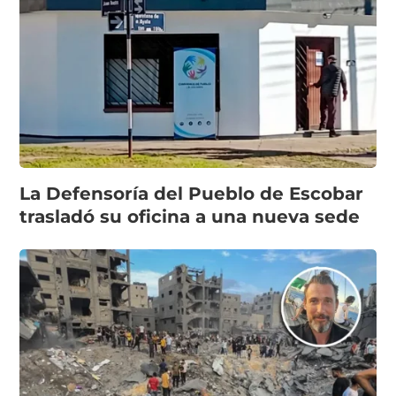
La Defensoría del Pueblo de Escobar
trasladó su oficina a una nueva sede