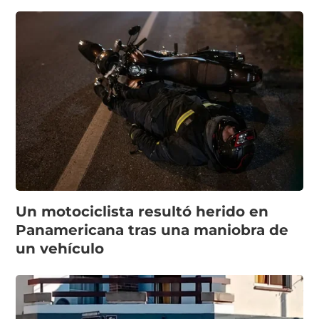
Un motociclista resultó herido en
Panamericana tras una maniobra de
un vehículo