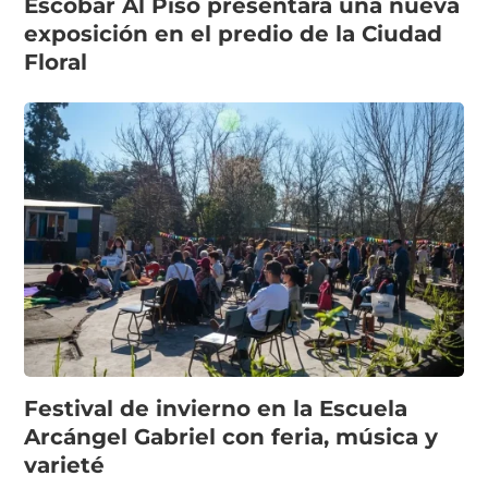
Escobar Al Piso presentará una nueva
exposición en el predio de la Ciudad
Floral
Festival de invierno en la Escuela
Arcángel Gabriel con feria, música y
varieté