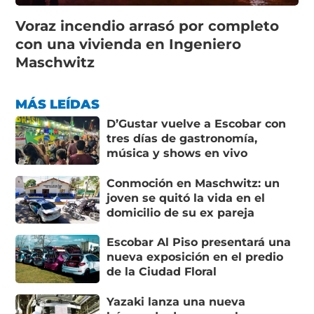
Voraz incendio arrasó por completo
con una vivienda en Ingeniero
Maschwitz
MÁS LEÍDAS
D’Gustar vuelve a Escobar con
tres días de gastronomía,
música y shows en vivo
Conmoción en Maschwitz: un
joven se quitó la vida en el
domicilio de su ex pareja
Escobar Al Piso presentará una
nueva exposición en el predio
de la Ciudad Floral
Yazaki lanza una nueva