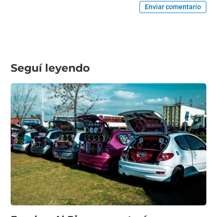
Enviar comentario
Seguí leyendo