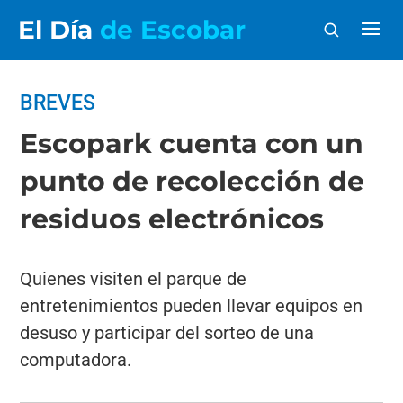
El Día
de Escobar
BREVES
Escopark cuenta con un
punto de recolección de
residuos electrónicos
Quienes visiten el parque de
entretenimientos pueden llevar equipos en
desuso y participar del sorteo de una
computadora.