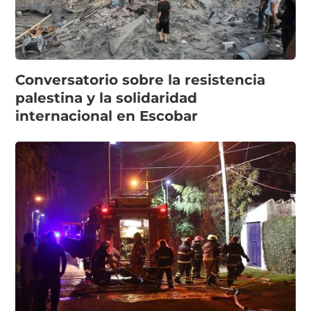
Conversatorio sobre la resistencia
palestina y la solidaridad
internacional en Escobar