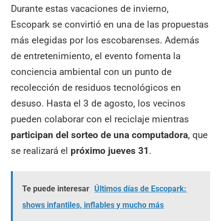
Durante estas vacaciones de invierno,
Escopark se convirtió en una de las propuestas
más elegidas por los escobarenses. Además
de entretenimiento, el evento fomenta la
conciencia ambiental
con un punto de
recolección de residuos tecnológicos en
desuso. Hasta el 3 de agosto, los vecinos
pueden colaborar con el reciclaje mientras
participan del sorteo de una computadora
, que
se realizará el
próximo jueves 31
.
Te puede interesar
Últimos días de Escopark:
shows infantiles, inflables y mucho más