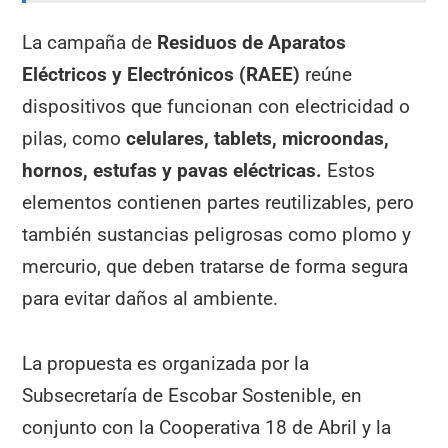
La campaña de
Residuos de Aparatos
Eléctricos y Electrónicos (RAEE)
reúne
dispositivos que funcionan con electricidad o
pilas, como
celulares, tablets, microondas,
hornos, estufas y pavas eléctricas.
Estos
elementos contienen partes reutilizables, pero
también sustancias peligrosas como plomo y
mercurio, que deben tratarse de forma segura
para evitar daños al ambiente.
La propuesta es organizada por la
Subsecretaría de Escobar Sostenible, en
conjunto con la Cooperativa 18 de Abril y la