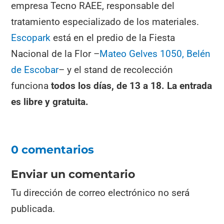
empresa Tecno RAEE, responsable del
tratamiento especializado de los materiales.
Escopark
está en el predio de la Fiesta
Nacional de la Flor –
Mateo Gelves 1050, Belén
de Escobar
– y el stand de recolección
funciona
todos los días, de 13 a 18. La entrada
es libre y gratuita.
0 comentarios
Enviar un comentario
Tu dirección de correo electrónico no será
publicada.