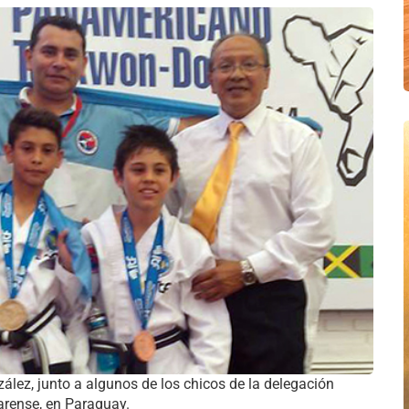
zález, junto a algunos de los chicos de la delegación
rense, en Paraguay.