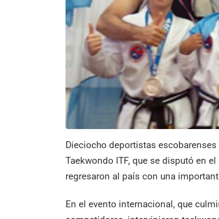
Dieciocho deportistas escobarenses 
Taekwondo ITF, que se disputó en el 
regresaron al país con una importan
En el evento internacional, que cul