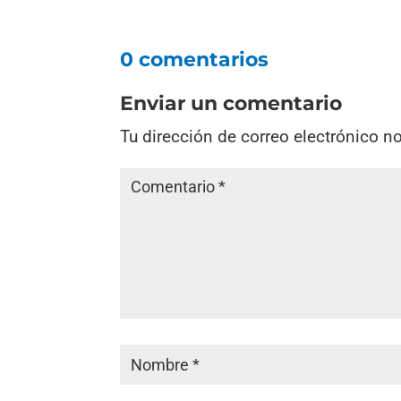
0 comentarios
Enviar un comentario
Tu dirección de correo electrónico n