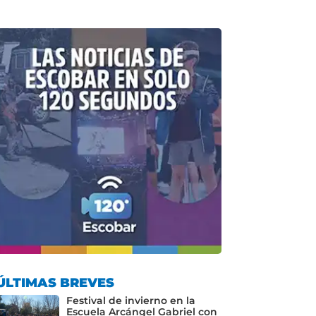
ÚLTIMAS BREVES
Festival de invierno en la
Escuela Arcángel Gabriel con