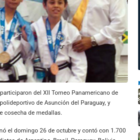
participaron del XII Torneo Panamericano de
polideportivo de Asunción del Paraguay, y
te cosecha de medallas.
minó el domingo 26 de octubre y contó con 1.700