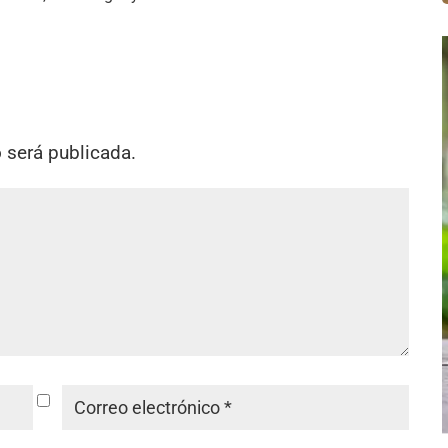
o será publicada.