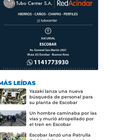
MÁS LEÍDAS
Yazaki lanza una nueva
búsqueda de personal para
su planta de Escobar
Un hombre caminaba por las
vías y murió atropellado por
el tren en Escobar
Escobar lanzó una Patrulla