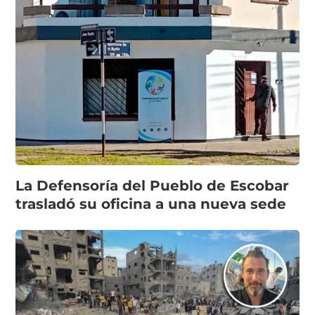
La Defensoría del Pueblo de Escobar
trasladó su oficina a una nueva sede