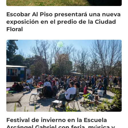
Escobar Al Piso presentará una nueva
exposición en el predio de la Ciudad
Floral
Festival de invierno en la Escuela
Arcángel Gabriel con feria, música y