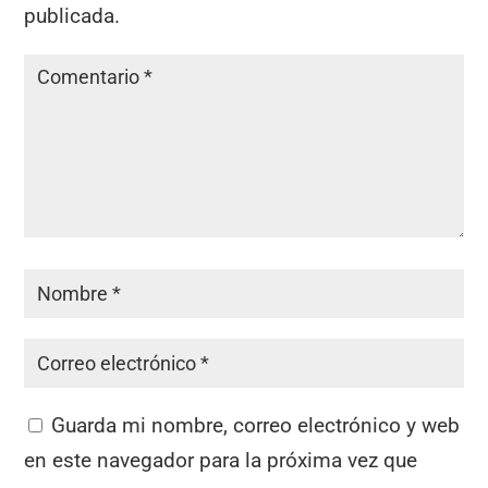
publicada.
Guarda mi nombre, correo electrónico y web
en este navegador para la próxima vez que