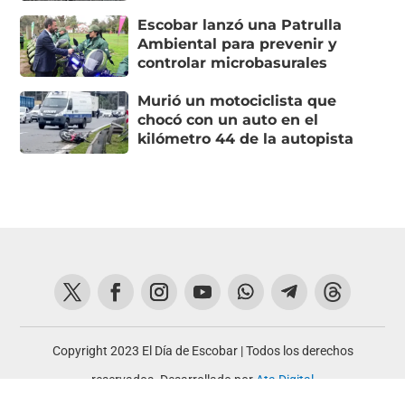
Escobar lanzó una Patrulla
Ambiental para prevenir y
controlar microbasurales
Murió un motociclista que
chocó con un auto en el
kilómetro 44 de la autopista
Copyright 2023 El Día de Escobar | Todos los derechos
reservados. Desarrollado por
Ata Digital