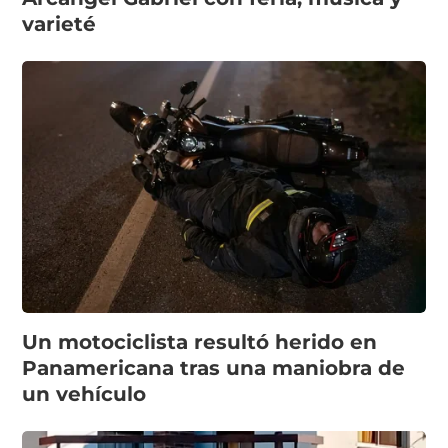
varieté
Un motociclista resultó herido en
Panamericana tras una maniobra de
un vehículo