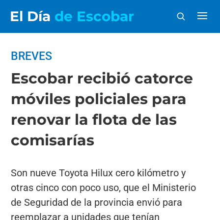
El Día
de Escobar
BREVES
Escobar recibió catorce
móviles policiales para
renovar la flota de las
comisarías
Son nueve Toyota Hilux cero kilómetro y
otras cinco con poco uso, que el Ministerio
de Seguridad de la provincia envió para
reemplazar a unidades que tenían