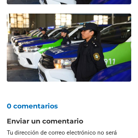
0 comentarios
Enviar un comentario
Tu dirección de correo electrónico no será