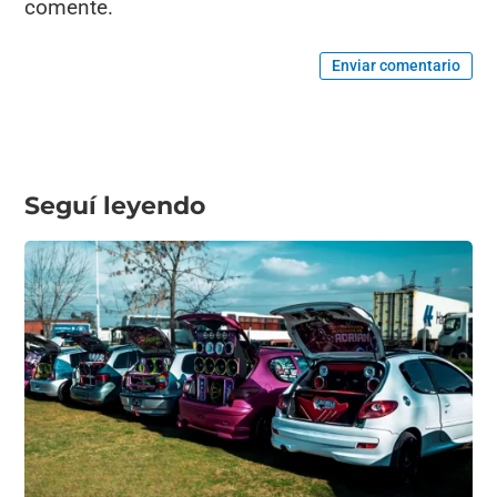
comente.
Enviar comentario
Seguí leyendo