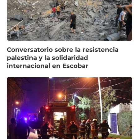
Conversatorio sobre la resistencia
palestina y la solidaridad
internacional en Escobar