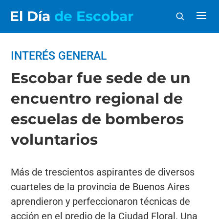
El Día
de Escobar
INTERÉS GENERAL
Escobar fue sede de un
encuentro regional de
escuelas de bomberos
voluntarios
Más de trescientos aspirantes de diversos
cuarteles de la provincia de Buenos Aires
aprendieron y perfeccionaron técnicas de
acción en el predio de la Ciudad Floral. Una