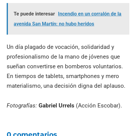
Te puede interesar
Incendio en un corralón de la
avenida San Martín: no hubo heridos
Un día plagado de vocación, solidaridad y
profesionalismo de la mano de jóvenes que
sueñan convertirse en bomberos voluntarios.
En tiempos de tablets, smartphones y mero
materialismo, una decisión digna del aplauso.
Fotografías:
Gabriel Urrels
(Acción Escobar).
0 comentarios