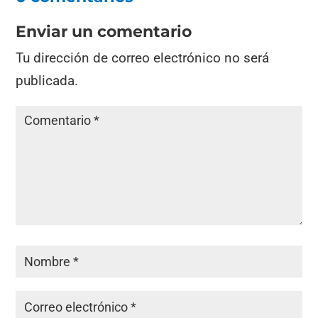
Enviar un comentario
Tu dirección de correo electrónico no será
publicada.