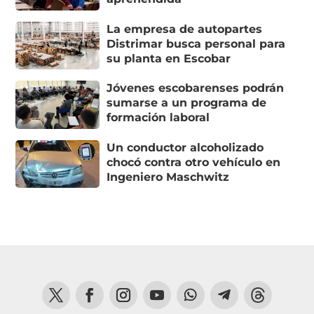
La empresa de autopartes
Distrimar busca personal para
su planta en Escobar
Jóvenes escobarenses podrán
sumarse a un programa de
formación laboral
Un conductor alcoholizado
chocó contra otro vehículo en
Ingeniero Maschwitz