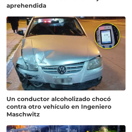
aprehendida
Un conductor alcoholizado chocó
contra otro vehículo en Ingeniero
Maschwitz