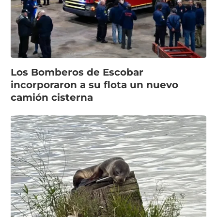
Los Bomberos de Escobar
incorporaron a su flota un nuevo
camión cisterna