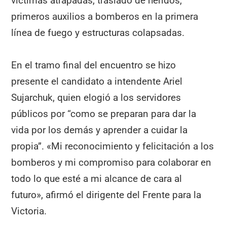
víctimas atrapadas, traslado de heridos,
primeros auxilios a bomberos en la primera
línea de fuego y estructuras colapsadas.
En el tramo final del encuentro se hizo
presente el candidato a intendente Ariel
Sujarchuk, quien elogió a los servidores
públicos por “como se preparan para dar la
vida por los demás y aprender a cuidar la
propia”. «Mi reconocimiento y felicitación a los
bomberos y mi compromiso para colaborar en
todo lo que esté a mi alcance de cara al
futuro», afirmó el dirigente del Frente para la
Victoria.