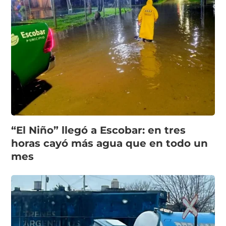
“El Niño” llegó a Escobar: en tres
horas cayó más agua que en todo un
mes