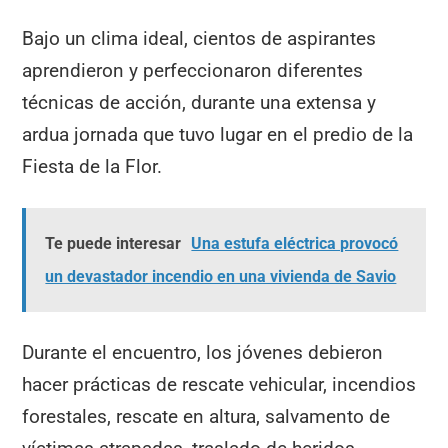
Bajo un clima ideal, cientos de aspirantes
aprendieron y perfeccionaron diferentes
técnicas de acción, durante una extensa y
ardua jornada que tuvo lugar en el predio de la
Fiesta de la Flor.
Te puede interesar
Una estufa eléctrica provocó
un devastador incendio en una vivienda de Savio
Durante el encuentro, los jóvenes debieron
hacer prácticas de rescate vehicular, incendios
forestales, rescate en altura, salvamento de