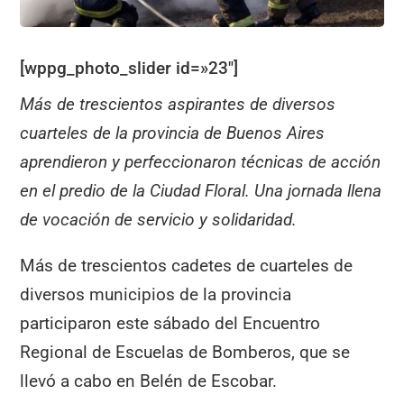
[wppg_photo_slider id=»23″]
Más de trescientos aspirantes de diversos
cuarteles de la provincia de Buenos Aires
aprendieron y perfeccionaron técnicas de acción
en el predio de la Ciudad Floral. Una jornada llena
de vocación de servicio y solidaridad.
Más de trescientos cadetes de cuarteles de
diversos municipios de la provincia
participaron este sábado del Encuentro
Regional de Escuelas de Bomberos, que se
llevó a cabo en Belén de Escobar.