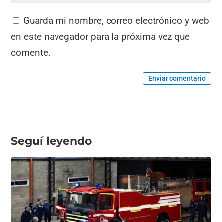
Guarda mi nombre, correo electrónico y web
en este navegador para la próxima vez que
comente.
Enviar comentario
Seguí leyendo