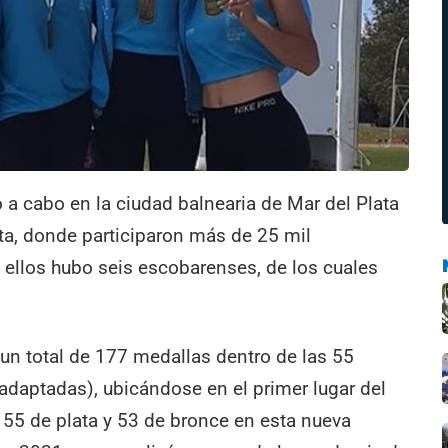
 a cabo en la ciudad balnearia de Mar del Plata
ita, donde participaron más de 25 mil
 ellos hubo seis escobarenses, de los cuales
un total de 177 medallas dentro de las 55
adaptadas), ubicándose en el primer lugar del
 55 de plata y 53 de bronce en esta nueva