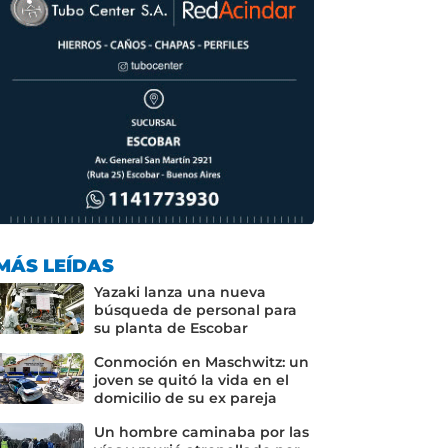
MÁS LEÍDAS
Yazaki lanza una nueva
búsqueda de personal para
su planta de Escobar
Conmoción en Maschwitz: un
joven se quitó la vida en el
domicilio de su ex pareja
Un hombre caminaba por las