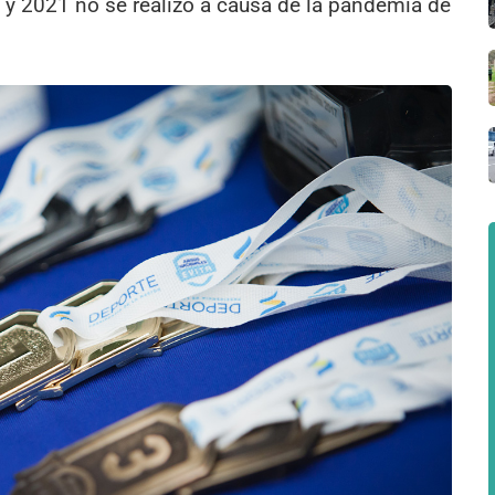
 y 2021 no se realizó a causa de la pandemia de