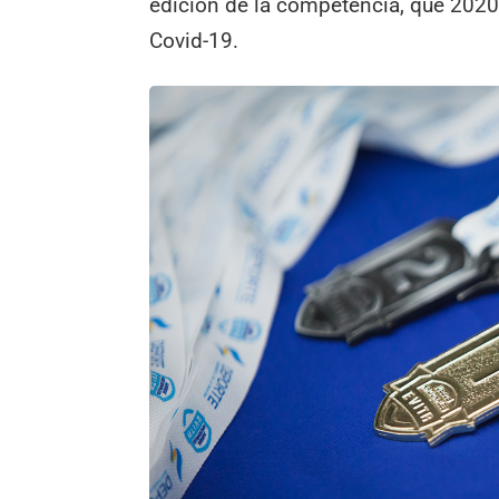
edición de la competencia, que 2020
Covid-19.