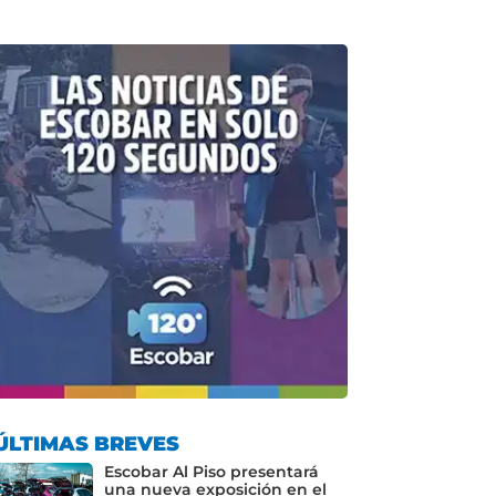
ÚLTIMAS BREVES
Escobar Al Piso presentará
una nueva exposición en el