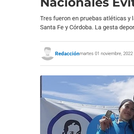
Nacionales Evi
Tres fueron en pruebas atléticas y 
Santa Fe y Córdoba. La gesta depor
Redacción
martes 01 noviembre, 2022