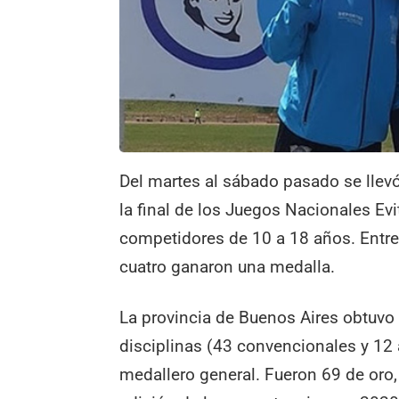
Del martes al sábado pasado se llevó
la final de los Juegos Nacionales Ev
competidores de 10 a 18 años. Entre
cuatro ganaron una medalla.
La provincia de Buenos Aires obtuvo 
disciplinas (43 convencionales y 12 
medallero general. Fueron 69 de oro,