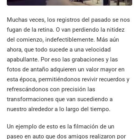
Muchas veces, los registros del pasado se nos
fugan de la retina. O van perdiendo la nitidez
del comienzo, indefectiblemente. Más aún
ahora, que todo sucede a una velocidad
apabullante. Por eso las grabaciones y las
fotos de antaño adquieren un valor mayor en
esta época, permitiéndonos revivir recuerdos y
refrescándonos con precisión las
transformaciones que van sucediendo a
nuestro alrededor a lo largo del tiempo.
Un ejemplo de esto es la filmación de un
paseo en auto que dos amigos realizaron por