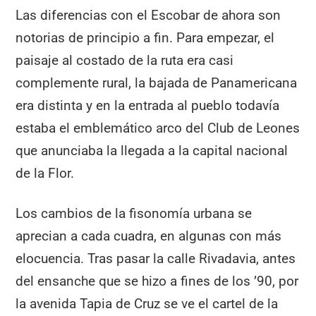
Las diferencias con el Escobar de ahora son
notorias de principio a fin. Para empezar, el
paisaje al costado de la ruta era casi
complemente rural, la bajada de Panamericana
era distinta y en la entrada al pueblo todavía
estaba el emblemático arco del Club de Leones
que anunciaba la llegada a la capital nacional
de la Flor.
Los cambios de la fisonomía urbana se
aprecian a cada cuadra, en algunas con más
elocuencia. Tras pasar la calle Rivadavia, antes
del ensanche que se hizo a fines de los ’90, por
la avenida Tapia de Cruz se ve el cartel de la