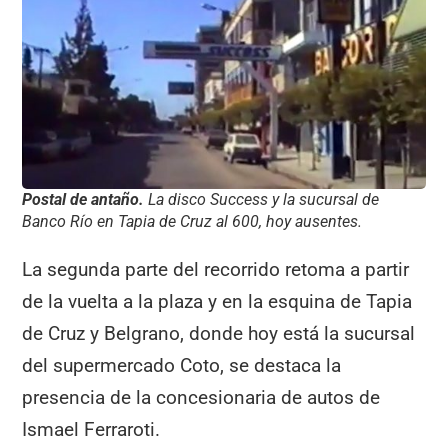
Postal de antaño.
La disco Success y la sucursal de
Banco Río en Tapia de Cruz al 600, hoy ausentes.
La segunda parte del recorrido retoma a partir
de la vuelta a la plaza y en la esquina de Tapia
de Cruz y Belgrano, donde hoy está la sucursal
del supermercado Coto, se destaca la
presencia de la concesionaria de autos de
Ismael Ferraroti.