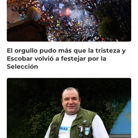
El orgullo pudo más que la tristeza y
Escobar volvió a festejar por la
Selección