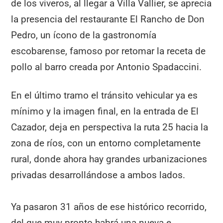
de los viveros, al llegar a Villa Vallier, se aprecia
la presencia del restaurante El Rancho de Don
Pedro, un ícono de la gastronomía
escobarense, famoso por retomar la receta de
pollo al barro creada por Antonio Spadaccini.
En el último tramo el tránsito vehicular ya es
mínimo y la imagen final, en la entrada de El
Cazador, deja en perspectiva la ruta 25 hacia la
zona de ríos, con un entorno completamente
rural, donde ahora hay grandes urbanizaciones
privadas desarrollándose a ambos lados.
Ya pasaron 31 años de ese histórico recorrido,
del que muy pronto habrá una nueva e