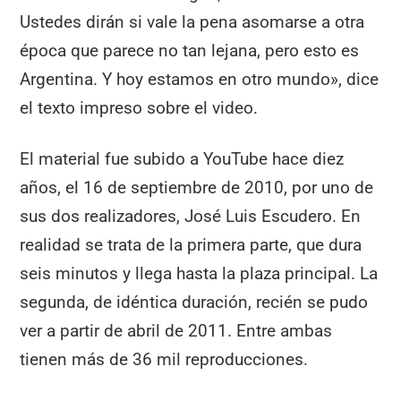
Ustedes dirán si vale la pena asomarse a otra
época que parece no tan lejana, pero esto es
Argentina. Y hoy estamos en otro mundo», dice
el texto impreso sobre el video.
El material fue subido a YouTube hace diez
años, el 16 de septiembre de 2010, por uno de
sus dos realizadores, José Luis Escudero. En
realidad se trata de la primera parte, que dura
seis minutos y llega hasta la plaza principal. La
segunda, de idéntica duración, recién se pudo
ver a partir de abril de 2011. Entre ambas
tienen más de 36 mil reproducciones.