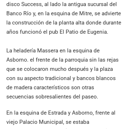
disco Success, al lado la antigua sucursal del
Banco Río y, en la esquina de Mitre, se advierte
la construcción de la planta alta donde durante
años funcionó el pub El Patio de Eugenia.
La heladería Massera en la esquina de
Asborno. el frente de la parroquia sin las rejas
que se colocaron mucho después y la plaza
con su aspecto tradicional y bancos blancos
de madera característicos son otras
secuencias sobresalientes del paseo.
En la esquina de Estrada y Asborno, frente al
viejo Palacio Municipal, se estaba