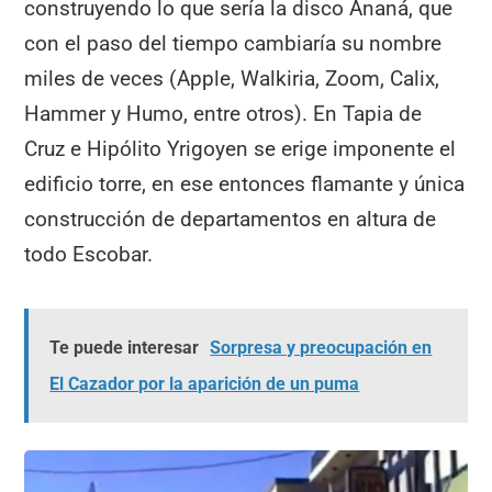
construyendo lo que sería la disco Ananá, que
con el paso del tiempo cambiaría su nombre
miles de veces (Apple, Walkiria, Zoom, Calix,
Hammer y Humo, entre otros). En Tapia de
Cruz e Hipólito Yrigoyen se erige imponente el
edificio torre, en ese entonces flamante y única
construcción de departamentos en altura de
todo Escobar.
Te puede interesar
Sorpresa y preocupación en
El Cazador por la aparición de un puma