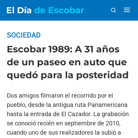
El Día
de Escobar
SOCIEDAD
Escobar 1989: A 31 años
de un paseo en auto que
quedó para la posteridad
Dos amigos filmaron el recorrido por el
pueblo, desde la antigua ruta Panamericana
hasta la entrada de El Cazador. La grabación
se conoció recién en septiembre de 2010,
cuando uno de sus realizadores la subió a