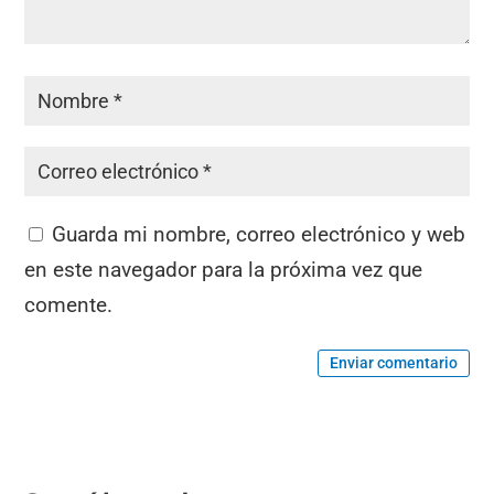
Guarda mi nombre, correo electrónico y web
en este navegador para la próxima vez que
comente.
Enviar comentario