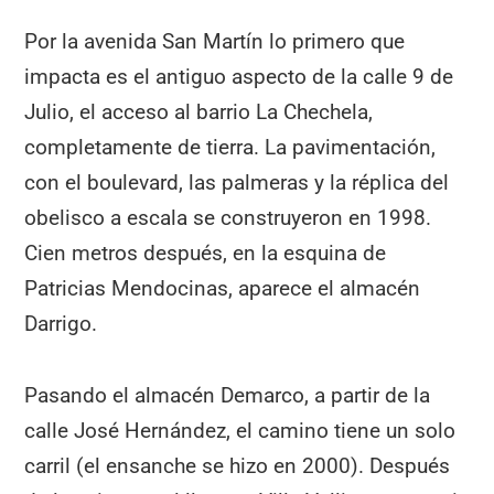
Por la avenida San Martín lo primero que
impacta es el antiguo aspecto de la calle 9 de
Julio, el acceso al barrio La Chechela,
completamente de tierra. La pavimentación,
con el boulevard, las palmeras y la réplica del
obelisco a escala se construyeron en 1998.
Cien metros después, en la esquina de
Patricias Mendocinas, aparece el almacén
Darrigo.
Pasando el almacén Demarco, a partir de la
calle José Hernández, el camino tiene un solo
carril (el ensanche se hizo en 2000). Después