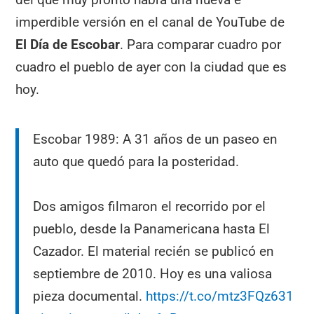
imperdible versión en el canal de YouTube de
El Día de Escobar
. Para comparar cuadro por
cuadro el pueblo de ayer con la ciudad que es
hoy.
Escobar 1989: A 31 años de un paseo en
auto que quedó para la posteridad.
Dos amigos filmaron el recorrido por el
pueblo, desde la Panamericana hasta El
Cazador. El material recién se publicó en
septiembre de 2010. Hoy es una valiosa
pieza documental.
https://t.co/mtz3FQz631