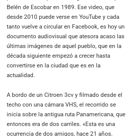
Belén de Escobar en 1989. Ese video, que
desde 2010 puede verse en YouTube y cada
tanto vuelve a circular en Facebook, es hoy un
documento audiovisual que atesora acaso las
últimas imágenes de aquel pueblo, que en la
década siguiente empezó a crecer hasta
convertirse en la ciudad que es en la
actualidad.
A bordo de un Citroen 3cv y filmado desde el
techo con una cámara VHS, el recorrido se
inicia sobre la antigua ruta Panamericana, que
entonces era de dos carriles. «Esta es una
ocurrencia de dos amigos, hace 21 años.