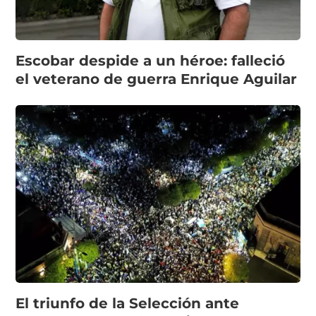
Escobar despide a un héroe: falleció
el veterano de guerra Enrique Aguilar
El triunfo de la Selección ante