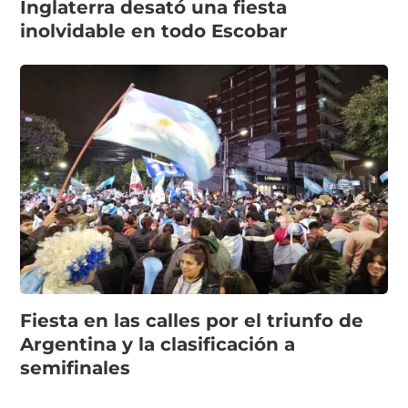
Inglaterra desató una fiesta
inolvidable en todo Escobar
Fiesta en las calles por el triunfo de
Argentina y la clasificación a
semifinales