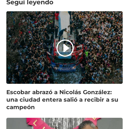
Seguí leyendo
Escobar abrazó a Nicolás González:
una ciudad entera salió a recibir a su
campeón