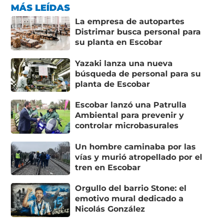
MÁS LEÍDAS
La empresa de autopartes
Distrimar busca personal para
su planta en Escobar
Yazaki lanza una nueva
búsqueda de personal para su
planta de Escobar
Escobar lanzó una Patrulla
Ambiental para prevenir y
controlar microbasurales
Un hombre caminaba por las
vías y murió atropellado por el
tren en Escobar
Orgullo del barrio Stone: el
emotivo mural dedicado a
Nicolás González