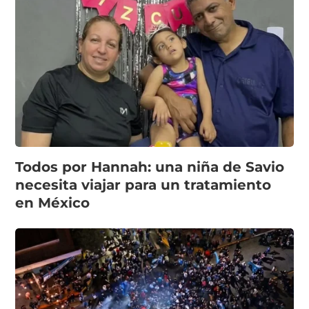
Todos por Hannah: una niña de Savio
necesita viajar para un tratamiento
en México