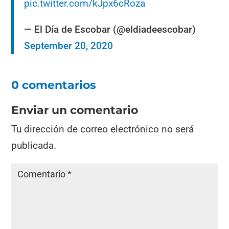
pic.twitter.com/kJpx6cRoza
— El Día de Escobar (@eldiadeescobar)
September 20, 2020
0 comentarios
Enviar un comentario
Tu dirección de correo electrónico no será
publicada.