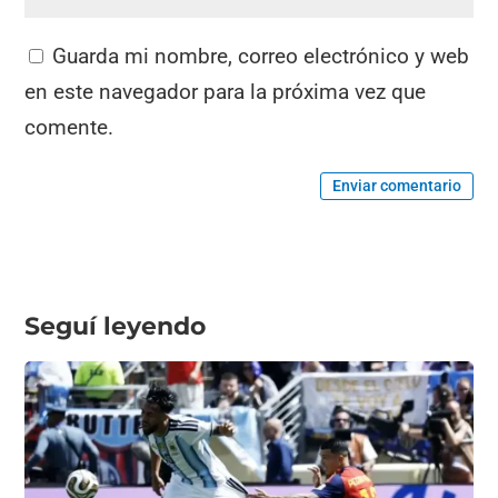
Guarda mi nombre, correo electrónico y web
en este navegador para la próxima vez que
comente.
Enviar comentario
Seguí leyendo