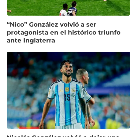
“Nico” González volvió a ser
protagonista en el histórico triunfo
ante Inglaterra