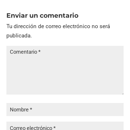
Enviar un comentario
Tu dirección de correo electrónico no será
publicada.