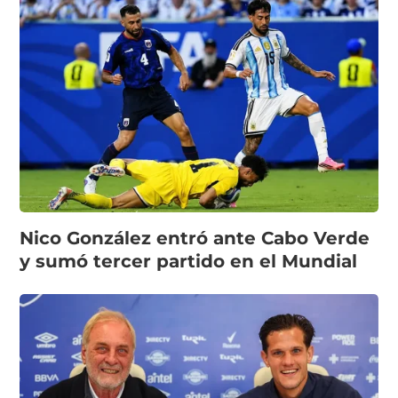
Nico González entró ante Cabo Verde
y sumó tercer partido en el Mundial