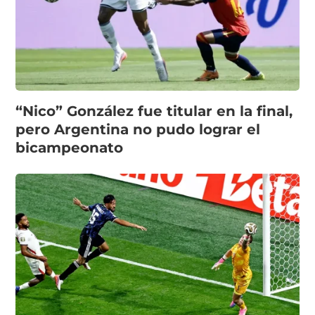
“Nico” González fue titular en la final,
pero Argentina no pudo lograr el
bicampeonato