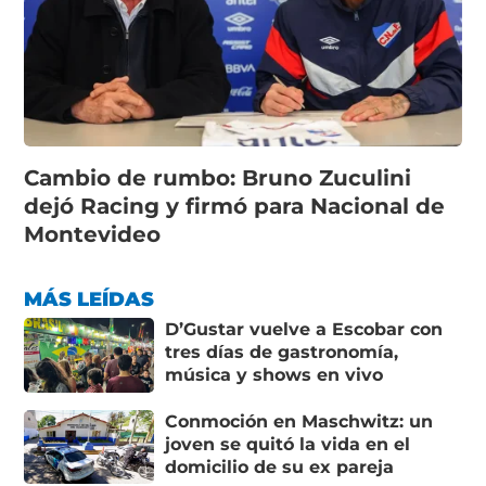
Cambio de rumbo: Bruno Zuculini
dejó Racing y firmó para Nacional de
Montevideo
MÁS LEÍDAS
D’Gustar vuelve a Escobar con
tres días de gastronomía,
música y shows en vivo
Conmoción en Maschwitz: un
joven se quitó la vida en el
domicilio de su ex pareja