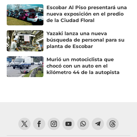
Escobar Al Piso presentará una
nueva exposición en el predio
de la Ciudad Floral
Yazaki lanza una nueva
búsqueda de personal para su
planta de Escobar
Murió un motociclista que
chocó con un auto en el
kilómetro 44 de la autopista