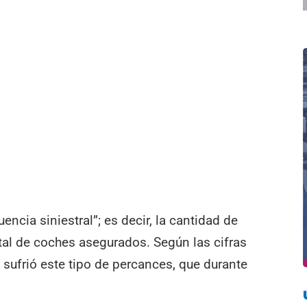
encia siniestral”; es decir, la cantidad de
tal de coches asegurados. Según las cifras
 sufrió este tipo de percances, que durante