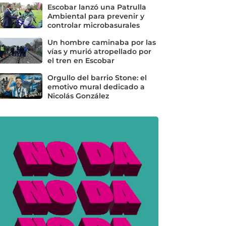
Escobar lanzó una Patrulla
Ambiental para prevenir y
controlar microbasurales
Un hombre caminaba por las
vías y murió atropellado por
el tren en Escobar
Orgullo del barrio Stone: el
emotivo mural dedicado a
Nicolás González