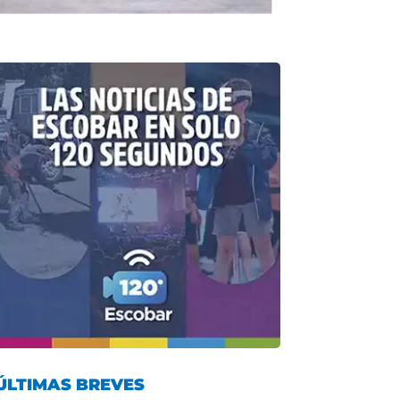
ÚLTIMAS BREVES