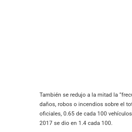
También se redujo a la mitad la “frecu
daños, robos o incendios sobre el to
oficiales, 0.65 de cada 100 vehículos
2017 se dio en 1.4 cada 100.