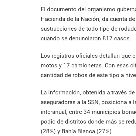
El documento del organismo guberna
Hacienda de la Nación, da cuenta de
sustracciones de todo tipo de roda
cuando se denunciaron 817 casos.
Los registros oficiales detallan que 
motos y 17 camionetas. Con esas cif
cantidad de robos de este tipo a nive
La información, obtenida a través de
aseguradoras a la SSN, posiciona a
interanual, entre 34 municipios bonaer
podio de distritos donde más se red
(28%) y Bahía Blanca (27%).