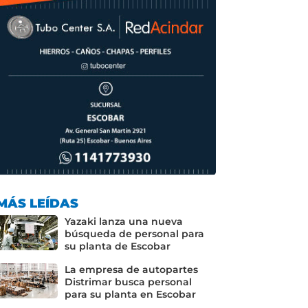
MÁS LEÍDAS
Yazaki lanza una nueva
búsqueda de personal para
su planta de Escobar
La empresa de autopartes
Distrimar busca personal
para su planta en Escobar