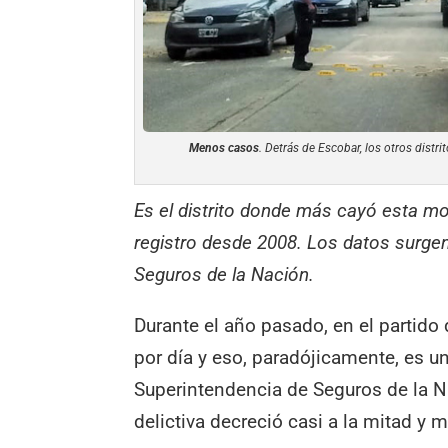
Menos casos
. Detrás de Escobar, los otros distr
Es el distrito donde más cayó esta mod
registro desde 2008. Los datos surgen
Seguros de la Nación.
Durante el año pasado, en el partido
por día y eso, paradójicamente, es un
Superintendencia de Seguros de la 
delictiva decreció casi a la mitad y 