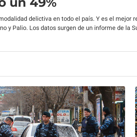
jó un 49%
modalidad delictiva en todo el país. Y es el mejor
Uno y Palio. Los datos surgen de un informe de la 