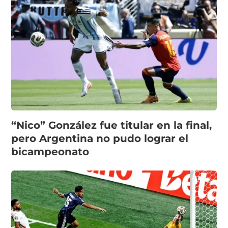
“Nico” González fue titular en la final,
pero Argentina no pudo lograr el
bicampeonato