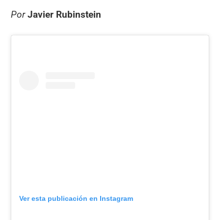
Por
Javier Rubinstein
Ver esta publicación en Instagram