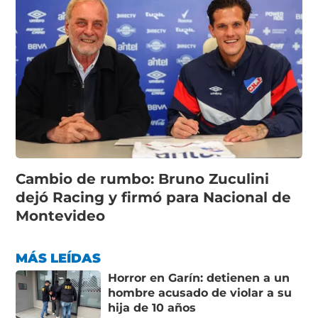
Cambio de rumbo: Bruno Zuculini
dejó Racing y firmó para Nacional de
Montevideo
MÁS LEÍDAS
Horror en Garín: detienen a un
hombre acusado de violar a su
hija de 10 años