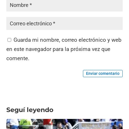
Guarda mi nombre, correo electrónico y web
en este navegador para la próxima vez que
comente.
Enviar comentario
Seguí leyendo