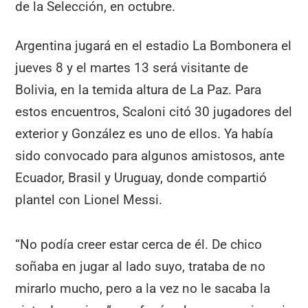
de la Selección, en octubre.
Argentina jugará en el estadio La Bombonera el
jueves 8 y el martes 13 será visitante de
Bolivia, en la temida altura de La Paz. Para
estos encuentros, Scaloni citó 30 jugadores del
exterior y González es uno de ellos. Ya había
sido convocado para algunos amistosos, ante
Ecuador, Brasil y Uruguay, donde compartió
plantel con Lionel Messi.
“No podía creer estar cerca de él. De chico
soñaba en jugar al lado suyo, trataba de no
mirarlo mucho, pero a la vez no le sacaba la