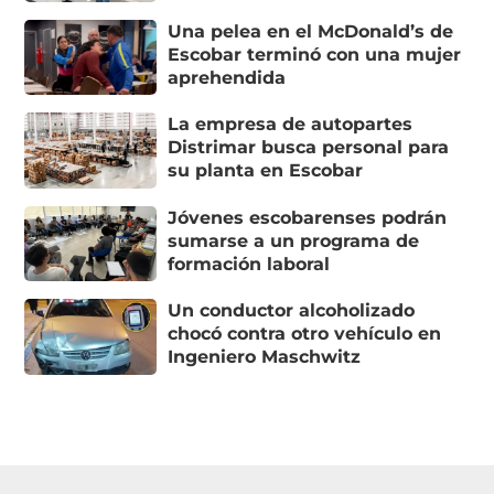
Una pelea en el McDonald’s de
Escobar terminó con una mujer
aprehendida
La empresa de autopartes
Distrimar busca personal para
su planta en Escobar
Jóvenes escobarenses podrán
sumarse a un programa de
formación laboral
Un conductor alcoholizado
chocó contra otro vehículo en
Ingeniero Maschwitz