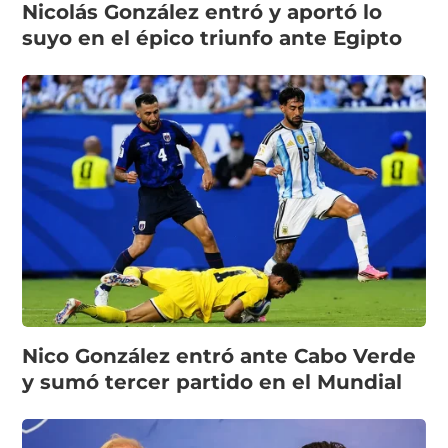
Nicolás González entró y aportó lo
suyo en el épico triunfo ante Egipto
Nico González entró ante Cabo Verde
y sumó tercer partido en el Mundial