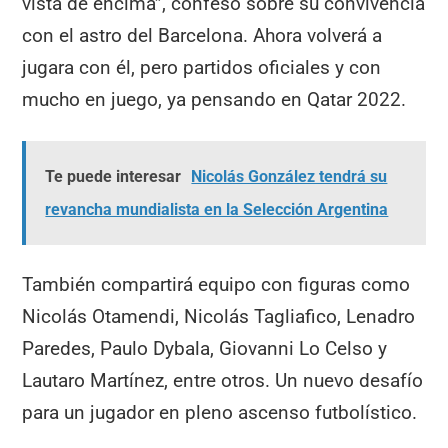
vista de encima”, confesó sobre su convivencia
con el astro del Barcelona. Ahora volverá a
jugara con él, pero partidos oficiales y con
mucho en juego, ya pensando en Qatar 2022.
Te puede interesar
Nicolás González tendrá su
revancha mundialista en la Selección Argentina
También compartirá equipo con figuras como
Nicolás Otamendi, Nicolás Tagliafico, Lenadro
Paredes, Paulo Dybala, Giovanni Lo Celso y
Lautaro Martínez, entre otros. Un nuevo desafío
para un jugador en pleno ascenso futbolístico.