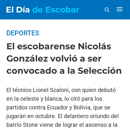
El Día
de Escobar
DEPORTES
El escobarense Nicolás
González volvió a ser
convocado a la Selección
El técnico Lionel Scaloni, con quien debutó
en la celeste y blanca, lo citó para los
partidos contra Ecuador y Bolivia, que se
jugarán en octubre. El delantero oriundo del
barrio Stone viene de lograr el ascenso a la