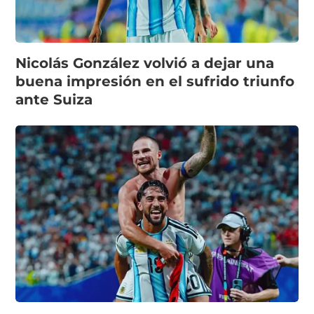
Nicolás González volvió a dejar una
buena impresión en el sufrido triunfo
ante Suiza