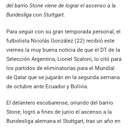
del barrio Stone viene de lograr el ascenso a la
Bundesliga con Stuttgart.
Para seguir con su gran temporada personal, el
futbolista Nicolás González (22) recibió este
viernes la muy buena noticia de que el DT de la
Selección Argentina, Lionel Scaloni, lo citó para
los partidos de eliminatorias para el Mundial
de Qatar que se jugarán en la segunda semana
de octubre ante Ecuador y Bolivia.
El delantero escobarense, oriundo del barrio
Stone, logró a fines de junio el ascenso a la
Bundesliga alemana el Stuttgart, tras un año en