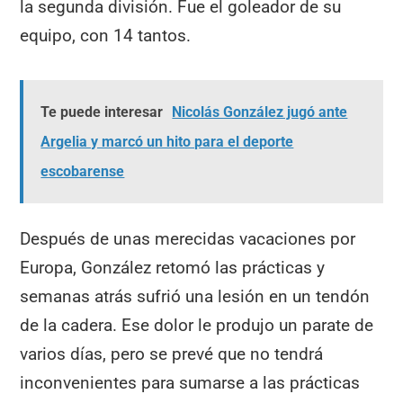
la segunda división. Fue el goleador de su
equipo, con 14 tantos.
Te puede interesar
Nicolás González jugó ante
Argelia y marcó un hito para el deporte
escobarense
Después de unas merecidas vacaciones por
Europa, González retomó las prácticas y
semanas atrás sufrió una lesión en un tendón
de la cadera. Ese dolor le produjo un parate de
varios días, pero se prevé que no tendrá
inconvenientes para sumarse a las prácticas