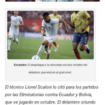
Encarador.
El despliegue y la velocidad son dos virtudes del
delantero, que está en un gran nivel .
El técnico Lionel Scaloni lo citó para los partidos
por las Eliminatorias contra Ecuador y Bolivia,
que se jugarán en octubre. El delantero oriundo