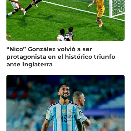
“Nico” González volvió a ser
protagonista en el histórico triunfo
ante Inglaterra