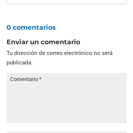
0 comentarios
Enviar un comentario
Tu dirección de correo electrónico no será
publicada.