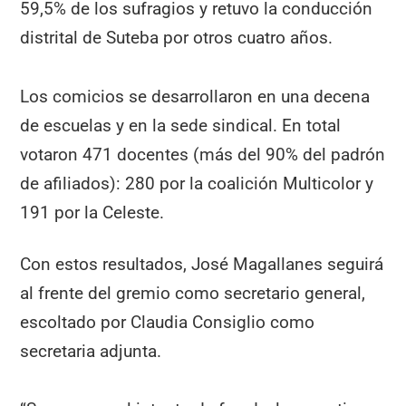
59,5% de los sufragios y retuvo la conducción
distrital de Suteba por otros cuatro años.
Los comicios se desarrollaron en una decena
de escuelas y en la sede sindical. En total
votaron 471 docentes (más del 90% del padrón
de afiliados): 280 por la coalición Multicolor y
191 por la Celeste.
Con estos resultados, José Magallanes seguirá
al frente del gremio como secretario general,
escoltado por Claudia Consiglio como
secretaria adjunta.