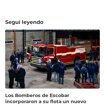
Seguí leyendo
Los Bomberos de Escobar
incorporaron a su flota un nuevo