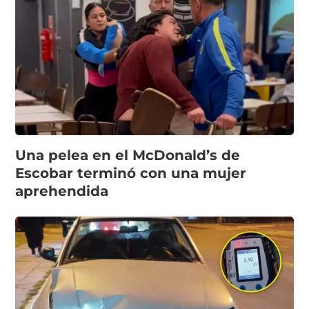
Una pelea en el McDonald’s de
Escobar terminó con una mujer
aprehendida