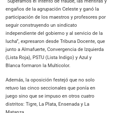
“Superamos el intento de fraude, las mentiras y
engaños de la agrupación Celeste y ganó la
participación de los maestros y profesores por
seguir construyendo un sindicato
independiente del gobierno y al servicio de la
lucha”, expresaron desde Tribuna Docente, que
junto a Almafuerte, Convergencia de Izquierda
(Lista Roja), PSTU (Lista Indigo) y Azul y
Blanca formaron la Multicolor.
Además, la oposición festejó que no solo
retuvo las cinco seccionales que ponía en
juego sino que se impuso en otros cuatro
distritos: Tigre, La Plata, Ensenada y La
Matanza.