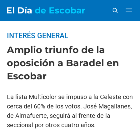
El Día
de Escobar
INTERÉS GENERAL
Amplio triunfo de la
oposición a Baradel en
Escobar
La lista Multicolor se impuso a la Celeste con
cerca del 60% de los votos. José Magallanes,
de Almafuerte, seguirá al frente de la
seccional por otros cuatro años.