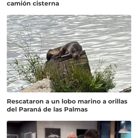
camión cisterna
Rescataron a un lobo marino a orillas
del Paraná de las Palmas