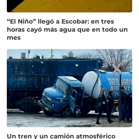
“El Niño” llegó a Escobar: en tres
horas cayó más agua que en todo un
mes
Un tren y un camión atmosférico