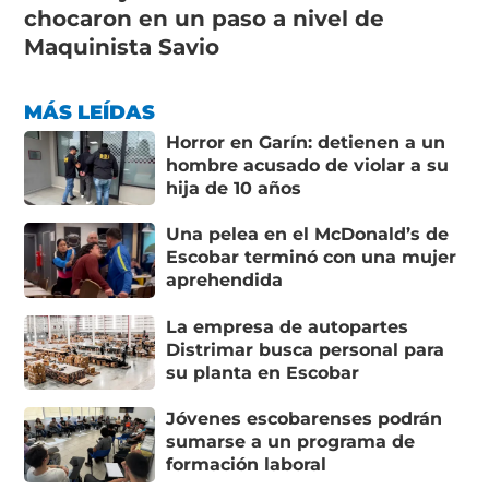
chocaron en un paso a nivel de
Maquinista Savio
MÁS LEÍDAS
Horror en Garín: detienen a un
hombre acusado de violar a su
hija de 10 años
Una pelea en el McDonald’s de
Escobar terminó con una mujer
aprehendida
La empresa de autopartes
Distrimar busca personal para
su planta en Escobar
Jóvenes escobarenses podrán
sumarse a un programa de
formación laboral