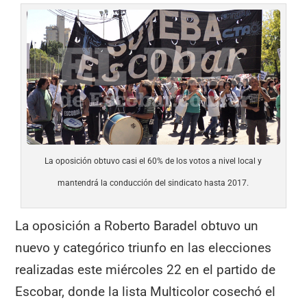
La oposición obtuvo casi el 60% de los votos a nivel local y
mantendrá la conducción del sindicato hasta 2017.
La oposición a Roberto Baradel obtuvo un
nuevo y categórico triunfo en las elecciones
realizadas este miércoles 22 en el partido de
Escobar, donde la lista Multicolor cosechó el