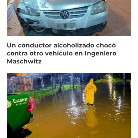
Un conductor alcoholizado chocó
contra otro vehículo en Ingeniero
Maschwitz