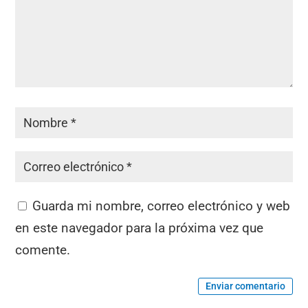
Guarda mi nombre, correo electrónico y web
en este navegador para la próxima vez que
comente.
Enviar comentario