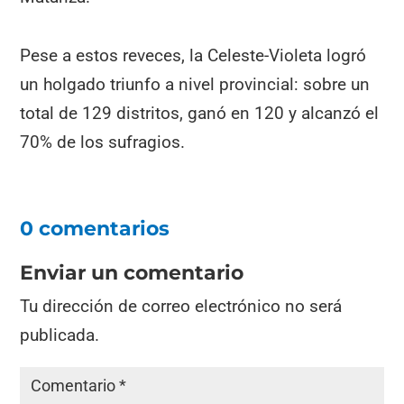
Pese a estos reveces, la Celeste-Violeta logró
un holgado triunfo a nivel provincial: sobre un
total de 129 distritos, ganó en 120 y alcanzó el
70% de los sufragios.
0 comentarios
Enviar un comentario
Tu dirección de correo electrónico no será
publicada.