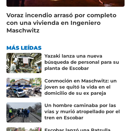
Voraz incendio arrasó por completo
con una vivienda en Ingeniero
Maschwitz
MÁS LEÍDAS
Yazaki lanza una nueva
búsqueda de personal para su
planta de Escobar
Conmoción en Maschwitz: un
joven se quitó la vida en el
domicilio de su ex pareja
Un hombre caminaba por las
vías y murió atropellado por el
tren en Escobar
Escobar lanzó una Patrulla