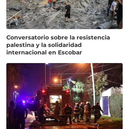
Conversatorio sobre la resistencia
palestina y la solidaridad
internacional en Escobar