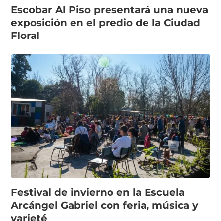
Escobar Al Piso presentará una nueva
exposición en el predio de la Ciudad
Floral
Festival de invierno en la Escuela
Arcángel Gabriel con feria, música y
varieté