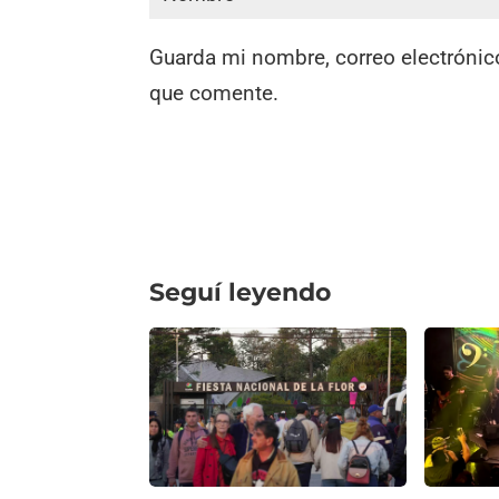
Guarda mi nombre, correo electrónic
que comente.
Seguí leyendo