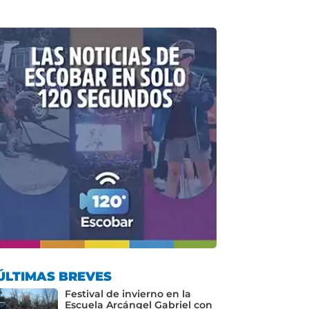
ÚLTIMAS BREVES
Festival de invierno en la
Escuela Arcángel Gabriel con