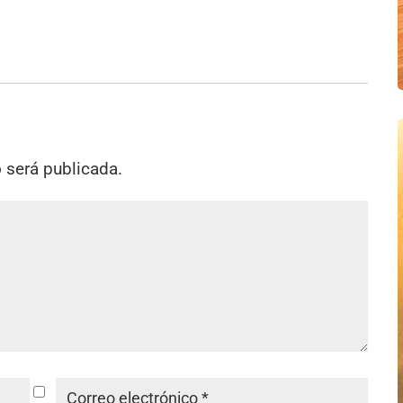
o será publicada.