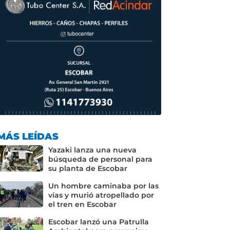
MÁS LEÍDAS
Yazaki lanza una nueva
búsqueda de personal para
su planta de Escobar
Un hombre caminaba por las
vías y murió atropellado por
el tren en Escobar
Escobar lanzó una Patrulla