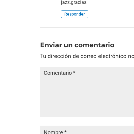
jazz.gracias
Responder
Enviar un comentario
Tu dirección de correo electrónico n