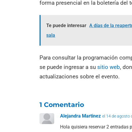
forma presencial en la boletería del 
Te puede interesar
A días de la reapert
sala
Para consultar la programación comp
se puede ingresar a su
sitio web
, do
actualizaciones sobre el evento.
1 Comentario
Alejandra Martinez
el 14 de agosto 
Hola quisiera reservar 2 entradas 