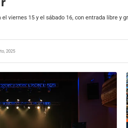
r
l viernes 15 y el sábado 16, con entrada libre y gr
to, 2025