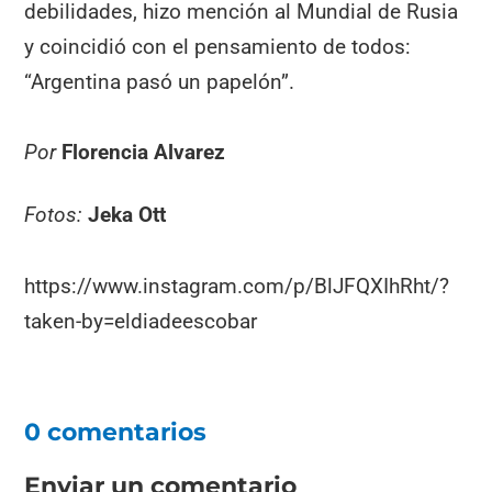
debilidades, hizo mención al Mundial de Rusia
y coincidió con el pensamiento de todos:
“Argentina pasó un papelón”.
Por
Florencia Alvarez
Fotos:
Jeka Ott
https://www.instagram.com/p/BlJFQXIhRht/?
taken-by=eldiadeescobar
0 comentarios
Enviar un comentario