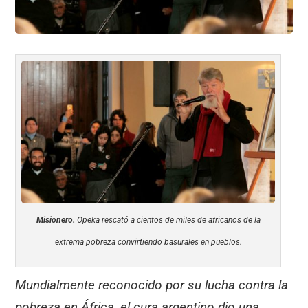
Misionero.
Opeka rescató a cientos de miles de africanos de la
extrema pobreza convirtiendo basurales en pueblos.
Mundialmente reconocido por su lucha contra la
pobreza en África, el cura argentino dio una