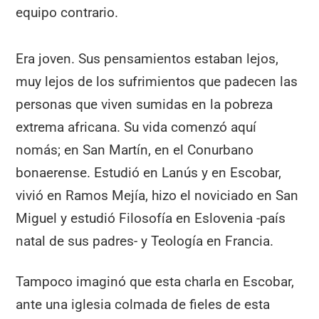
equipo contrario.
Era joven. Sus pensamientos estaban lejos,
muy lejos de los sufrimientos que padecen las
personas que viven sumidas en la pobreza
extrema africana. Su vida comenzó aquí
nomás; en San Martín, en el Conurbano
bonaerense. Estudió en Lanús y en Escobar,
vivió en Ramos Mejía, hizo el noviciado en San
Miguel y estudió Filosofía en Eslovenia -país
natal de sus padres- y Teología en Francia.
Tampoco imaginó que esta charla en Escobar,
ante una iglesia colmada de fieles de esta