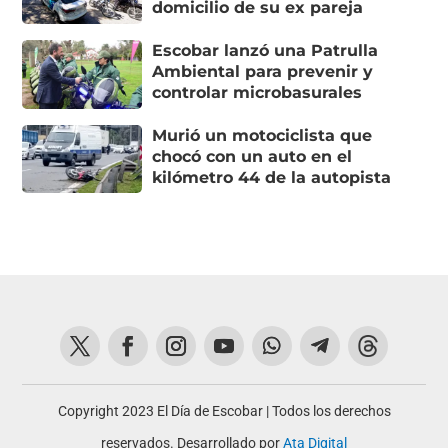
domicilio de su ex pareja
Escobar lanzó una Patrulla
Ambiental para prevenir y
controlar microbasurales
Murió un motociclista que
chocó con un auto en el
kilómetro 44 de la autopista
Copyright 2023 El Día de Escobar | Todos los derechos
reservados. Desarrollado por
Ata Digital