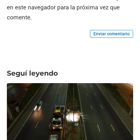
en este navegador para la próxima vez que
comente.
Enviar comentario
Seguí leyendo