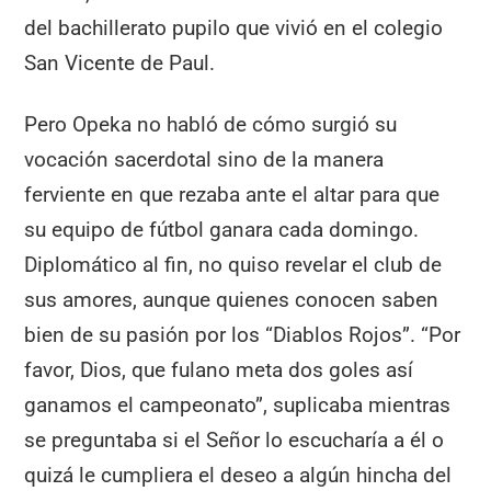
del bachillerato pupilo que vivió en el colegio
San Vicente de Paul.
Pero Opeka no habló de cómo surgió su
vocación sacerdotal sino de la manera
ferviente en que rezaba ante el altar para que
su equipo de fútbol ganara cada domingo.
Diplomático al fin, no quiso revelar el club de
sus amores, aunque quienes conocen saben
bien de su pasión por los “Diablos Rojos”. “Por
favor, Dios, que fulano meta dos goles así
ganamos el campeonato”, suplicaba mientras
se preguntaba si el Señor lo escucharía a él o
quizá le cumpliera el deseo a algún hincha del