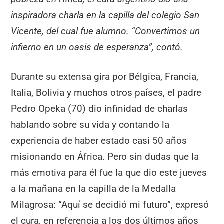
inspiradora charla en la capilla del colegio San
Vicente, del cual fue alumno. “Convertimos un
infierno en un oasis de esperanza”, contó.
Durante su extensa gira por Bélgica, Francia,
Italia, Bolivia y muchos otros países, el padre
Pedro Opeka (70) dio infinidad de charlas
hablando sobre su vida y contando la
experiencia de haber estado casi 50 años
misionando en África. Pero sin dudas que la
más emotiva para él fue la que dio este jueves
a la mañana en la capilla de la Medalla
Milagrosa: “Aquí se decidió mi futuro”, expresó
el cura, en referencia a los dos últimos años