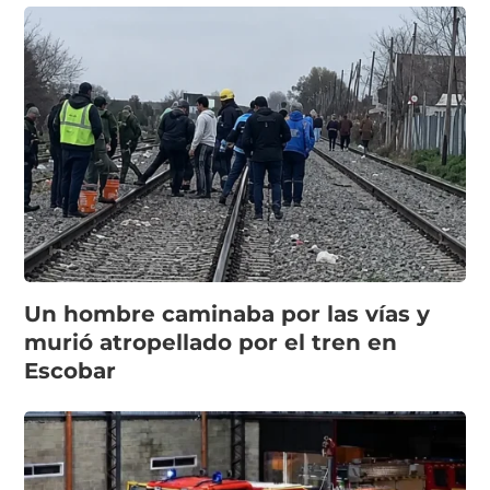
Un hombre caminaba por las vías y
murió atropellado por el tren en
Escobar