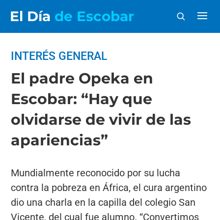
El Día
de Escobar
INTERÉS GENERAL
El padre Opeka en
Escobar: “Hay que
olvidarse de vivir de las
apariencias”
Mundialmente reconocido por su lucha
contra la pobreza en África, el cura argentino
dio una charla en la capilla del colegio San
Vicente, del cual fue alumno. “Convertimos