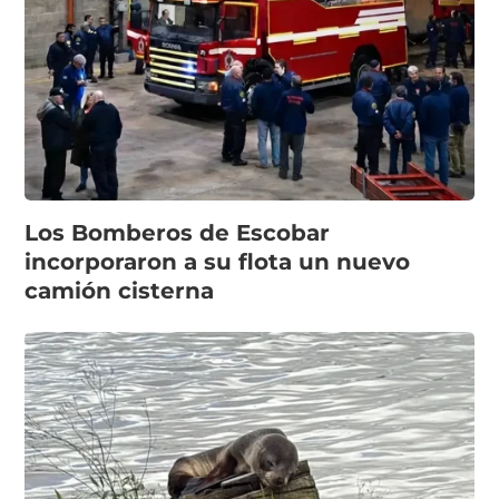
Los Bomberos de Escobar
incorporaron a su flota un nuevo
camión cisterna