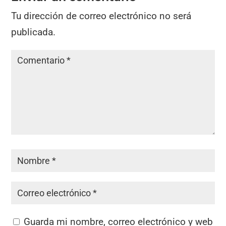
Tu dirección de correo electrónico no será
publicada.
Guarda mi nombre, correo electrónico y web