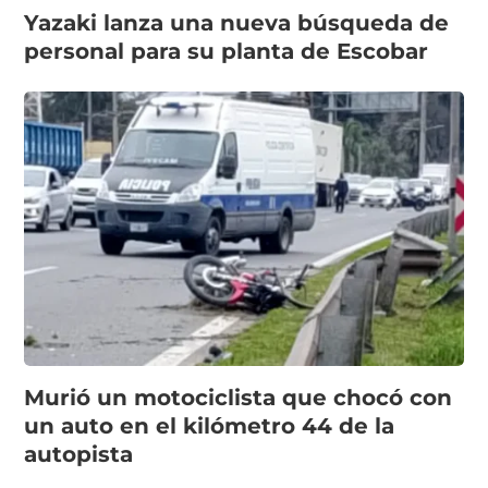
Yazaki lanza una nueva búsqueda de
personal para su planta de Escobar
Murió un motociclista que chocó con
un auto en el kilómetro 44 de la
autopista