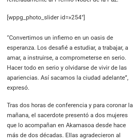
[wppg_photo_slider id=»254″]
“Convertimos un infierno en un oasis de
esperanza. Los desafié a estudiar, a trabajar, a
amar, a instruirse, a comprometerse en serio.
Hacer todo en serio y olvidarse de vivir de las
apariencias. Así sacamos la ciudad adelante”,
expresó.
Tras dos horas de conferencia y para coronar la
mañana, el sacerdote presentó a dos mujeres
que lo acompañan en Akamasoa desde hace
más de dos décadas. Ellas agradecieron al