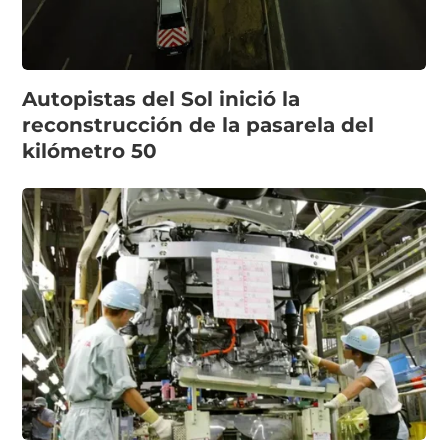
Autopistas del Sol inició la
reconstrucción de la pasarela del
kilómetro 50