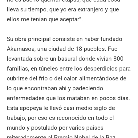
lleva su tiempo, que yo era extranjero y que
ellos me tenían que aceptar”.
Su obra principal consiste en haber fundado
Akamasoa, una ciudad de 18 pueblos. Fue
levantada sobre un basural donde vivían 800
familias, en túneles entre los desperdicios para
cubrirse del frío o del calor, alimentándose de
lo que encontraban ahí y padeciendo
enfermedades que los mataban en pocos días.
Esta epopeya le llevó casi medio siglo de
trabajo, por eso es reconocido en todo el
mundo y postulado por varios países
reiteradamente al Premio Nobel de la Paz.