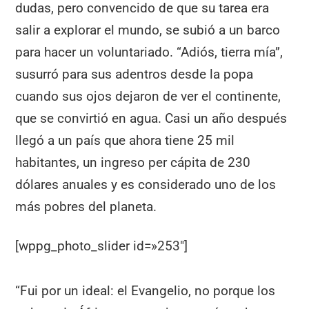
dudas, pero convencido de que su tarea era
salir a explorar el mundo, se subió a un barco
para hacer un voluntariado. “Adiós, tierra mía”,
susurró para sus adentros desde la popa
cuando sus ojos dejaron de ver el continente,
que se convirtió en agua. Casi un año después
llegó a un país que ahora tiene 25 mil
habitantes, un ingreso per cápita de 230
dólares anuales y es considerado uno de los
más pobres del planeta.
[wppg_photo_slider id=»253″]
“Fui por un ideal: el Evangelio, no porque los