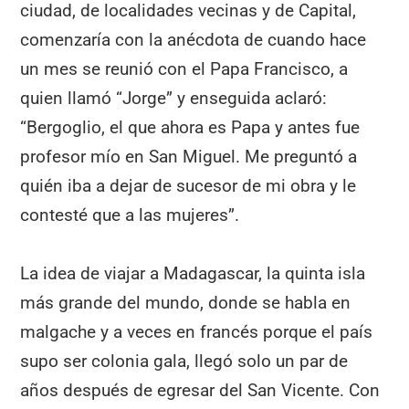
ciudad, de localidades vecinas y de Capital,
comenzaría con la anécdota de cuando hace
un mes se reunió con el Papa Francisco, a
quien llamó “Jorge” y enseguida aclaró:
“Bergoglio, el que ahora es Papa y antes fue
profesor mío en San Miguel. Me preguntó a
quién iba a dejar de sucesor de mi obra y le
contesté que a las mujeres”.
La idea de viajar a Madagascar, la quinta isla
más grande del mundo, donde se habla en
malgache y a veces en francés porque el país
supo ser colonia gala, llegó solo un par de
años después de egresar del San Vicente. Con