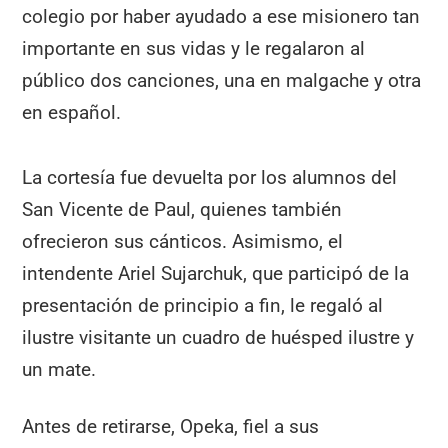
colegio por haber ayudado a ese misionero tan
importante en sus vidas y le regalaron al
público dos canciones, una en malgache y otra
en español.
La cortesía fue devuelta por los alumnos del
San Vicente de Paul, quienes también
ofrecieron sus cánticos. Asimismo, el
intendente Ariel Sujarchuk, que participó de la
presentación de principio a fin, le regaló al
ilustre visitante un cuadro de huésped ilustre y
un mate.
Antes de retirarse, Opeka, fiel a sus