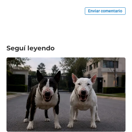
Enviar comentario
Seguí leyendo