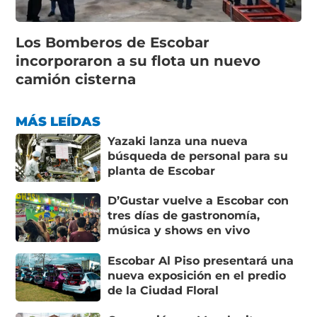
Los Bomberos de Escobar
incorporaron a su flota un nuevo
camión cisterna
MÁS LEÍDAS
Yazaki lanza una nueva
búsqueda de personal para su
planta de Escobar
D’Gustar vuelve a Escobar con
tres días de gastronomía,
música y shows en vivo
Escobar Al Piso presentará una
nueva exposición en el predio
de la Ciudad Floral