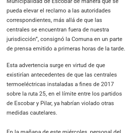
Municipalidad de Escobar de manera que se
pueda elevar el reclamo a las autoridades
correspondientes, más allá de que las
centrales se encuentran fuera de nuestra
jurisdicción”, consignó la Comuna en un parte
de prensa emitido a primeras horas de la tarde.
Esta advertencia surge en virtud de que
existirían antecedentes de que las centrales
termoeléctricas instaladas a fines de 2017
sobre la ruta 25, en el límite entre los partidos
de Escobar y Pilar, ya habrían violado otras
medidas cautelares.
En la mañana de este miércoles, personal del