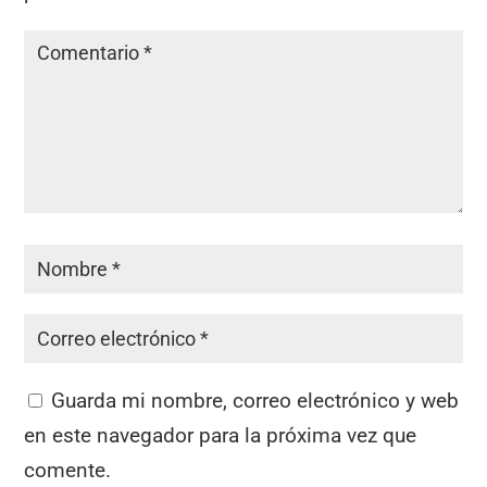
Guarda mi nombre, correo electrónico y web
en este navegador para la próxima vez que
comente.