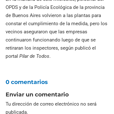
OPDS y de la Policía Ecológica de la provincia
de Buenos Aires volvieron a las plantas para
constar el cumplimiento de la medida, pero los
vecinos aseguraron que las empresas
continuaron funcionando luego de que se
retiraran los inspectores, según publicó el
portal
Pilar de Todos
.
0 comentarios
Enviar un comentario
Tu dirección de correo electrónico no será
publicada.