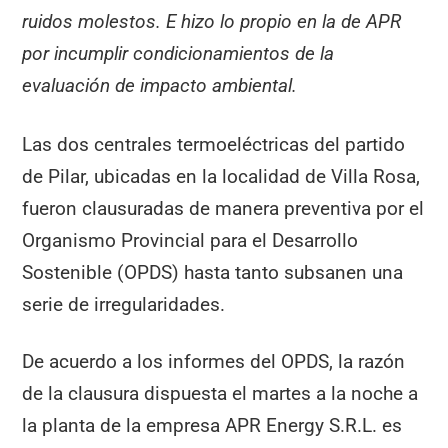
ruidos molestos. E hizo lo propio en la de APR
por incumplir condicionamientos de la
evaluación de impacto ambiental.
Las dos centrales termoeléctricas del partido
de Pilar, ubicadas en la localidad de Villa Rosa,
fueron clausuradas de manera preventiva por el
Organismo Provincial para el Desarrollo
Sostenible (OPDS) hasta tanto subsanen una
serie de irregularidades.
De acuerdo a los informes del OPDS, la razón
de la clausura dispuesta el martes a la noche a
la planta de la empresa APR Energy S.R.L. es