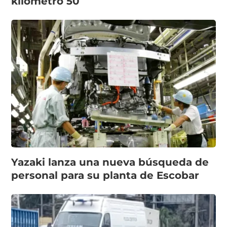
kilómetro 50
Yazaki lanza una nueva búsqueda de
personal para su planta de Escobar