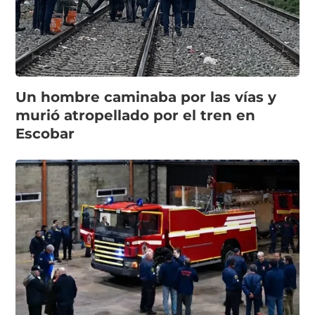
Un hombre caminaba por las vías y
murió atropellado por el tren en
Escobar