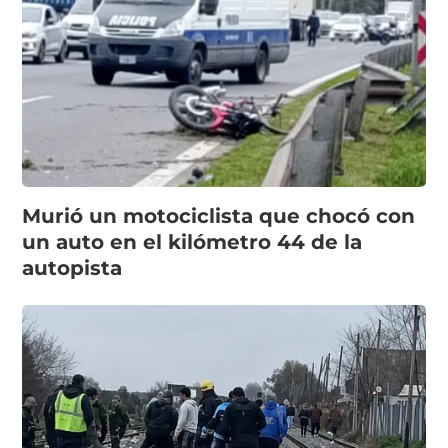
Murió un motociclista que chocó con
un auto en el kilómetro 44 de la
autopista