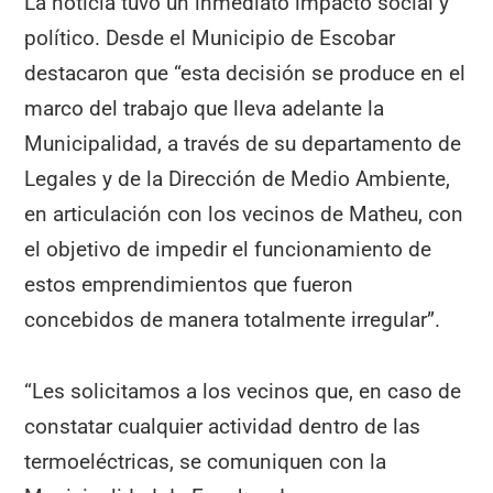
La noticia tuvo un inmediato impacto social y
político. Desde el Municipio de Escobar
destacaron que “esta decisión se produce en el
marco del trabajo que lleva adelante la
Municipalidad, a través de su departamento de
Legales y de la Dirección de Medio Ambiente,
en articulación con los vecinos de Matheu, con
el objetivo de impedir el funcionamiento de
estos emprendimientos que fueron
concebidos de manera totalmente irregular”.
“Les solicitamos a los vecinos que, en caso de
constatar cualquier actividad dentro de las
termoeléctricas, se comuniquen con la