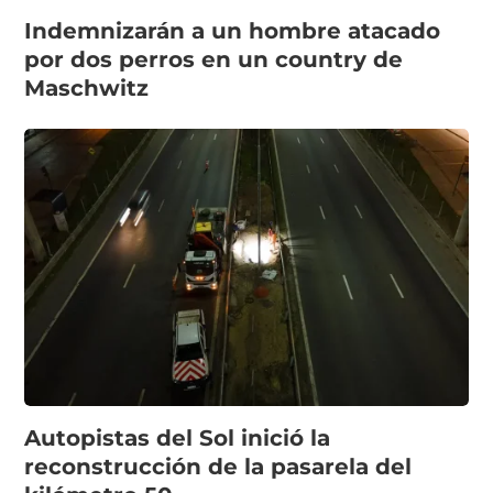
Indemnizarán a un hombre atacado
por dos perros en un country de
Maschwitz
Autopistas del Sol inició la
reconstrucción de la pasarela del