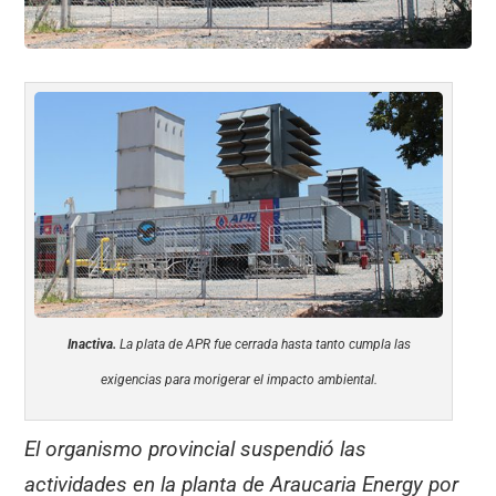
Inactiva.
La plata de APR fue cerrada hasta tanto cumpla las
exigencias para morigerar el impacto ambiental.
El organismo provincial suspendió las
actividades en la planta de Araucaria Energy por