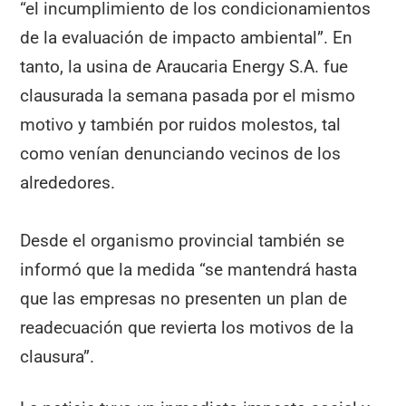
“el incumplimiento de los condicionamientos
de la evaluación de impacto ambiental”. En
tanto, la usina de Araucaria Energy S.A. fue
clausurada la semana pasada por el mismo
motivo y también por ruidos molestos, tal
como venían denunciando vecinos de los
alrededores.
Desde el organismo provincial también se
informó que la medida “se mantendrá hasta
que las empresas no presenten un plan de
readecuación que revierta los motivos de la
clausura”.