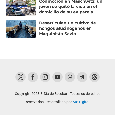
Conmoción en Maschwitz: un
joven se quitó la vida en el
domicilio de su ex pareja
Desarticulan un cultivo de
hongos alucinógenos en
Maquinista Savio
Copyright 2023 El Día de Escobar | Todos los derechos
reservados. Desarrollado por
Ata Digital