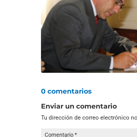
0 comentarios
Enviar un comentario
Tu dirección de correo electrónico n