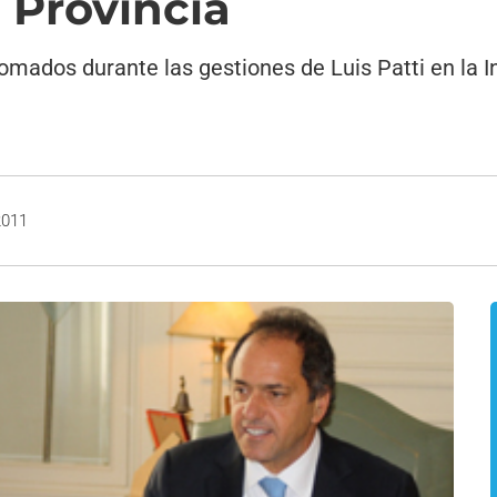
 Provincia
tomados durante las gestiones de Luis Patti en la 
2011