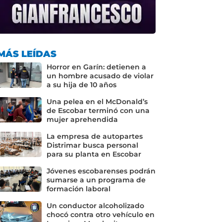
MÁS LEÍDAS
Horror en Garín: detienen a
un hombre acusado de violar
a su hija de 10 años
Una pelea en el McDonald’s
de Escobar terminó con una
mujer aprehendida
La empresa de autopartes
Distrimar busca personal
para su planta en Escobar
Jóvenes escobarenses podrán
sumarse a un programa de
formación laboral
Un conductor alcoholizado
chocó contra otro vehículo en