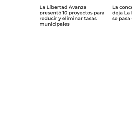
La Libertad Avanza
La conc
presentó 10 proyectos para
deja La
reducir y eliminar tasas
se pasa
municipales