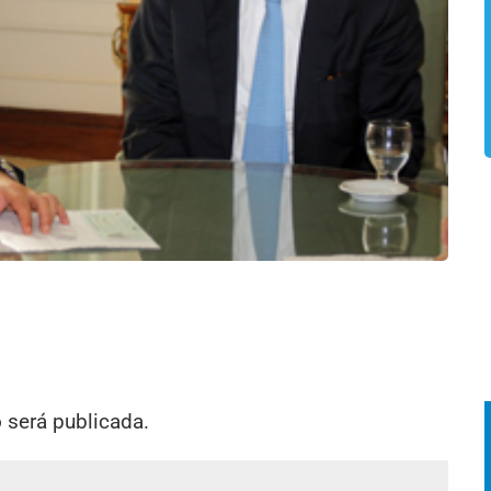
o será publicada.