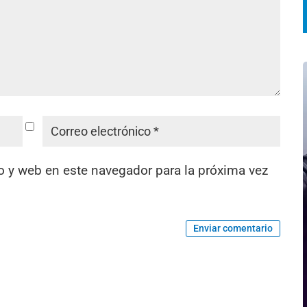
o y web en este navegador para la próxima vez
Enviar comentario