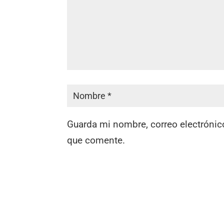
Guarda mi nombre, correo electrónic
que comente.