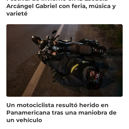
Arcángel Gabriel con feria, música y
varieté
Un motociclista resultó herido en
Panamericana tras una maniobra de
un vehículo