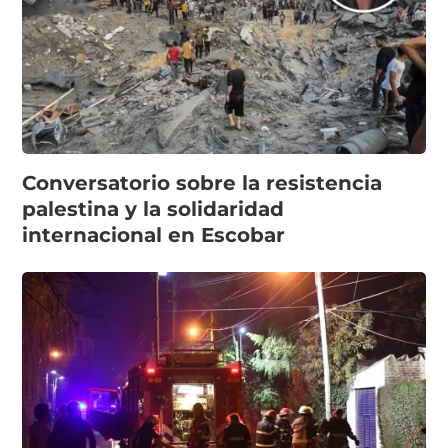
Conversatorio sobre la resistencia
palestina y la solidaridad
internacional en Escobar