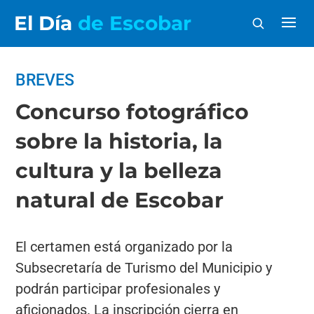
El Día
de Escobar
BREVES
Concurso fotográfico
sobre la historia, la
cultura y la belleza
natural de Escobar
El certamen está organizado por la
Subsecretaría de Turismo del Municipio y
podrán participar profesionales y
aficionados. La inscripción cierra en