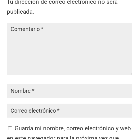
Tu dirección de correo electrónico no será
publicada.
Guarda mi nombre, correo electrónico y web
en este navegador para la próxima vez que