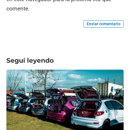
comente.
Enviar comentario
Seguí leyendo