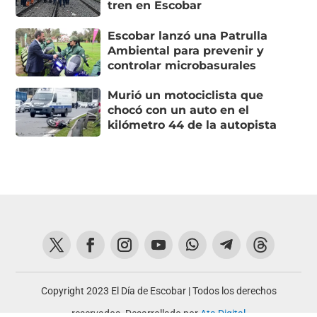
tren en Escobar
Escobar lanzó una Patrulla
Ambiental para prevenir y
controlar microbasurales
Murió un motociclista que
chocó con un auto en el
kilómetro 44 de la autopista
Copyright 2023 El Día de Escobar | Todos los derechos
reservados. Desarrollado por
Ata Digital