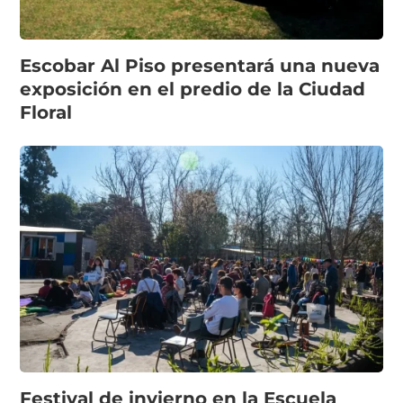
Escobar Al Piso presentará una nueva
exposición en el predio de la Ciudad
Floral
Festival de invierno en la Escuela