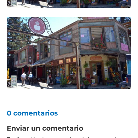
0 comentarios
Enviar un comentario