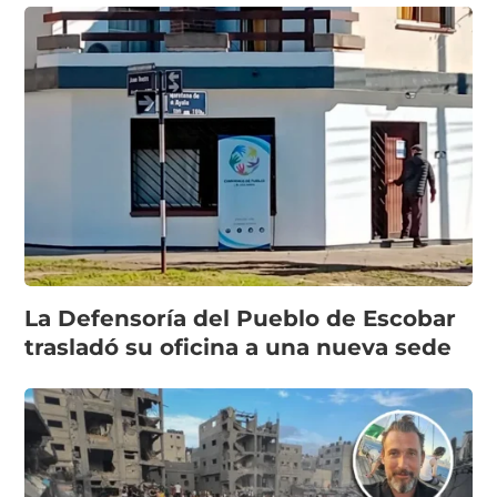
La Defensoría del Pueblo de Escobar
trasladó su oficina a una nueva sede