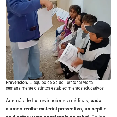
Prevención.
El equipo de Salud Territorial visita
semanalmente distintos establecimientos educativos.
Además de las revisaciones médicas,
cada
alumno recibe material preventivo, un cepillo