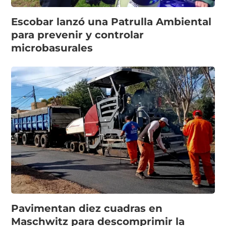
Escobar lanzó una Patrulla Ambiental
para prevenir y controlar
microbasurales
Pavimentan diez cuadras en
Maschwitz para descomprimir la