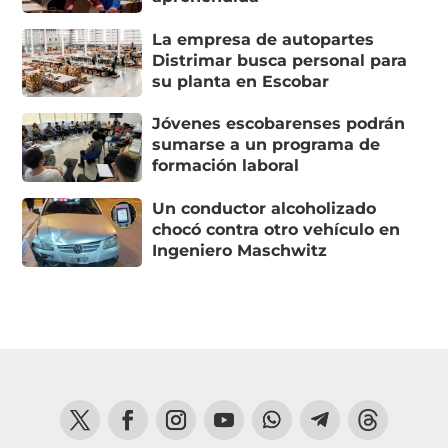
La empresa de autopartes
Distrimar busca personal para
su planta en Escobar
Jóvenes escobarenses podrán
sumarse a un programa de
formación laboral
Un conductor alcoholizado
chocó contra otro vehículo en
Ingeniero Maschwitz