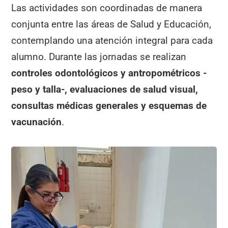
Las actividades son coordinadas de manera
conjunta entre las áreas de Salud y Educación,
contemplando una atención integral para cada
alumno. Durante las jornadas se realizan
controles odontológicos y antropométricos -
peso y talla-, evaluaciones de salud visual,
consultas médicas generales y esquemas de
vacunación
.