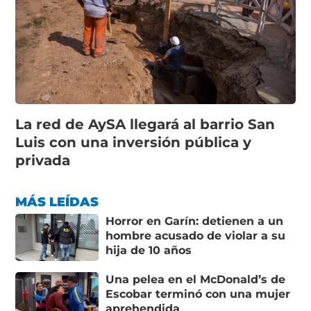
La red de AySA llegará al barrio San
Luis con una inversión pública y
privada
MÁS LEÍDAS
Horror en Garín: detienen a un
hombre acusado de violar a su
hija de 10 años
Una pelea en el McDonald’s de
Escobar terminó con una mujer
aprehendida