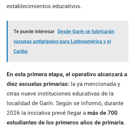
establecimientos educativos.
Te puede interesar
Desde Garín se fabricarán
vacunas antigripales para Latinoamérica y el
Caribe
En esta primera etapa, el operativo alcanzará a
diez escuelas primarias:
la ya mencionada y
otras nueve instituciones educativas de la
localidad de Garín. Según se informó, durante
2026 la iniciativa prevé llegar a
más de 700
estudiantes de los primeros años de primaria
.