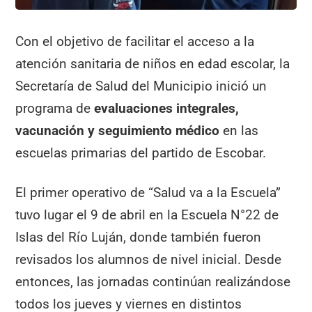
Con el objetivo de facilitar el acceso a la
atención sanitaria de niños en edad escolar, la
Secretaría de Salud del Municipio inició un
programa de
evaluaciones integrales,
vacunación y seguimiento médico
en las
escuelas primarias del partido de Escobar.
El primer operativo de “Salud va a la Escuela”
tuvo lugar el 9 de abril en la Escuela N°22 de
Islas del Río Luján, donde también fueron
revisados los alumnos de nivel inicial. Desde
entonces, las jornadas continúan realizándose
todos los jueves y viernes en distintos