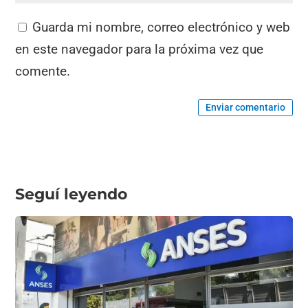
Guarda mi nombre, correo electrónico y web
en este navegador para la próxima vez que
comente.
Enviar comentario
Seguí leyendo