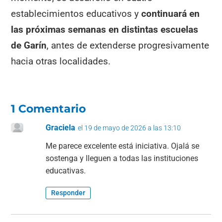
establecimientos educativos y
continuará en
las próximas semanas en distintas escuelas
de Garín
, antes de extenderse progresivamente
hacia otras localidades.
1 Comentario
Graciela
el 19 de mayo de 2026 a las 13:10
Me parece excelente está iniciativa. Ojalá se
sostenga y lleguen a todas las instituciones
educativas.
Responder