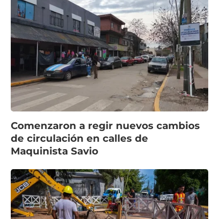
Comenzaron a regir nuevos cambios
de circulación en calles de
Maquinista Savio