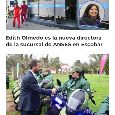
Edith Olmedo es la nueva directora
de la sucursal de ANSES en Escobar