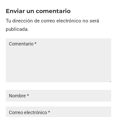
Enviar un comentario
Tu dirección de correo electrónico no será
publicada.