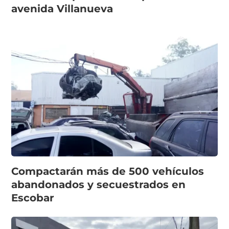
avenida Villanueva
Compactarán más de 500 vehículos
abandonados y secuestrados en
Escobar