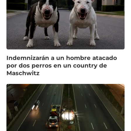
Indemnizarán a un hombre atacado
por dos perros en un country de
Maschwitz