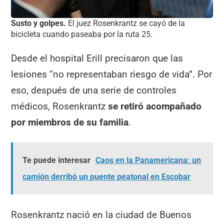
Susto y golpes.
El juez Rosenkrantz se cayó de la
bicicleta cuando paseaba por la ruta 25.
Desde el hospital Erill precisaron que las
lesiones “no representaban riesgo de vida”. Por
eso, después de una serie de controles
médicos, Rosenkrantz
se retiró acompañado
por miembros de su familia
.
Te puede interesar
Caos en la Panamericana: un
camión derribó un puente peatonal en Escobar
Rosenkrantz nació en la ciudad de Buenos