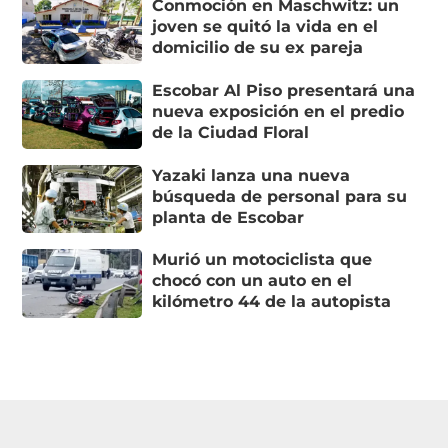
Conmoción en Maschwitz: un
joven se quitó la vida en el
domicilio de su ex pareja
Escobar Al Piso presentará una
nueva exposición en el predio
de la Ciudad Floral
Yazaki lanza una nueva
búsqueda de personal para su
planta de Escobar
Murió un motociclista que
chocó con un auto en el
kilómetro 44 de la autopista