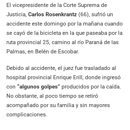
El vicepresidente de la Corte Suprema de
Justicia,
Carlos Rosenkrantz
(66), sufrió un
accidente este domingo por la mañana cuando
se cayó de la bicicleta en la que paseaba por la
ruta provincial 25, camino al río Paraná de las
Palmas, en Belén de Escobar.
Debido al accidente, el juez fue trasladado al
hospital provincial Enrique Erill, donde ingresó
con
“algunos golpes”
producidos por la caída.
No obstante, al poco tiempo se retiró
acompañado por su familia y sin mayores
complicaciones.