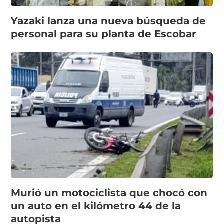
Yazaki lanza una nueva búsqueda de
personal para su planta de Escobar
Murió un motociclista que chocó con
un auto en el kilómetro 44 de la
autopista