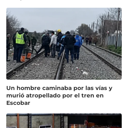
Un hombre caminaba por las vías y
murió atropellado por el tren en
Escobar