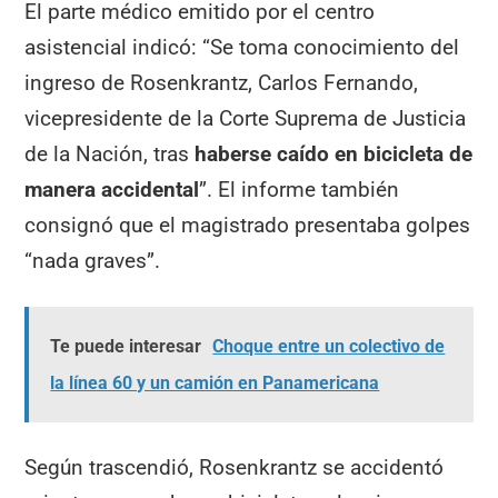
El parte médico emitido por el centro
asistencial indicó: “Se toma conocimiento del
ingreso de Rosenkrantz, Carlos Fernando,
vicepresidente de la Corte Suprema de Justicia
de la Nación, tras
haberse caído en bicicleta de
manera accidental
”. El informe también
consignó que el magistrado presentaba golpes
“nada graves”.
Te puede interesar
Choque entre un colectivo de
la línea 60 y un camión en Panamericana
Según trascendió, Rosenkrantz se accidentó