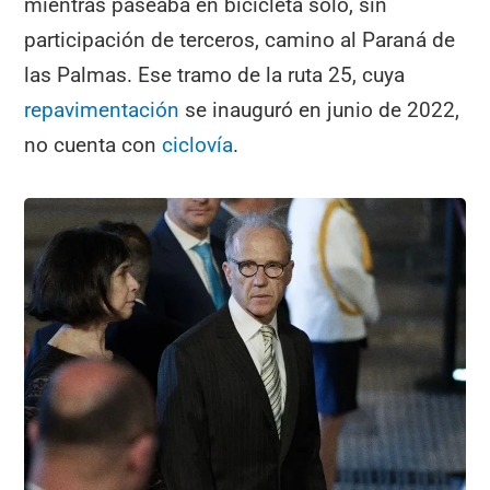
mientras paseaba en bicicleta solo, sin
participación de terceros, camino al Paraná de
las Palmas. Ese tramo de la ruta 25, cuya
repavimentación
se inauguró en junio de 2022,
no cuenta con
ciclovía
.