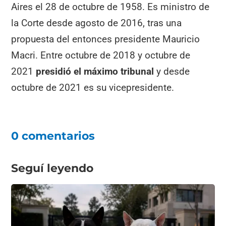
Aires el 28 de octubre de 1958. Es ministro de
la Corte desde agosto de 2016, tras una
propuesta del entonces presidente Mauricio
Macri. Entre octubre de 2018 y octubre de
2021
presidió el máximo tribunal
y desde
octubre de 2021 es su vicepresidente.
0 comentarios
Seguí leyendo