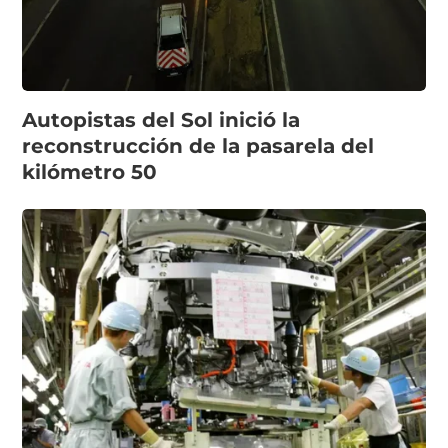
Autopistas del Sol inició la
reconstrucción de la pasarela del
kilómetro 50