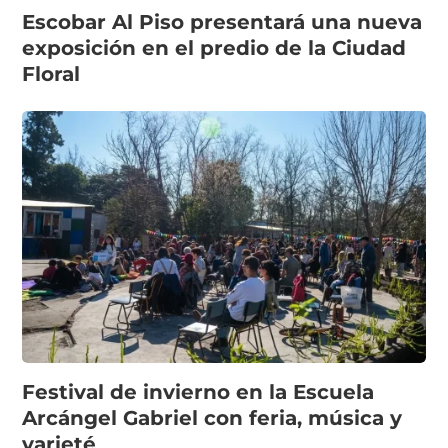
Escobar Al Piso presentará una nueva
exposición en el predio de la Ciudad
Floral
Festival de invierno en la Escuela
Arcángel Gabriel con feria, música y
varieté