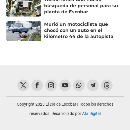
búsqueda de personal para su
planta de Escobar
Murió un motociclista que
chocó con un auto en el
kilómetro 44 de la autopista
Copyright 2023 El Día de Escobar | Todos los derechos
reservados. Desarrollado por
Ata Digital