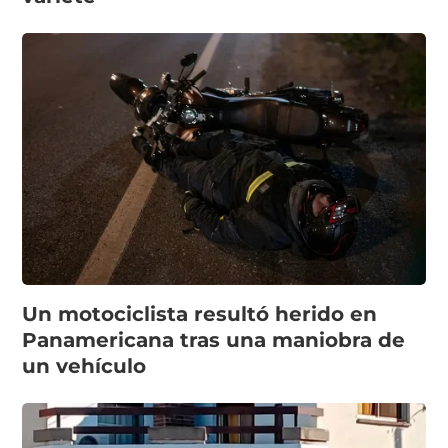
Un motociclista resultó herido en
Panamericana tras una maniobra de
un vehículo