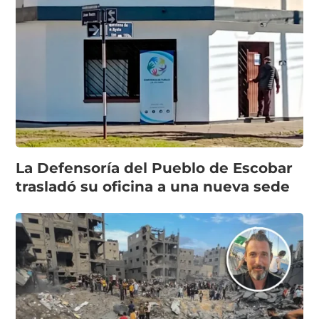
La Defensoría del Pueblo de Escobar
trasladó su oficina a una nueva sede