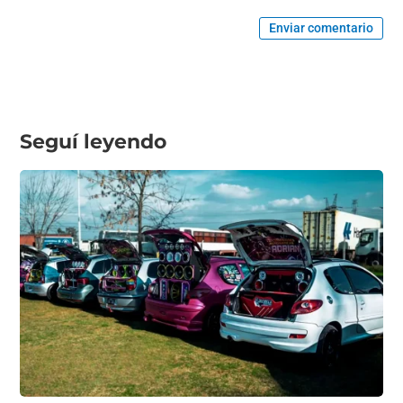
Enviar comentario
Seguí leyendo