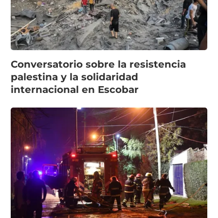
Conversatorio sobre la resistencia
palestina y la solidaridad
internacional en Escobar