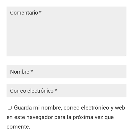
Guarda mi nombre, correo electrónico y web
en este navegador para la próxima vez que
comente.