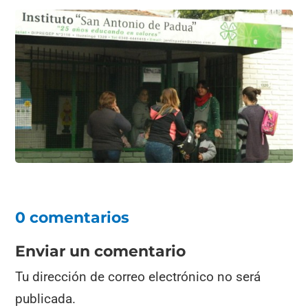
0 comentarios
Enviar un comentario
Tu dirección de correo electrónico no será
publicada.