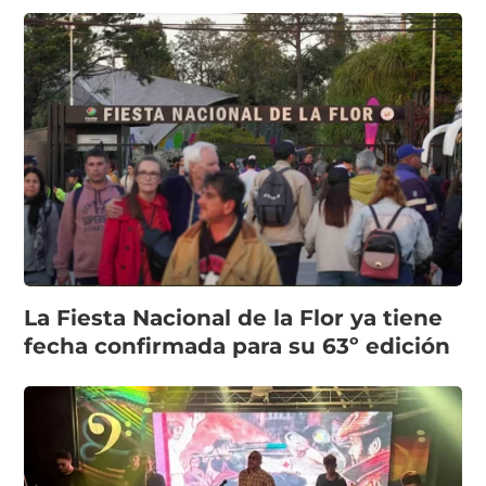
La Fiesta Nacional de la Flor ya tiene
fecha confirmada para su 63º edición