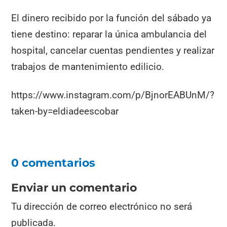
El dinero recibido por la función del sábado ya
tiene destino: reparar la única ambulancia del
hospital, cancelar cuentas pendientes y realizar
trabajos de mantenimiento edilicio.
https://www.instagram.com/p/BjnorEABUnM/?
taken-by=eldiadeescobar
0 comentarios
Enviar un comentario
Tu dirección de correo electrónico no será
publicada.