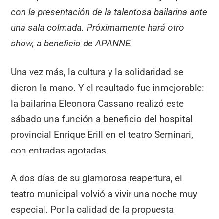
con la presentación de la talentosa bailarina ante
una sala colmada. Próximamente hará otro
show, a beneficio de APANNE.
Una vez más, la cultura y la solidaridad se
dieron la mano. Y el resultado fue inmejorable:
la bailarina Eleonora Cassano realizó este
sábado una función a beneficio del hospital
provincial Enrique Erill en el teatro Seminari,
con entradas agotadas.
A dos días de su glamorosa reapertura, el
teatro municipal volvió a vivir una noche muy
especial. Por la calidad de la propuesta