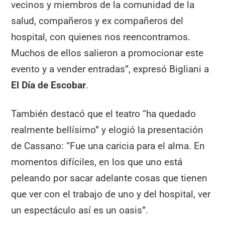
vecinos y miembros de la comunidad de la
salud, compañeros y ex compañeros del
hospital, con quienes nos reencontramos.
Muchos de ellos salieron a promocionar este
evento y a vender entradas”, expresó Bigliani a
El Día de Escobar
.
También destacó que el teatro “ha quedado
realmente bellísimo” y elogió la presentación
de Cassano: “Fue una caricia para el alma. En
momentos difíciles, en los que uno está
peleando por sacar adelante cosas que tienen
que ver con el trabajo de uno y del hospital, ver
un espectáculo así es un oasis”.