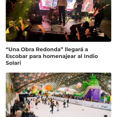
“Una Obra Redonda” llegará a
Escobar para homenajear al Indio
Solari