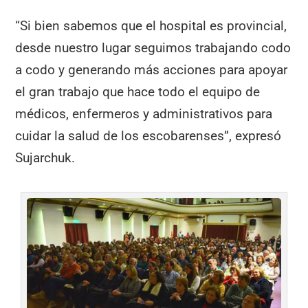
“Si bien sabemos que el hospital es provincial,
desde nuestro lugar seguimos trabajando codo
a codo y generando más acciones para apoyar
el gran trabajo que hace todo el equipo de
médicos, enfermeros y administrativos para
cuidar la salud de los escobarenses”, expresó
Sujarchuk.