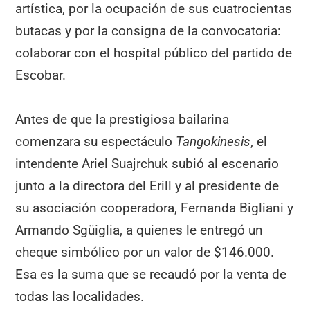
artística, por la ocupación de sus cuatrocientas
butacas y por la consigna de la convocatoria:
colaborar con el hospital público del partido de
Escobar.
Antes de que la prestigiosa bailarina
comenzara su espectáculo
Tangokinesis
, el
intendente Ariel Suajrchuk subió al escenario
junto a la directora del Erill y al presidente de
su asociación cooperadora, Fernanda Bigliani y
Armando Sgüiglia, a quienes le entregó un
cheque simbólico por un valor de $146.000.
Esa es la suma que se recaudó por la venta de
todas las localidades.