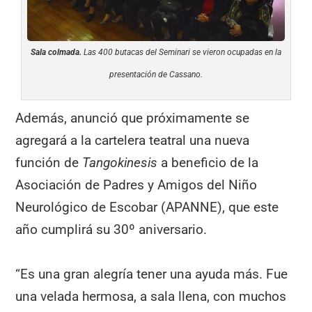
Sala colmada.
Las 400 butacas del Seminari se vieron ocupadas en la
presentación de Cassano.
Además, anunció que próximamente se
agregará a la cartelera teatral una nueva
función de
Tangokinesis
a beneficio de la
Asociación de Padres y Amigos del Niño
Neurológico de Escobar (APANNE), que este
año cumplirá su 30º aniversario.
“Es una gran alegría tener una ayuda más. Fue
una velada hermosa, a sala llena, con muchos