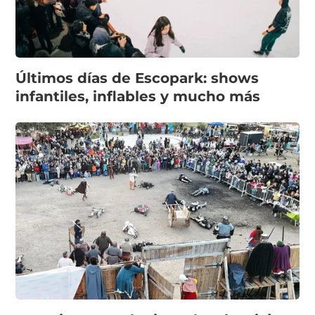
Últimos días de Escopark: shows
infantiles, inflables y mucho más