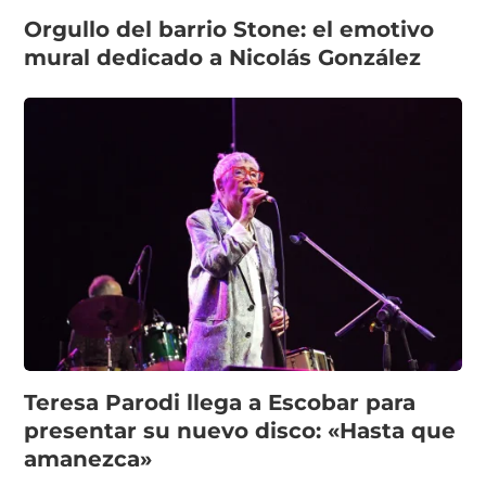
Orgullo del barrio Stone: el emotivo
mural dedicado a Nicolás González
Teresa Parodi llega a Escobar para
presentar su nuevo disco: «Hasta que
amanezca»