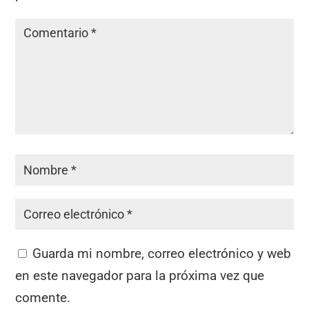
Guarda mi nombre, correo electrónico y web
en este navegador para la próxima vez que
comente.