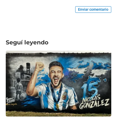
Enviar comentario
Seguí leyendo