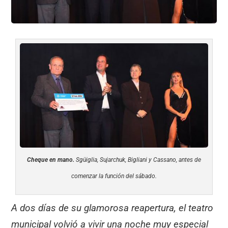
Cheque en mano.
Sgüiglia, Sujarchuk, Bigliani y Cassano, antes de
comenzar la función del sábado.
A dos días de su glamorosa reapertura, el teatro
municipal volvió a vivir una noche muy especial