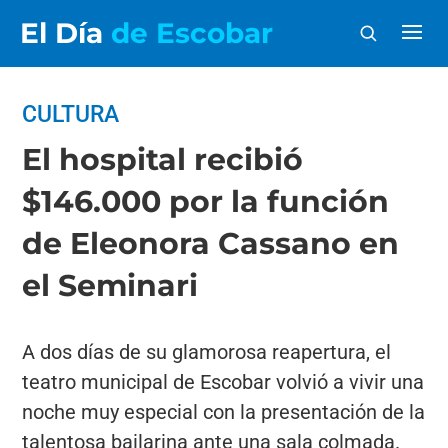
El Día
de Escobar
CULTURA
El hospital recibió
$146.000 por la función
de Eleonora Cassano en
el Seminari
A dos días de su glamorosa reapertura, el
teatro municipal de Escobar volvió a vivir una
noche muy especial con la presentación de la
talentosa bailarina ante una sala colmada.