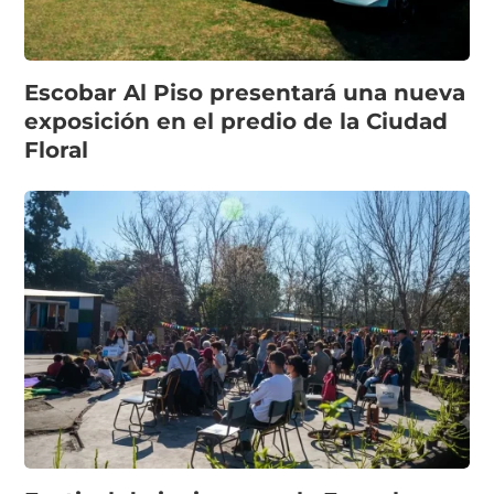
Escobar Al Piso presentará una nueva
exposición en el predio de la Ciudad
Floral