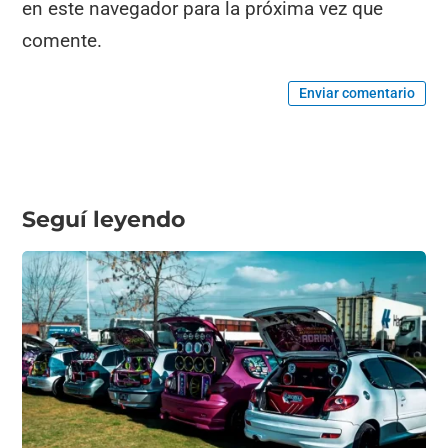
en este navegador para la próxima vez que
comente.
Enviar comentario
Seguí leyendo