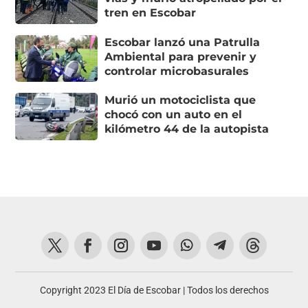
tren en Escobar
Escobar lanzó una Patrulla
Ambiental para prevenir y
controlar microbasurales
Murió un motociclista que
chocó con un auto en el
kilómetro 44 de la autopista
Copyright 2023 El Día de Escobar | Todos los derechos