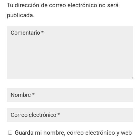
Tu dirección de correo electrónico no será
publicada.
Guarda mi nombre, correo electrónico y web