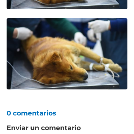
0 comentarios
Enviar un comentario