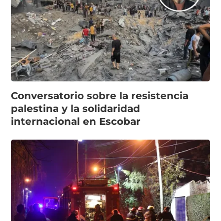
Conversatorio sobre la resistencia
palestina y la solidaridad
internacional en Escobar