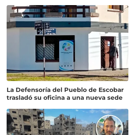
La Defensoría del Pueblo de Escobar
trasladó su oficina a una nueva sede