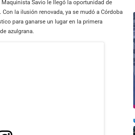
 Maquinista Savio le llegó la oportunidad de
 Con la ilusión renovada, ya se mudó a Córdoba
ístico para ganarse un lugar en la primera
 de azulgrana.