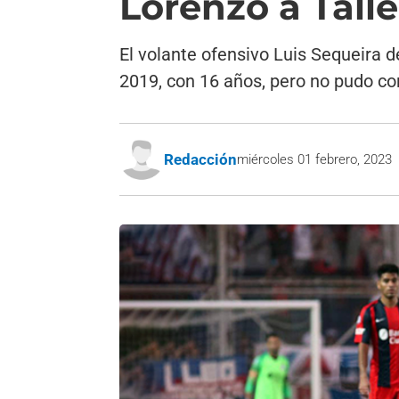
Lorenzo a Tall
El volante ofensivo Luis Sequeira d
2019, con 16 años, pero no pudo co
Redacción
miércoles 01 febrero, 2023