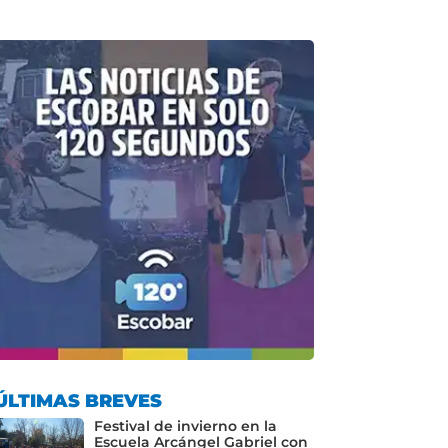
ÚLTIMAS BREVES
Festival de invierno en la
Escuela Arcángel Gabriel con