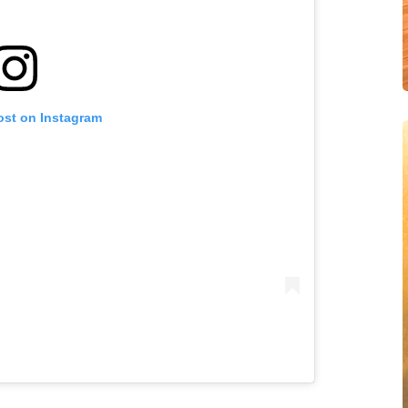
ost on Instagram