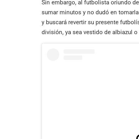
Sin embargo, al futbolista oriundo de
sumar minutos y no dudó en tomarla.
y buscará revertir su presente futbol
división, ya sea vestido de albiazul o