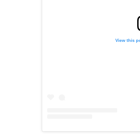
View this p