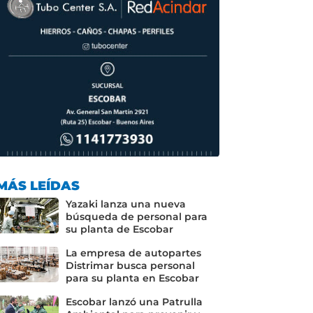
MÁS LEÍDAS
Yazaki lanza una nueva
búsqueda de personal para
su planta de Escobar
La empresa de autopartes
Distrimar busca personal
para su planta en Escobar
Escobar lanzó una Patrulla