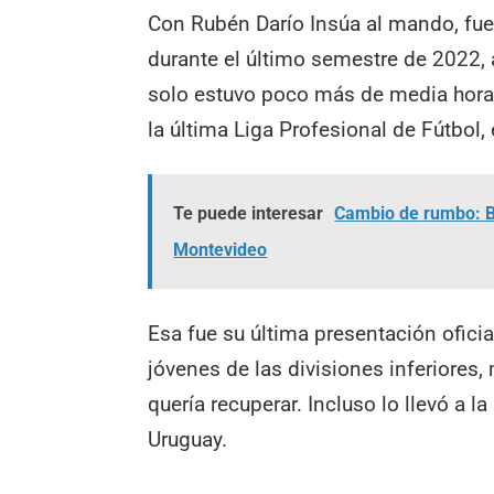
Con Rubén Darío Insúa al mando, fu
durante el último semestre de 2022,
solo estuvo poco más de media hora e
la última Liga Profesional de Fútbol,
Te puede interesar
Cambio de rumbo: Br
Montevideo
Esa fue su última presentación oficia
jóvenes de las divisiones inferiores
quería recuperar. Incluso lo llevó a 
Uruguay.