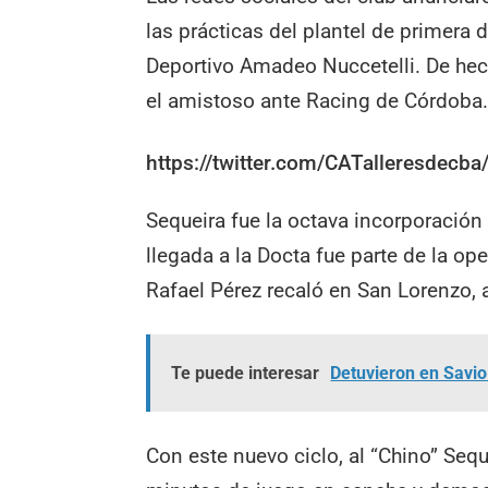
las prácticas del plantel de primera 
Deportivo Amadeo Nuccetelli. De hec
el amistoso ante Racing de Córdoba
https://twitter.com/CATalleresdec
Sequeira fue la octava incorporación
llegada a la Docta fue parte de la op
Rafael Pérez recaló en San Lorenzo,
Te puede interesar
Detuvieron en Savio
Con este nuevo ciclo, al “Chino” Seq